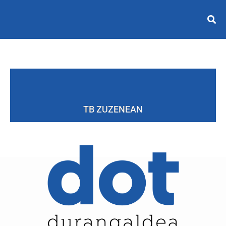
TB ZUZENEAN