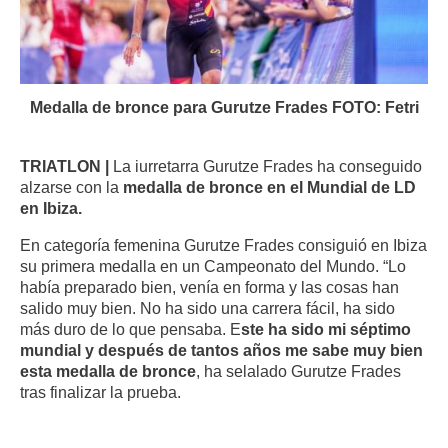
Medalla de bronce para Gurutze Frades FOTO: Fetri
TRIATLON |
La iurretarra Gurutze Frades ha conseguido
alzarse con la
medalla de bronce en el Mundial de LD
en Ibiza.
En categoría femenina Gurutze Frades consiguió en Ibiza
su primera medalla en un Campeonato del Mundo. “Lo
había preparado bien, venía en forma y las cosas han
salido muy bien. No ha sido una carrera fácil, ha sido
más duro de lo que pensaba. E
ste ha sido mi séptimo
mundial y después de tantos años me sabe muy bien
esta medalla de bronce
, ha selalado Gurutze Frades
tras finalizar la prueba.