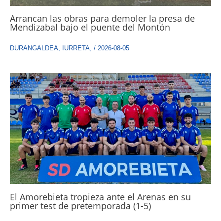
Arrancan las obras para demoler la presa de
Mendizabal bajo el puente del Montón
DURANGALDEA
,
IURRETA
,
/
2026-08-05
El Amorebieta tropieza ante el Arenas en su
primer test de pretemporada (1-5)