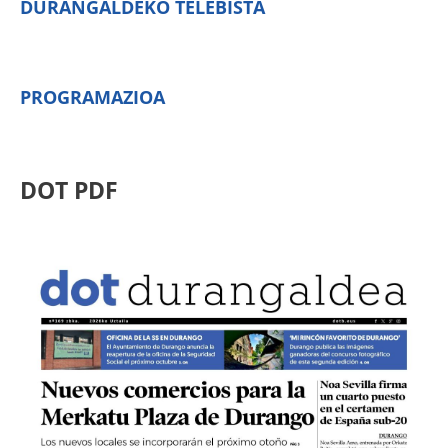
DURANGALDEKO TELEBISTA
PROGRAMAZIOA
DOT PDF