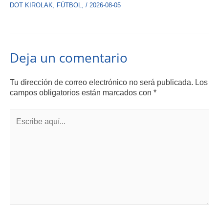
DOT KIROLAK
,
FÚTBOL
,
/
2026-08-05
Deja un comentario
Tu dirección de correo electrónico no será publicada.
Los
campos obligatorios están marcados con
*