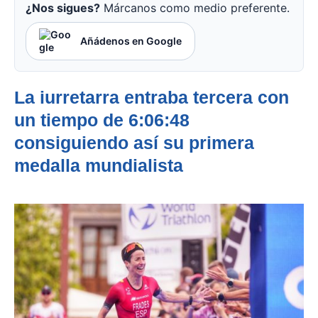
¿Nos sigues?
Márcanos como medio preferente.
Añádenos en Google
La iurretarra entraba tercera con
un tiempo de 6:06:48
consiguiendo así su primera
medalla mundialista