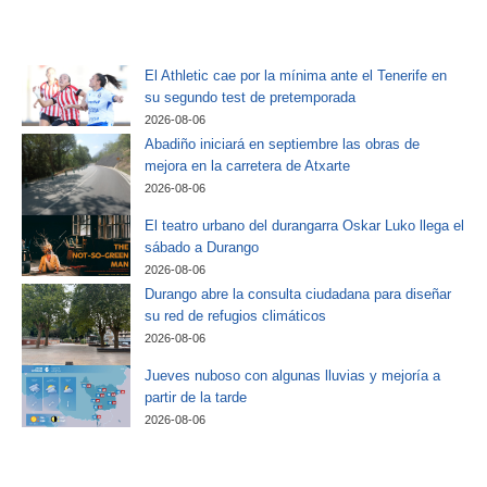
El Athletic cae por la mínima ante el Tenerife en
su segundo test de pretemporada
2026-08-06
Abadiño iniciará en septiembre las obras de
mejora en la carretera de Atxarte
2026-08-06
El teatro urbano del durangarra Oskar Luko llega el
sábado a Durango
2026-08-06
Durango abre la consulta ciudadana para diseñar
su red de refugios climáticos
2026-08-06
Jueves nuboso con algunas lluvias y mejoría a
partir de la tarde
2026-08-06