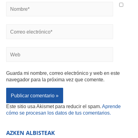
Guarda mi nombre, correo electrónico y web en este
navegador para la próxima vez que comente.
Este sitio usa Akismet para reducir el spam.
Aprende
cómo se procesan los datos de tus comentarios.
AZKEN ALBISTEAK