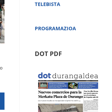
TELEBISTA
PROGRAMAZIOA
DOT PDF
ro