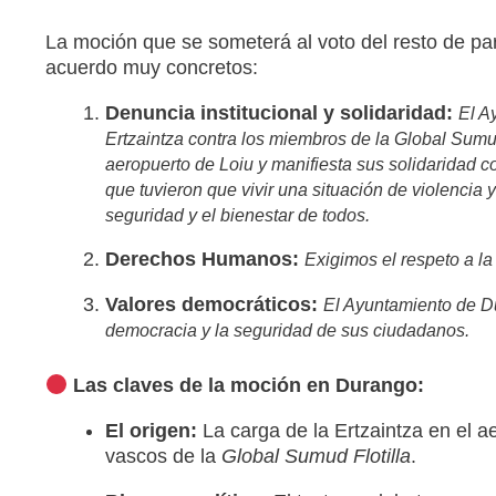
La moción que se someterá al voto del resto de parti
acuerdo muy concretos:
Denuncia institucional y solidaridad:
El A
Ertzaintza contra los miembros de la Global Sumud
aeropuerto de Loiu y manifiesta sus solidaridad 
que tuvieron que vivir una situación de violencia
seguridad y el bienestar de todos.
Derechos Humanos:
Exigimos el respeto a la
Valores democráticos:
El Ayuntamiento de Du
democracia y la seguridad de sus ciudadanos.
Las claves de la moción en Durango:
El origen:
La carga de la Ertzaintza en el a
vascos de la
Global Sumud Flotilla
.