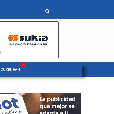
 ZUZENEAN