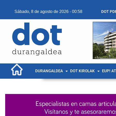
Sábado, 8 de agosto de 2026 - 00:58
DOT PD
DURANGALDEA
DOT KIROLAK
EUP! A