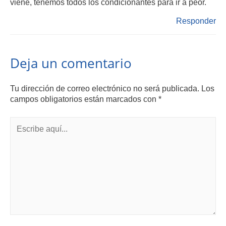
viene, tenemos todos los condicionantes para ir a peor.
Responder
Deja un comentario
Tu dirección de correo electrónico no será publicada.
Los
campos obligatorios están marcados con
*