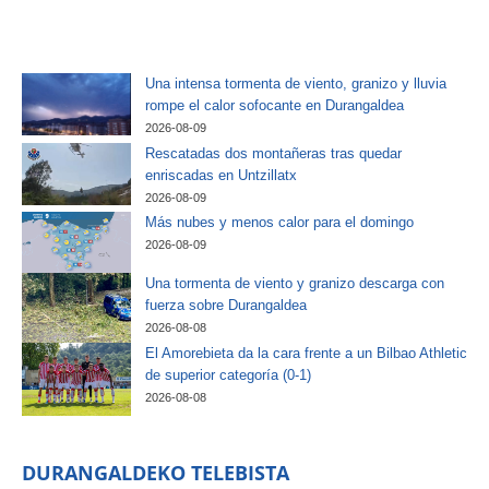
Una intensa tormenta de viento, granizo y lluvia
rompe el calor sofocante en Durangaldea
2026-08-09
Rescatadas dos montañeras tras quedar
enriscadas en Untzillatx
2026-08-09
Más nubes y menos calor para el domingo
2026-08-09
Una tormenta de viento y granizo descarga con
fuerza sobre Durangaldea
2026-08-08
El Amorebieta da la cara frente a un Bilbao Athletic
de superior categoría (0-1)
2026-08-08
DURANGALDEKO TELEBISTA