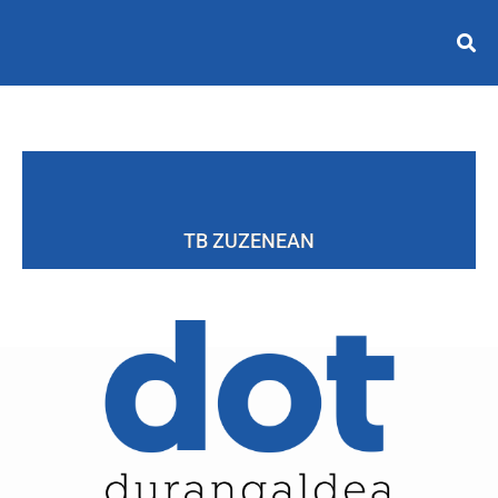
TB ZUZENEAN