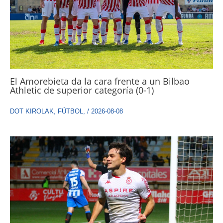
El Amorebieta da la cara frente a un Bilbao
Athletic de superior categoría (0-1)
DOT KIROLAK
,
FÚTBOL
,
/
2026-08-08