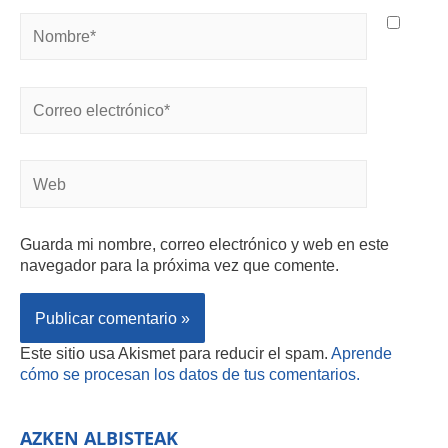
Guarda mi nombre, correo electrónico y web en este
navegador para la próxima vez que comente.
Este sitio usa Akismet para reducir el spam.
Aprende
cómo se procesan los datos de tus comentarios.
AZKEN ALBISTEAK