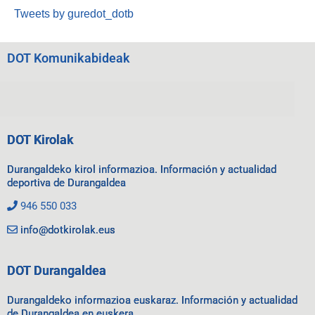
Tweets by guredot_dotb
DOT Komunikabideak
DOT Kirolak
Durangaldeko kirol informazioa. Información y actualidad
deportiva de Durangaldea
946 550 033
info@dotkirolak.eus
DOT Durangaldea
Durangaldeko informazioa euskaraz. Información y actualidad
de Durangaldea en euskera