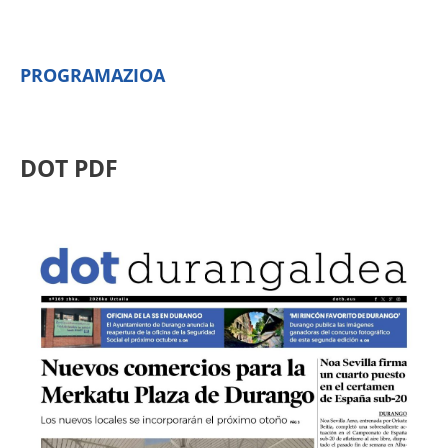
PROGRAMAZIOA
DOT PDF