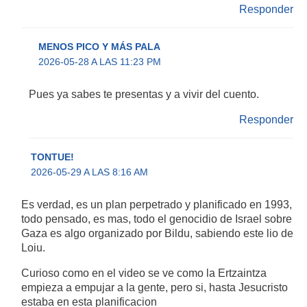
Responder
MENOS PICO Y MÁS PALA
2026-05-28 A LAS 11:23 PM
Pues ya sabes te presentas y a vivir del cuento.
Responder
TONTUE!
2026-05-29 A LAS 8:16 AM
Es verdad, es un plan perpetrado y planificado en 1993,
todo pensado, es mas, todo el genocidio de Israel sobre
Gaza es algo organizado por Bildu, sabiendo este lio de
Loiu.
Curioso como en el video se ve como la Ertzaintza
empieza a empujar a la gente, pero si, hasta Jesucristo
estaba en esta planificacion