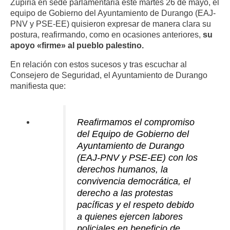
Zupiria en sede parlamentaria este martes 26 de mayo, el
equipo de Gobierno del Ayuntamiento de Durango (EAJ-
PNV y PSE-EE) quisieron expresar de manera clara su
postura, reafirmando, como en ocasiones anteriores,
su
apoyo «firme» al pueblo palestino.
En relación con estos sucesos y tras escuchar al
Consejero de Seguridad, el Ayuntamiento de Durango
manifiesta que:
Reafirmamos el compromiso
del Equipo de Gobierno del
Ayuntamiento de Durango
(EAJ-PNV y PSE-EE) con los
derechos humanos, la
convivencia democrática, el
derecho a las protestas
pacíficas y el respeto debido
a quienes ejercen labores
policiales en beneficio de