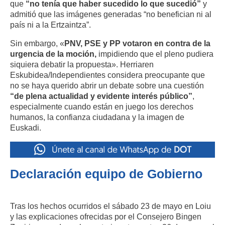
que
“no tenía que haber sucedido lo que sucedió”
y
admitió que las imágenes generadas “no benefician ni al
país ni a la Ertzaintza”.
Sin embargo, «
PNV, PSE y PP votaron en contra de la
urgencia de la moción,
impidiendo que el pleno pudiera
siquiera debatir la propuesta». Herriaren
Eskubidea/Independientes considera preocupante que
no se haya querido abrir un debate sobre una cuestión
“de plena actualidad y evidente interés público”
,
especialmente cuando están en juego los derechos
humanos, la confianza ciudadana y la imagen de
Euskadi.
Declaración equipo de Gobierno
Tras los hechos ocurridos el sábado 23 de mayo en Loiu
y las explicaciones ofrecidas por el Consejero Bingen