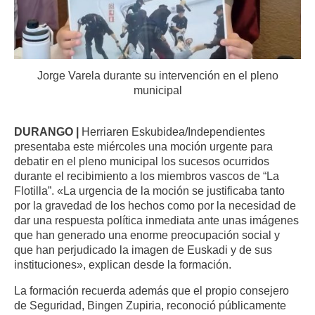
Jorge Varela durante su intervención en el pleno
municipal
DURANGO |
Herriaren Eskubidea/Independientes
presentaba este miércoles una moción urgente para
debatir en el pleno municipal los sucesos ocurridos
durante el recibimiento a los miembros vascos de “La
Flotilla”. «La urgencia de la moción se justificaba tanto
por la gravedad de los hechos como por la necesidad de
dar una respuesta política inmediata ante unas imágenes
que han generado una enorme preocupación social y
que han perjudicado la imagen de Euskadi y de sus
instituciones», explican desde la formación.
La formación recuerda además que el propio consejero
de Seguridad, Bingen Zupiria, reconoció públicamente