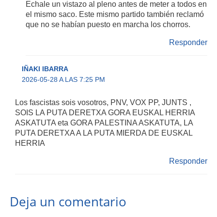
Echale un vistazo al pleno antes de meter a todos en
el mismo saco. Este mismo partido también reclamó
que no se habían puesto en marcha los chorros.
Responder
IÑAKI IBARRA
2026-05-28 A LAS 7:25 PM
Los fascistas sois vosotros, PNV, VOX PP, JUNTS ,
SOIS LA PUTA DERETXA GORA EUSKAL HERRIA
ASKATUTA eta GORA PALESTINA ASKATUTA, LA
PUTA DERETXA A LA PUTA MIERDA DE EUSKAL
HERRIA
Responder
Deja un comentario