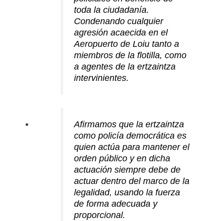
toda la ciudadanía.
Condenando cualquier
agresión acaecida en el
Aeropuerto de Loiu tanto a
miembros de la flotilla, como
a agentes de la ertzaintza
intervinientes.
Afirmamos que la ertzaintza
como policía democrática es
quien actúa para mantener el
orden público y en dicha
actuación siempre debe de
actuar dentro del marco de la
legalidad, usando la fuerza
de forma adecuada y
proporcional.