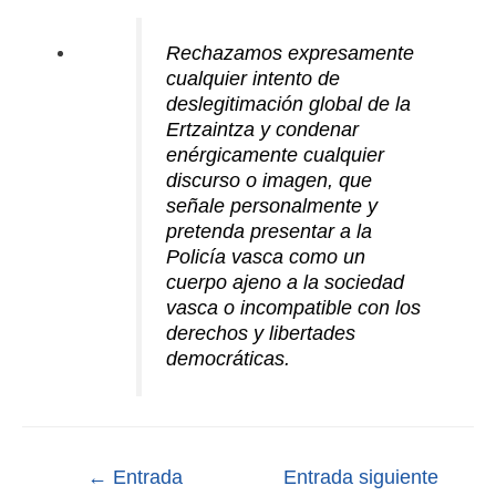
Rechazamos expresamente
cualquier intento de
deslegitimación global de la
Ertzaintza y condenar
enérgicamente cualquier
discurso o imagen, que
señale personalmente y
pretenda presentar a la
Policía vasca como un
cuerpo ajeno a la sociedad
vasca o incompatible con los
derechos y libertades
democráticas.
←
Entrada
Entrada siguiente