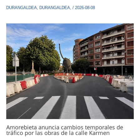
DURANGALDEA
,
DURANGALDEA
,
/
2026-08-08
Amorebieta anuncia cambios temporales de
tráfico por las obras de la calle Karmen