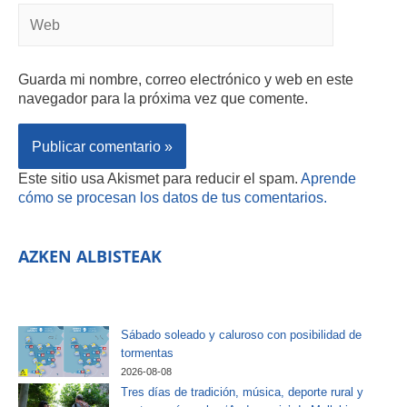
Guarda mi nombre, correo electrónico y web en este
navegador para la próxima vez que comente.
Este sitio usa Akismet para reducir el spam.
Aprende
cómo se procesan los datos de tus comentarios.
AZKEN ALBISTEAK
Sábado soleado y caluroso con posibilidad de
tormentas
2026-08-08
Tres días de tradición, música, deporte rural y