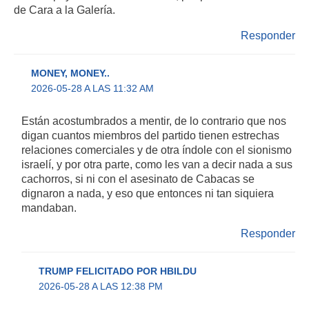
de Cara a la Galería.
Responder
MONEY, MONEY..
2026-05-28 A LAS 11:32 AM
Están acostumbrados a mentir, de lo contrario que nos
digan cuantos miembros del partido tienen estrechas
relaciones comerciales y de otra índole con el sionismo
israelí, y por otra parte, como les van a decir nada a sus
cachorros, si ni con el asesinato de Cabacas se
dignaron a nada, y eso que entonces ni tan siquiera
mandaban.
Responder
TRUMP FELICITADO POR HBILDU
2026-05-28 A LAS 12:38 PM