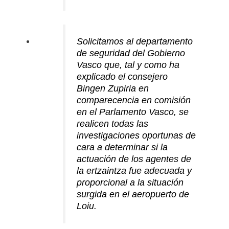
Solicitamos al departamento
de seguridad del Gobierno
Vasco que, tal y como ha
explicado el consejero
Bingen Zupiria en
comparecencia en comisión
en el Parlamento Vasco, se
realicen todas las
investigaciones oportunas de
cara a determinar si la
actuación de los agentes de
la ertzaintza fue adecuada y
proporcional a la situación
surgida en el aeropuerto de
Loiu.