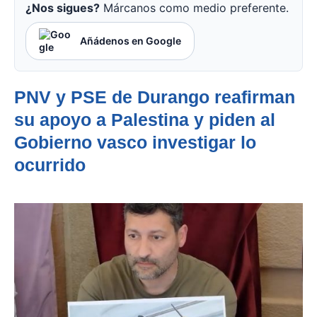
¿Nos sigues?
Márcanos como medio preferente.
Añádenos en Google
PNV y PSE de Durango reafirman
su apoyo a Palestina y piden al
Gobierno vasco investigar lo
ocurrido