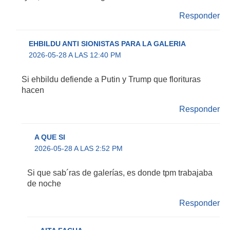
Responder
EHBILDU ANTI SIONISTAS PARA LA GALERIA
2026-05-28 A LAS 12:40 PM
Si ehbildu defiende a Putin y Trump que florituras
hacen
Responder
A QUE SI
2026-05-28 A LAS 2:52 PM
Si que sab´ras de galerías, es donde tpm trabajaba
de noche
Responder