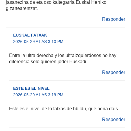
jasanezina da eta oso kaltegarria Euskal Herriko
gizartearentzat.
Responder
EUSKAL FATXAK
2026-05-29 A LAS 3:10 PM
Entre la ultra derecha y los ultraizquierdosos no hay
diferencia solo quieren joder Euskadi
Responder
ESTE ES EL NIVEL
2026-05-29 A LAS 3:19 PM
Este es el nivel de lo fatxas de hbildu, que pena dais
Responder