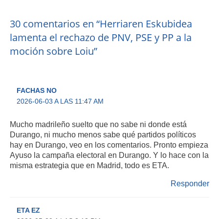
30 comentarios en “Herriaren Eskubidea
lamenta el rechazo de PNV, PSE y PP a la
moción sobre Loiu”
FACHAS NO
2026-06-03 A LAS 11:47 AM
Mucho madrileño suelto que no sabe ni donde está
Durango, ni mucho menos sabe qué partidos políticos
hay en Durango, veo en los comentarios. Pronto empieza
Ayuso la campaña electoral en Durango. Y lo hace con la
misma estrategia que en Madrid, todo es ETA.
Responder
ETA EZ