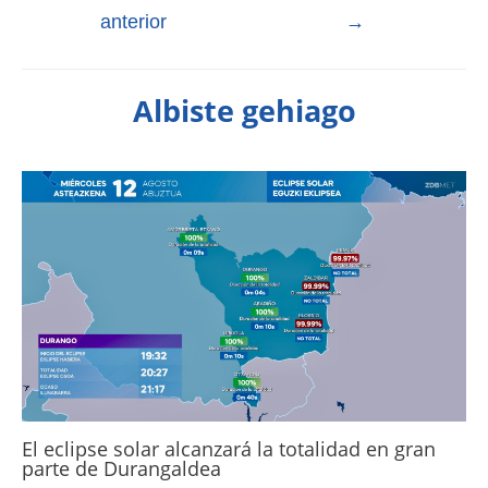
anterior
→
Albiste gehiago
El eclipse solar alcanzará la totalidad en gran
parte de Durangaldea