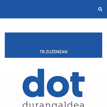
TB ZUZENEAN