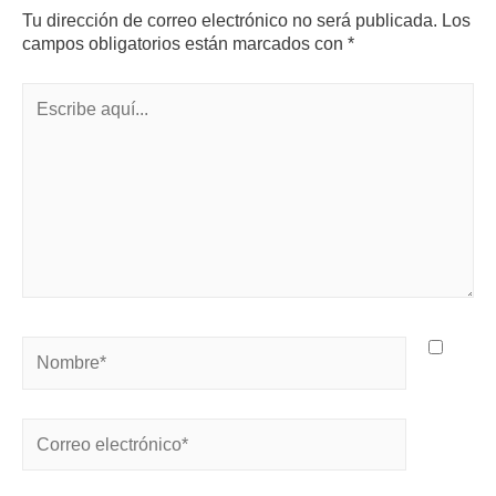
Tu dirección de correo electrónico no será publicada.
Los
campos obligatorios están marcados con
*