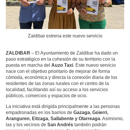
Zaldibar estrena este nuevo servicio
ZALDIBAR
– El Ayuntamiento de Zaldibar ha dado un
paso estratégico en la cohesión de su territorio con la
puesta en marcha del
Auzo Taxi
. Este nuevo servicio
nace con el objetivo prioritario de mejorar de forma
cómoda, económica y directa la conexión diaria de los
residentes de las zonas rurales con el centro de la
localidad, facilitando así su acceso a los servicios
públicos, comercios y espacios de ocio.
La iniciativa está dirigida principalmente a las personas
empadronadas en los barrios de
Gazaga, Goierri,
Aranguren, Eitzaga, Sallabente y Olarreaga
. Asimismo,
las y los vecinos de
San Andrés
también podrán