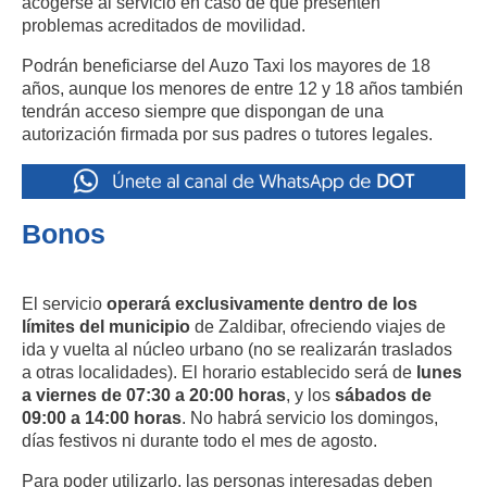
acogerse al servicio en caso de que presenten
problemas acreditados de movilidad.
Podrán beneficiarse del Auzo Taxi los mayores de 18
años, aunque los menores de entre 12 y 18 años también
tendrán acceso siempre que dispongan de una
autorización firmada por sus padres o tutores legales.
Bonos
El servicio
operará exclusivamente dentro de los
límites del municipio
de Zaldibar, ofreciendo viajes de
ida y vuelta al núcleo urbano (no se realizarán traslados
a otras localidades). El horario establecido será de
lunes
a viernes de 07:30 a 20:00 horas
, y los
sábados de
09:00 a 14:00 horas
. No habrá servicio los domingos,
días festivos ni durante todo el mes de agosto.
Para poder utilizarlo, las personas interesadas deben