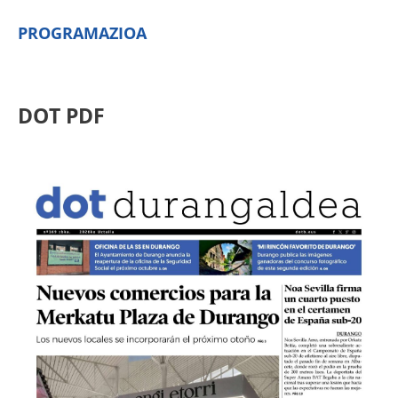
PROGRAMAZIOA
DOT PDF