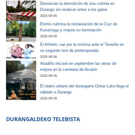
Denuncian la demolición de una colonia en
Durango sin reubicar antes a los gatos
2026-08-06
Elorrio culmina la restauración de la Cruz de
Kurutziaga y mejora su iluminación
2026-08-06
El Athletic cae por la mínima ante el Tenerife en
su segundo test de pretemporada
2026-08-06
Abadiño iniciará en septiembre las obras de
mejora en la carretera de Atxarte
2026-08-06
El teatro urbano del durangarra Oskar Luko llega el
sábado a Durango
2026-08-06
DURANGALDEKO TELEBISTA