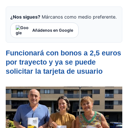
¿Nos sigues?
Márcanos como medio preferente.
Añádenos en Google
Funcionará con bonos a 2,5 euros
por trayecto y ya se puede
solicitar la tarjeta de usuario