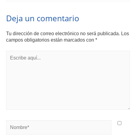
Deja un comentario
Tu dirección de correo electrónico no será publicada.
Los
campos obligatorios están marcados con
*