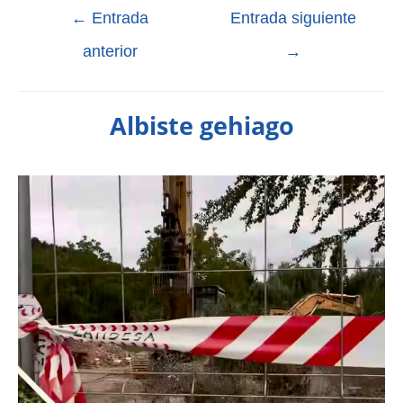
←
Entrada
Entrada siguiente
anterior
→
Albiste gehiago