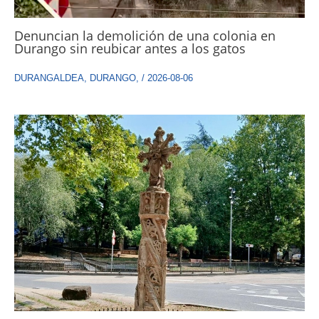
Denuncian la demolición de una colonia en
Durango sin reubicar antes a los gatos
DURANGALDEA
,
DURANGO
,
/
2026-08-06