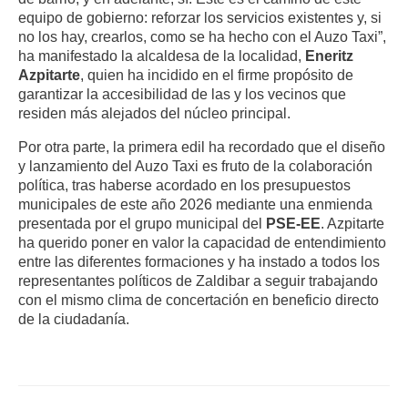
equipo de gobierno: reforzar los servicios existentes y, si
no los hay, crearlos, como se ha hecho con el Auzo Taxi”,
ha manifestado la alcaldesa de la localidad,
Eneritz
Azpitarte
, quien ha incidido en el firme propósito de
garantizar la accesibilidad de las y los vecinos que
residen más alejados del núcleo principal.
Por otra parte, la primera edil ha recordado que el diseño
y lanzamiento del Auzo Taxi es fruto de la colaboración
política, tras haberse acordado en los presupuestos
municipales de este año 2026 mediante una enmienda
presentada por el grupo municipal del
PSE-EE
. Azpitarte
ha querido poner en valor la capacidad de entendimiento
entre las diferentes formaciones y ha instado a todos los
representantes políticos de Zaldibar a seguir trabajando
con el mismo clima de concertación en beneficio directo
de la ciudadanía.