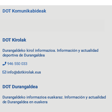
DOT Komunikabideak
DOT Kirolak
Durangaldeko kirol informazioa. Información y actualidad
deportiva de Durangaldea
946 550 033
info@dotkirolak.eus
DOT Durangaldea
Durangaldeko informazioa euskaraz. Información y actualidad
de Durangaldea en euskera