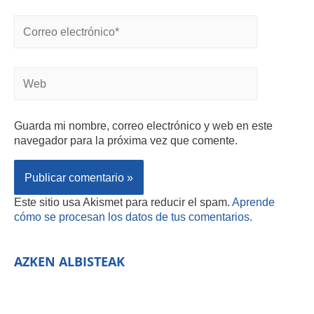
Guarda mi nombre, correo electrónico y web en este
navegador para la próxima vez que comente.
Este sitio usa Akismet para reducir el spam.
Aprende
cómo se procesan los datos de tus comentarios.
AZKEN ALBISTEAK