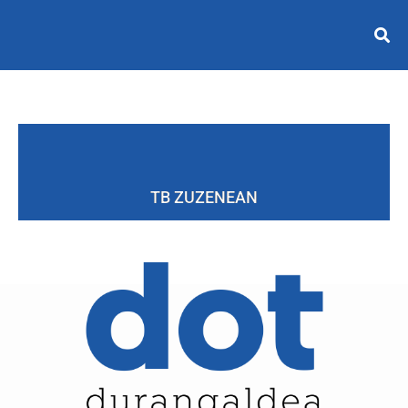
TB ZUZENEAN