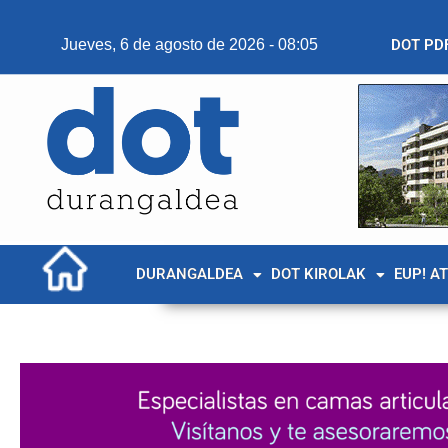
Jueves, 6 de agosto de 2026 - 08:05
DOT PD
DURANGALDEA
DOT KIROLAK
EUP! A