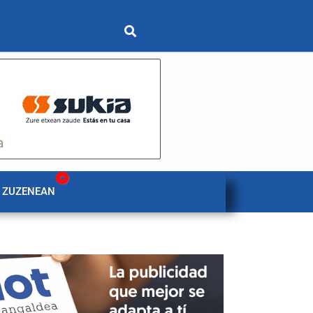
 ZUZENEAN