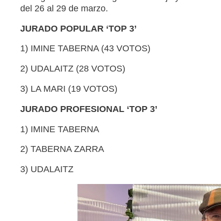
del 26 al 29 de marzo.
JURADO POPULAR ‘TOP 3’
1) IMINE TABERNA (43 VOTOS)
2) UDALAITZ (28 VOTOS)
3) LA MARI (19 VOTOS)
JURADO PROFESIONAL ‘TOP 3’
1) IMINE TABERNA
2) TABERNA ZARRA
3) UDALAITZ