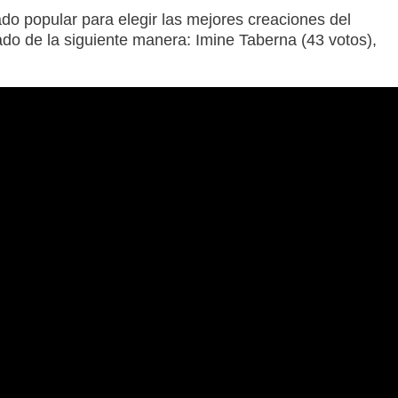
ado popular para elegir las mejores creaciones del
ado de la siguiente manera: Imine Taberna (43 votos),