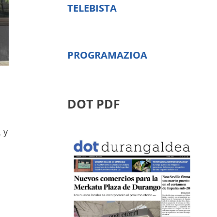
TELEBISTA
PROGRAMAZIOA
DOT PDF
 y