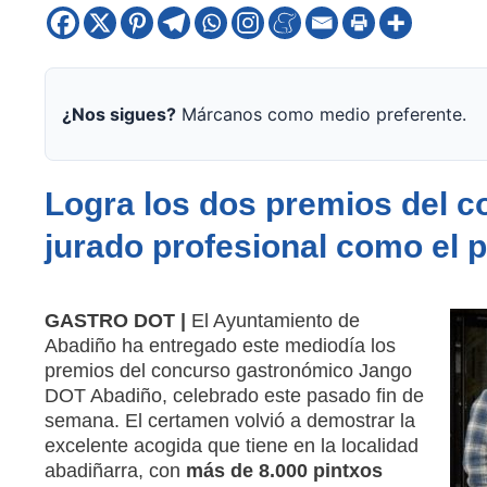
¿Nos sigues?
Márcanos como medio preferente.
Logra los dos premios del co
jurado profesional como el 
GASTRO DOT |
El Ayuntamiento de
Abadiño ha entregado este mediodía los
premios del concurso gastronómico Jango
DOT Abadiño, celebrado este pasado fin de
semana. El certamen volvió a demostrar la
excelente acogida que tiene en la localidad
abadiñarra, con
más de 8.000 pintxos