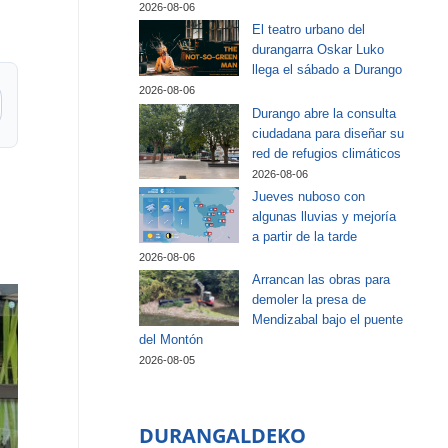
2026-08-06
El teatro urbano del
durangarra Oskar Luko
llega el sábado a Durango
2026-08-06
Durango abre la consulta
ciudadana para diseñar su
red de refugios climáticos
2026-08-06
Jueves nuboso con
algunas lluvias y mejoría
a partir de la tarde
2026-08-06
Arrancan las obras para
demoler la presa de
Mendizabal bajo el puente
del Montón
2026-08-05
DURANGALDEKO