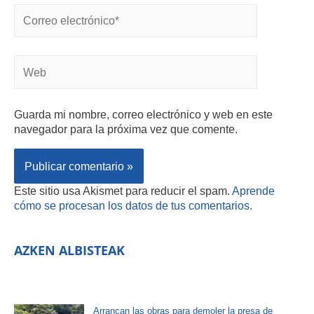
Guarda mi nombre, correo electrónico y web en este
navegador para la próxima vez que comente.
Este sitio usa Akismet para reducir el spam.
Aprende
cómo se procesan los datos de tus comentarios.
AZKEN ALBISTEAK
Arrancan las obras para demoler la presa de