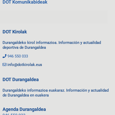
DOT Komunikabideak
DOT Kirolak
Durangaldeko kirol informazioa. Información y actualidad
deportiva de Durangaldea
946 550 033
info@dotkirolak.eus
DOT Durangaldea
Durangaldeko informazioa euskaraz. Información y actualidad
de Durangaldea en euskera
Agenda Durangaldea