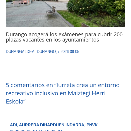
Durango acogerá los exámenes para cubrir 200
plazas vacantes en los ayuntamientos
DURANGALDEA
,
DURANGO
,
/
2026-08-05
5 comentarios en “Iurreta crea un entorno
recreativo inclusivo en Maiztegi Herri
Eskola”
ADI, AURRERA DIHARDUEN INDARRA, PNVK