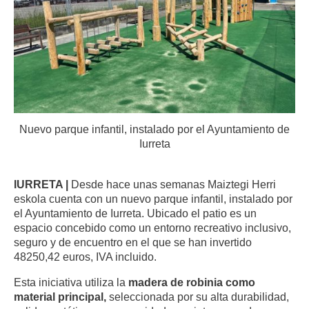
Nuevo parque infantil, instalado por el Ayuntamiento de
Iurreta
IURRETA |
Desde hace unas semanas Maiztegi Herri
eskola cuenta con un nuevo parque infantil, instalado por
el Ayuntamiento de Iurreta. Ubicado el patio es un
espacio concebido como un entorno recreativo inclusivo,
seguro y de encuentro en el que se han invertido
48250,42
euros, IVA incluido.
Esta iniciativa utiliza la
madera de robinia como
material principal,
seleccionada por su alta durabilidad,