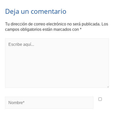
Deja un comentario
Tu dirección de correo electrónico no será publicada.
Los
campos obligatorios están marcados con
*