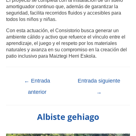
El proyecto se completa con la instalación de un suelo
amortiguador continuo que, además de garantizar la
seguridad, facilita recorridos fluidos y accesibles para
todos los niños y niñas.
Con esta actuación, el Consistorio busca generar un
ambiente cálido y activo que refuerce el vínculo entre el
aprendizaje, el juego y el respeto por los materiales
naturales y avanza en su compromiso en la creación del
patio inclusivo para Maiztegi Herri Eskola.
←
Entrada
Entrada siguiente
anterior
→
Albiste gehiago