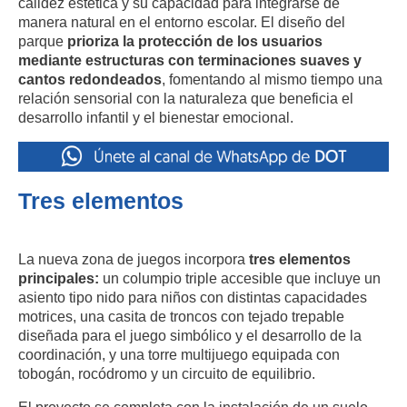
calidez estética y su capacidad para integrarse de
manera natural en el entorno escolar. El diseño del
parque
prioriza la protección de los usuarios
mediante estructuras con terminaciones suaves y
cantos redondeados
, fomentando al mismo tiempo una
relación sensorial con la naturaleza que beneficia el
desarrollo infantil y el bienestar emocional.
Tres elementos
La nueva zona de juegos incorpora
tres elementos
principales:
un columpio triple accesible que incluye un
asiento tipo nido para niños con distintas capacidades
motrices, una casita de troncos con tejado trepable
diseñada para el juego simbólico y el desarrollo de la
coordinación, y una torre multijuego equipada con
tobogán, rocódromo y un circuito de equilibrio.