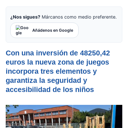
¿Nos sigues?
Márcanos como medio preferente.
Añádenos en Google
Con una inversión de 48250,42
euros la nueva zona de juegos
incorpora tres elementos y
garantiza la seguridad y
accesibilidad de los niños