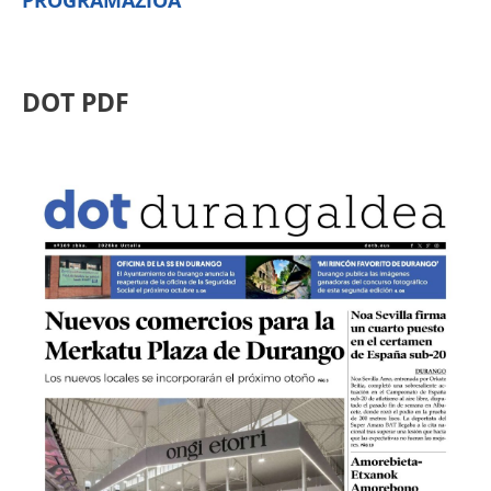
PROGRAMAZIOA
DOT PDF