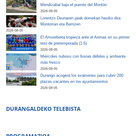
Mendizabal bajo el puente del Montón
2026-08-05
Lorentzo Deunaren jaiak domekan hasiko dira
Montorran eta Berrizen
2026-08-05
El Amorebieta tropieza ante el Arenas en su primer
test de pretemporada (1-5)
2026-08-05
Miércoles nuboso con lluvias débiles y ambiente
más fresco
2026-08-05
Durango acogerá los exámenes para cubrir 200
plazas vacantes en los ayuntamientos
2026-08-05
DURANGALDEKO TELEBISTA