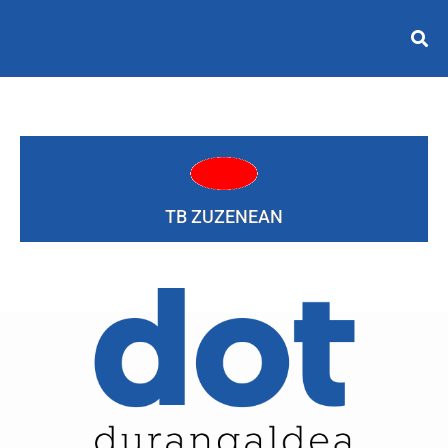
TB ZUZENEAN