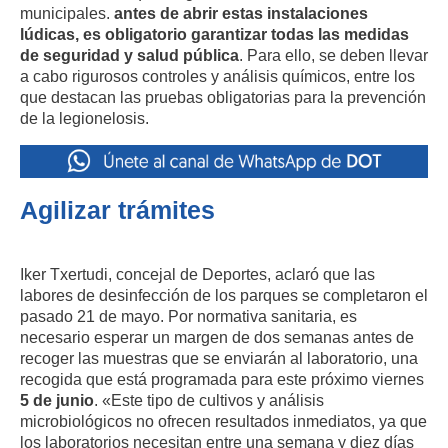
municipales.
antes de abrir estas instalaciones
lúdicas, es obligatorio garantizar todas las medidas
de seguridad y salud pública
. Para ello, se deben llevar
a cabo rigurosos controles y análisis químicos, entre los
que destacan las pruebas obligatorias para la prevención
de la legionelosis.
Agilizar trámites
Iker Txertudi, concejal de Deportes, aclaró que las
labores de desinfección de los parques se completaron el
pasado 21 de mayo. Por normativa sanitaria, es
necesario esperar un margen de dos semanas antes de
recoger las muestras que se enviarán al laboratorio, una
recogida que está programada para este próximo viernes
5 de junio
. «Este tipo de cultivos y análisis
microbiológicos no ofrecen resultados inmediatos, ya que
los laboratorios necesitan entre una semana y diez días