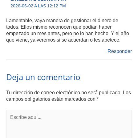
2026-06-02 A LAS 12:12 PM
Lamentable, vaya manera de gestionar el dinero de
todos. Ellos mismo reconocen que podían haber
empezado un mes antes, pero no lo han hecho. Y el año
que viene, ya veremos si se acuerdan o les apetece.
Responder
Deja un comentario
Tu dirección de correo electrónico no será publicada.
Los
campos obligatorios están marcados con
*