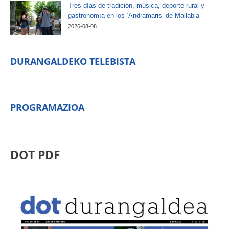
Tres días de tradición, música, deporte rural y
gastronomía en los ‘Andramaris’ de Mallabia
2026-08-08
DURANGALDEKO TELEBISTA
PROGRAMAZIOA
DOT PDF