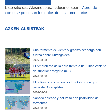
Este sitio usa Akismet para reducir el spam.
Aprende
cómo se procesan los datos de tus comentarios.
AZKEN ALBISTEAK
Una tormenta de viento y granizo descarga con
fuerza sobre Durangaldea
2026-08-08
El Amorebieta da la cara frente a un Bilbao Athletic
de superior categoría (0-1)
2026-08-08
El eclipse solar alcanzará la totalidad en gran
parte de Durangaldea
2026-08-08
Sábado soleado y caluroso con posibilidad de
tormentas
2026-08-08