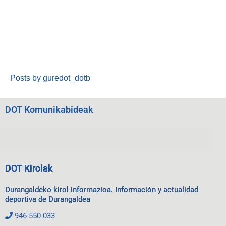
Posts by guredot_dotb
DOT Komunikabideak
DOT Kirolak
Durangaldeko kirol informazioa. Información y actualidad
deportiva de Durangaldea
946 550 033