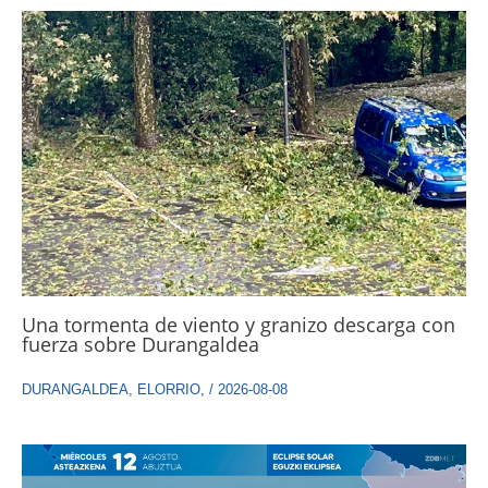
Una tormenta de viento y granizo descarga con
fuerza sobre Durangaldea
DURANGALDEA
,
ELORRIO
,
/
2026-08-08