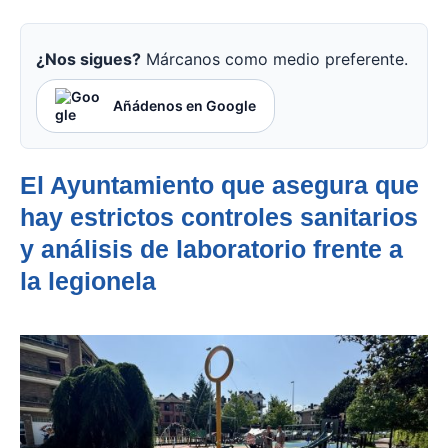
¿Nos sigues?
Márcanos como medio preferente.
Añádenos en Google
El Ayuntamiento que asegura que
hay estrictos controles sanitarios
y análisis de laboratorio frente a
la legionela