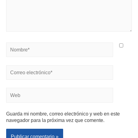
Guarda mi nombre, correo electrónico y web en este
navegador para la próxima vez que comente.