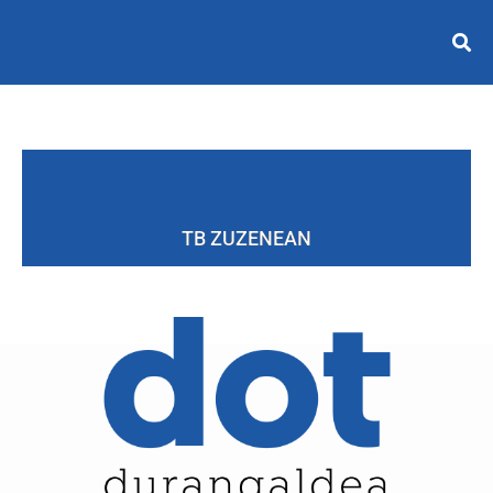
TB ZUZENEAN