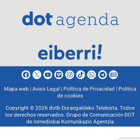
Mapa web |
Aviso Legal |
Política de Privacidad |
Política
de cookies
Copyright © 2026
dotb Durangaldeko Telebista
.
Todos
los derechos reservados. Grupo de Comunicación DOT
de
Inmediobai Komunikazio Agentzia