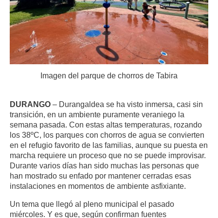
Imagen del parque de chorros de Tabira
DURANGO
– Durangaldea se ha visto inmersa, casi sin
transición, en un ambiente puramente veraniego la
semana pasada. Con estas altas temperaturas, rozando
los 38ºC, los parques con chorros de agua se convierten
en el refugio favorito de las familias, aunque su puesta en
marcha requiere un proceso que no se puede improvisar.
Durante varios días han sido muchas las personas que
han mostrado su enfado por mantener cerradas esas
instalaciones en momentos de ambiente asfixiante.
Un tema que llegó al pleno municipal el pasado
miércoles. Y es que, según confirman fuentes