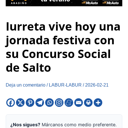
Iurreta vive hoy una
jornada festiva con
su Concurso Social
de Salto
Deja un comentario
/
LABUR-LABUR
/
2026-02-21
¿Nos sigues?
Márcanos como medio preferente.