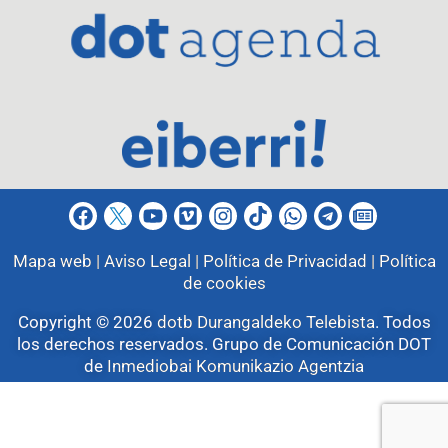
Mapa web |
Aviso Legal |
Política de Privacidad |
Política
de cookies
Copyright © 2026
dotb Durangaldeko Telebista
.
Todos
los derechos reservados. Grupo de Comunicación DOT
de
Inmediobai Komunikazio Agentzia