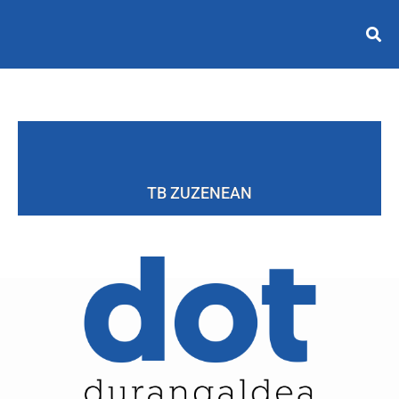
TB ZUZENEAN