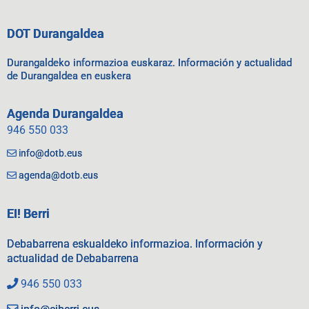
DOT Durangaldea
Durangaldeko informazioa euskaraz. Información y actualidad
de Durangaldea en euskera
Agenda Durangaldea
946 550 033
info@dotb.eus
agenda@dotb.eus
EI! Berri
Debabarrena eskualdeko informazioa. Información y
actualidad de Debabarrena
946 550 033