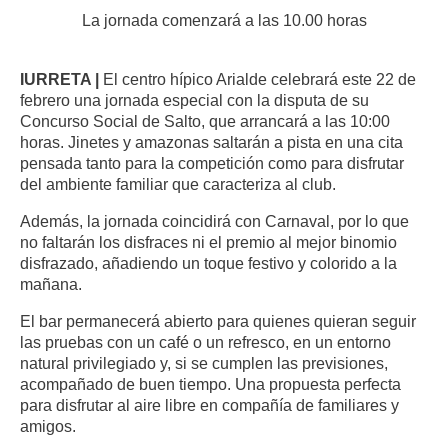
La jornada comenzará a las 10.00 horas
IURRETA |
El centro hípico Arialde celebrará este 22 de
febrero una jornada especial con la disputa de su
Concurso Social de Salto, que arrancará a las 10:00
horas. Jinetes y amazonas saltarán a pista en una cita
pensada tanto para la competición como para disfrutar
del ambiente familiar que caracteriza al club.
Además, la jornada coincidirá con Carnaval, por lo que
no faltarán los disfraces ni el premio al mejor binomio
disfrazado, añadiendo un toque festivo y colorido a la
mañana.
El bar permanecerá abierto para quienes quieran seguir
las pruebas con un café o un refresco, en un entorno
natural privilegiado y, si se cumplen las previsiones,
acompañado de buen tiempo. Una propuesta perfecta
para disfrutar al aire libre en compañía de familiares y
amigos.