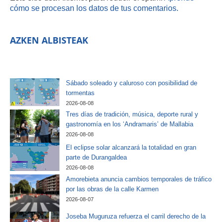
cómo se procesan los datos de tus comentarios.
AZKEN ALBISTEAK
Sábado soleado y caluroso con posibilidad de
tormentas
2026-08-08
Tres días de tradición, música, deporte rural y
gastronomía en los ‘Andramaris’ de Mallabia
2026-08-08
El eclipse solar alcanzará la totalidad en gran
parte de Durangaldea
2026-08-08
Amorebieta anuncia cambios temporales de tráfico
por las obras de la calle Karmen
2026-08-07
Joseba Muguruza refuerza el carril derecho de la