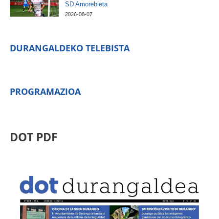
SD Amorebieta
2026-08-07
DURANGALDEKO TELEBISTA
PROGRAMAZIOA
DOT PDF