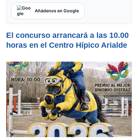
Añádenos en Google
El concurso arrancará a las 10.00
horas en el Centro Hípico Arialde