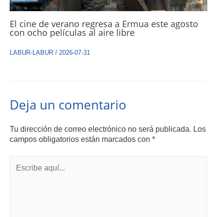
El cine de verano regresa a Ermua este agosto
con ocho películas al aire libre
LABUR-LABUR
/
2026-07-31
Deja un comentario
Tu dirección de correo electrónico no será publicada.
Los
campos obligatorios están marcados con
*