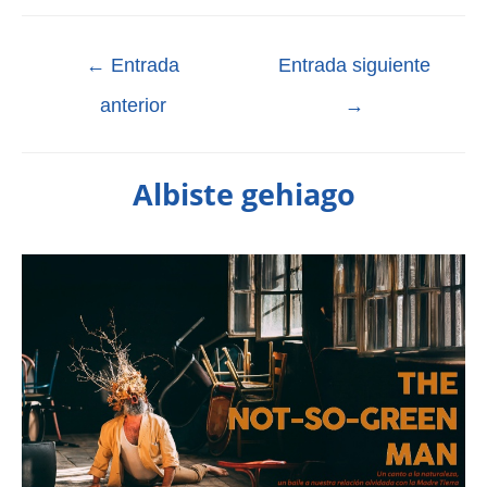
←
Entrada
Entrada siguiente
anterior
→
Albiste gehiago