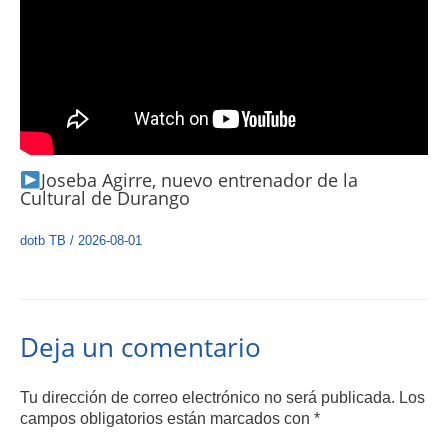
Joseba Agirre, nuevo entrenador de la
Cultural de Durango
dotb TB
/
2026-08-01
Deja un comentario
Tu dirección de correo electrónico no será publicada.
Los
campos obligatorios están marcados con
*