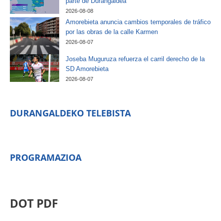
parte de Durangaldea
2026-08-08
Amorebieta anuncia cambios temporales de tráfico
por las obras de la calle Karmen
2026-08-07
Joseba Muguruza refuerza el carril derecho de la
SD Amorebieta
2026-08-07
DURANGALDEKO TELEBISTA
PROGRAMAZIOA
DOT PDF