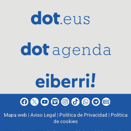
Mapa web |
Aviso Legal |
Política de Privacidad |
Política
de cookies