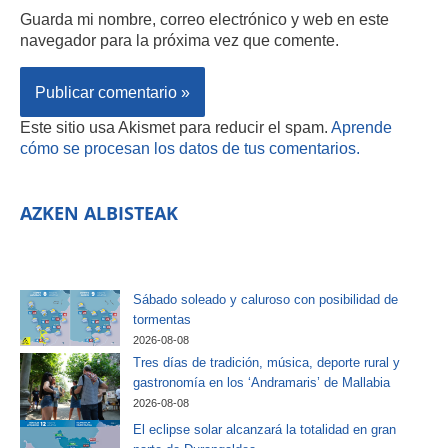
Guarda mi nombre, correo electrónico y web en este
navegador para la próxima vez que comente.
Este sitio usa Akismet para reducir el spam.
Aprende
cómo se procesan los datos de tus comentarios.
AZKEN ALBISTEAK
Sábado soleado y caluroso con posibilidad de
tormentas
2026-08-08
Tres días de tradición, música, deporte rural y
gastronomía en los ‘Andramaris’ de Mallabia
2026-08-08
El eclipse solar alcanzará la totalidad en gran