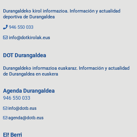
Durangaldeko kirol informazioa. Información y actualidad
deportiva de Durangaldea
946 550 033
info@dotkirolak.eus
DOT Durangaldea
Durangaldeko informazioa euskaraz. Información y actualidad
de Durangaldea en euskera
Agenda Durangaldea
946 550 033
info@dotb.eus
agenda@dotb.eus
EI! Berri