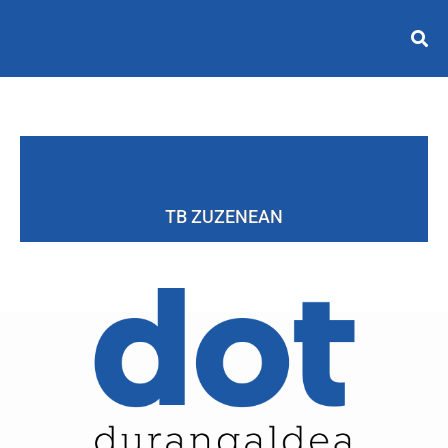
TB ZUZENEAN