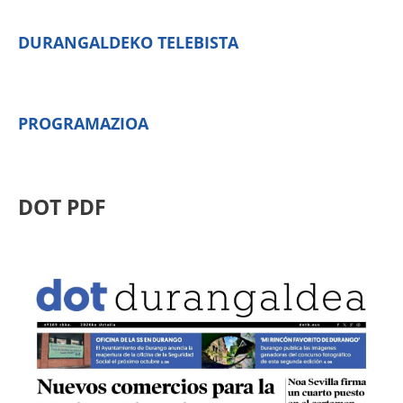
DURANGALDEKO TELEBISTA
PROGRAMAZIOA
DOT PDF