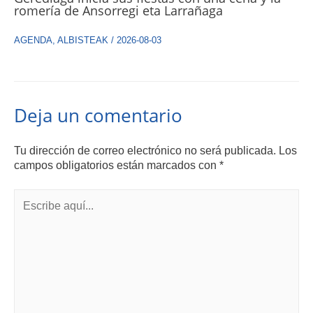
romería de Ansorregi eta Larrañaga
AGENDA
,
ALBISTEAK
/
2026-08-03
Deja un comentario
Tu dirección de correo electrónico no será publicada.
Los
campos obligatorios están marcados con
*