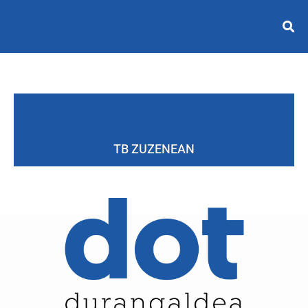
TB ZUZENEAN