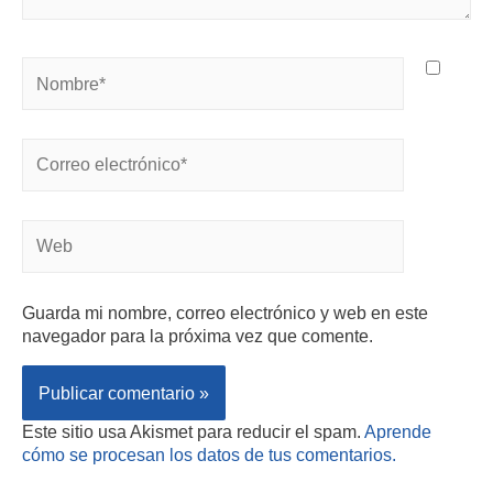
Guarda mi nombre, correo electrónico y web en este
navegador para la próxima vez que comente.
Este sitio usa Akismet para reducir el spam.
Aprende
cómo se procesan los datos de tus comentarios.