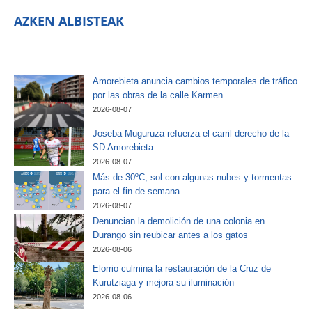
AZKEN ALBISTEAK
Amorebieta anuncia cambios temporales de tráfico
por las obras de la calle Karmen
2026-08-07
Joseba Muguruza refuerza el carril derecho de la
SD Amorebieta
2026-08-07
Más de 30ºC, sol con algunas nubes y tormentas
para el fin de semana
2026-08-07
Denuncian la demolición de una colonia en
Durango sin reubicar antes a los gatos
2026-08-06
Elorrio culmina la restauración de la Cruz de
Kurutziaga y mejora su iluminación
2026-08-06