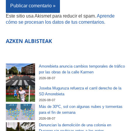
Este sitio usa Akismet para reducir el spam.
Aprende
cómo se procesan los datos de tus comentarios.
AZKEN ALBISTEAK
Amorebieta anuncia cambios temporales de tráfico
por las obras de la calle Karmen
2026-08-07
Joseba Muguruza refuerza el carril derecho de la
SD Amorebieta
2026-08-07
Más de 30ºC, sol con algunas nubes y tormentas
para el fin de semana
2026-08-07
Denuncian la demolición de una colonia en
Durango sin reubicar antes a los gatos