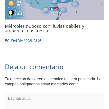
Miércoles nuboso con lluvias débiles y
ambiente más fresco
EGURALDIA
/
2026-08-05
Deja un comentario
Tu dirección de correo electrónico no será publicada.
Los
campos obligatorios están marcados con
*