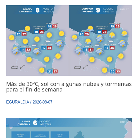
Más de 30ºC, sol con algunas nubes y tormentas
para el fin de semana
EGURALDIA
/
2026-08-07