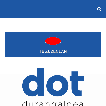
TB ZUZENEAN