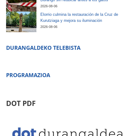
2026-08-06
Elorrio culmina la restauración de la Cruz de
Kurutziaga y mejora su iluminación
2026-08-06
DURANGALDEKO TELEBISTA
PROGRAMAZIOA
DOT PDF