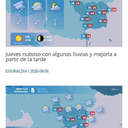
Jueves nuboso con algunas lluvias y mejoría a
partir de la tarde
EGURALDIA
/
2026-08-06