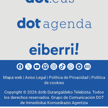
Mapa web |
Aviso Legal |
Política de Privacidad |
Política
de cookies
Copyright © 2026
dotb Durangaldeko Telebista
.
Todos
los derechos reservados. Grupo de Comunicación DOT
de
Inmediobai Komunikazio Agentzia