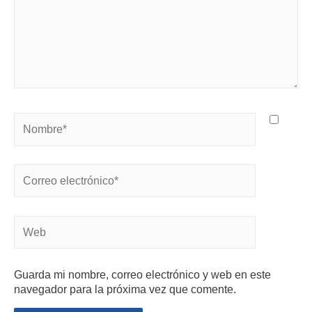
Guarda mi nombre, correo electrónico y web en este
navegador para la próxima vez que comente.