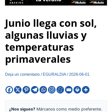
Junio llega con sol,
algunas lluvias y
temperaturas
primaverales
Deja un comentario
/
EGURALDIA
/
2026-06-01
¿Nos sigues?
Márcanos como medio preferente.