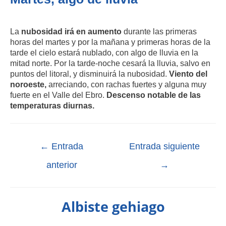
La
nubosidad irá en aumento
durante las primeras
horas del martes y por la mañana y primeras horas de la
tarde el cielo estará nublado, con algo de lluvia en la
mitad norte. Por la tarde-noche cesará la lluvia, salvo en
puntos del litoral, y disminuirá la nubosidad.
Viento del
noroeste,
arreciando, con rachas fuertes y alguna muy
fuerte en el Valle del Ebro.
Descenso notable de las
temperaturas diurnas.
←
Entrada
Entrada siguiente
anterior
→
Albiste gehiago