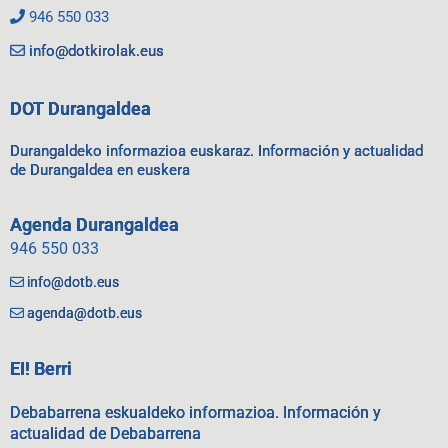
946 550 033
info@dotkirolak.eus
DOT Durangaldea
Durangaldeko informazioa euskaraz. Información y actualidad
de Durangaldea en euskera
Agenda Durangaldea
946 550 033
info@dotb.eus
agenda@dotb.eus
EI! Berri
Debabarrena eskualdeko informazioa. Información y
actualidad de Debabarrena