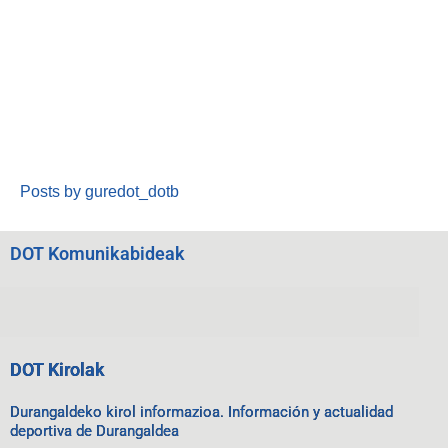
Posts by guredot_dotb
DOT Komunikabideak
DOT Kirolak
Durangaldeko kirol informazioa. Información y actualidad
deportiva de Durangaldea