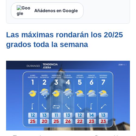
Añádenos en Google
Las máximas rondarán los 20/25
grados toda la semana