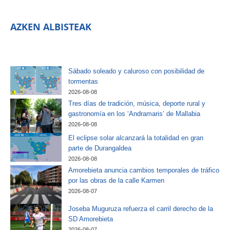
AZKEN ALBISTEAK
Sábado soleado y caluroso con posibilidad de
tormentas
2026-08-08
Tres días de tradición, música, deporte rural y
gastronomía en los ‘Andramaris’ de Mallabia
2026-08-08
El eclipse solar alcanzará la totalidad en gran
parte de Durangaldea
2026-08-08
Amorebieta anuncia cambios temporales de tráfico
por las obras de la calle Karmen
2026-08-07
Joseba Muguruza refuerza el carril derecho de la
SD Amorebieta
2026-08-07