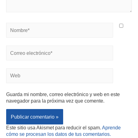
Guarda mi nombre, correo electrónico y web en este
navegador para la próxima vez que comente.
Este sitio usa Akismet para reducir el spam.
Aprende
cómo se procesan los datos de tus comentarios.