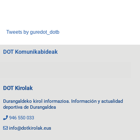
Tweets by guredot_dotb
DOT Komunikabideak
DOT Kirolak
Durangaldeko kirol informazioa. Información y actualidad
deportiva de Durangaldea
946 550 033
info@dotkirolak.eus