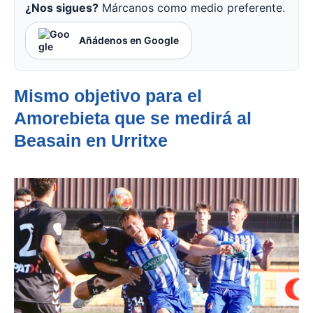
¿Nos sigues?
Márcanos como medio preferente.
Añádenos en Google
Mismo objetivo para el
Amorebieta que se medirá al
Beasain en Urritxe