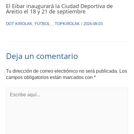
El Eibar inaugurará la Ciudad Deportiva de
Areitio el 18 y 21 de septiembre
DOT KIROLAK
,
FÚTBOL
,
,
TOPKIROLAK
/
2026-08-03
Deja un comentario
Tu dirección de correo electrónico no será publicada.
Los
campos obligatorios están marcados con
*