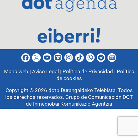
Mapa web |
Aviso Legal |
Política de Privacidad |
Política
de cookies
Copyright © 2026
dotb Durangaldeko Telebista
.
Todos
los derechos reservados. Grupo de Comunicación DOT
de
Inmediobai Komunikazio Agentzia