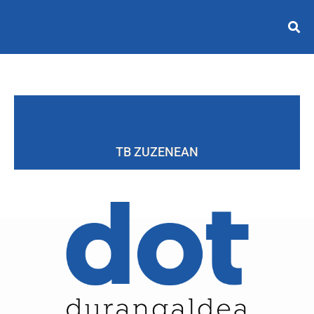
TB ZUZENEAN