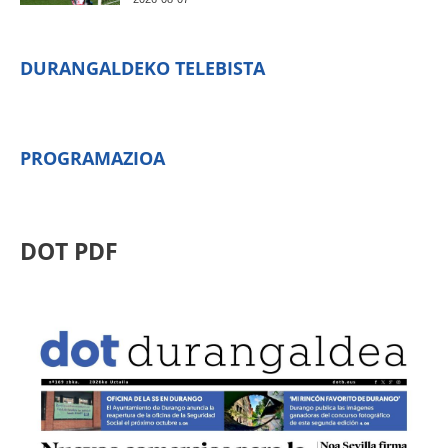
DURANGALDEKO TELEBISTA
PROGRAMAZIOA
DOT PDF