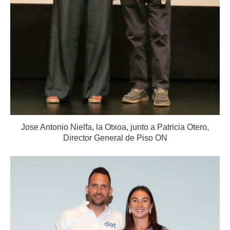
Jose Antonio Nielfa, la Otxoa, junto a Patricia Otero,
Director General de Piso ON