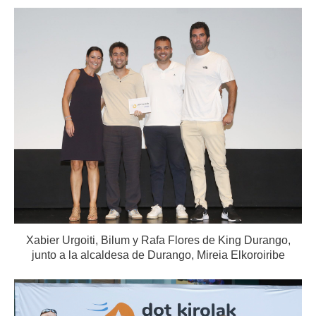
Xabier Urgoiti, Bilum y Rafa Flores de King Durango,
junto a la alcaldesa de Durango, Mireia Elkoroiribe