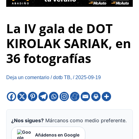
La IV gala de DOT
KIROLAK SARIAK, en
36 fotografías
Deja un comentario
/
dotb TB
,
/
2025-09-19
¿Nos sigues?
Márcanos como medio preferente.
Añádenos en Google