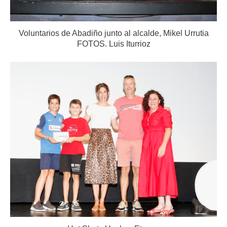
Voluntarios de Abadiño junto al alcalde, Mikel Urrutia
FOTOS. Luis Iturrioz