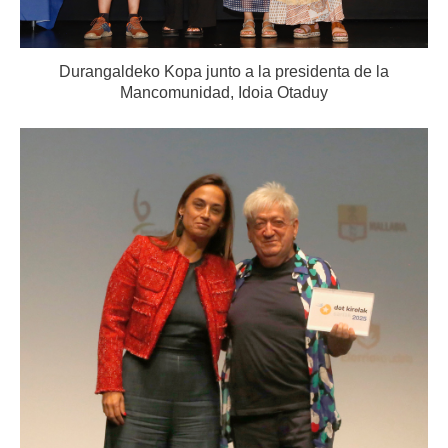
Durangaldeko Kopa junto a la presidenta de la
Mancomunidad, Idoia Otaduy