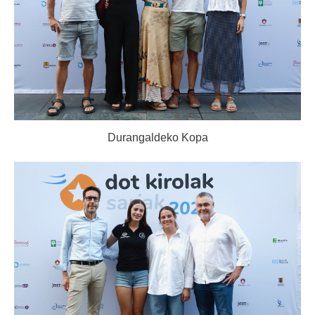
Durangaldeko Kopa