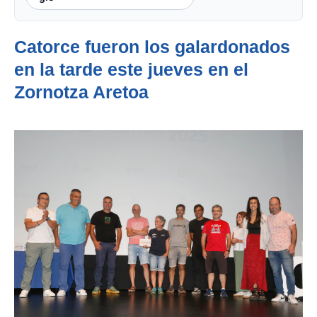
Catorce fueron los galardonados
en la tarde este jueves en el
Zornotza Aretoa