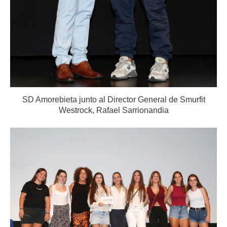
SD Amorebieta junto al Director General de Smurfit
Westrock, Rafael Sarrionandia