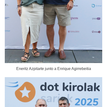
Eneritz Azpitarte junto a Enrique Agirrebeitia