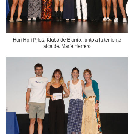
Hori Hori Pilota Kluba de Elorrio, junto a la teniente
alcalde, María Herrero