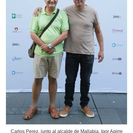
Carlos Perez, junto al alcalde de Mallabia, Igor Agirre