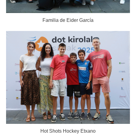
Familia de Eider García
Hot Shots Hockey Etxano