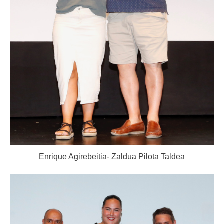
Enrique Agirebeitia- Zaldua Pilota Taldea