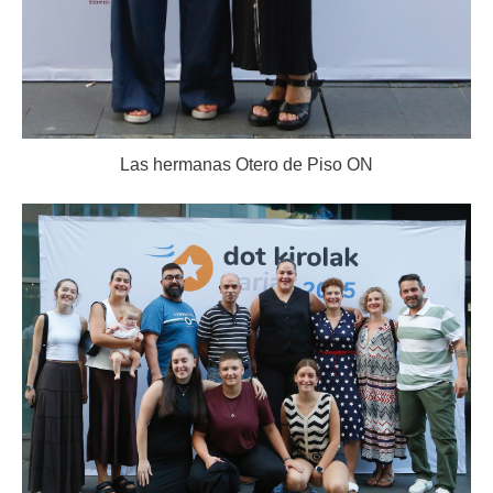
Las hermanas Otero de Piso ON