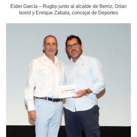
Eider García – Rugby junto al alcalde de Berriz, Orlan
Isoird y Enrique Zabala, concejal de Deportes