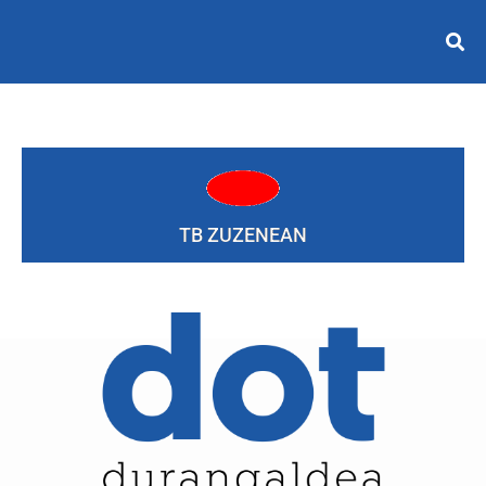
TB ZUZENEAN