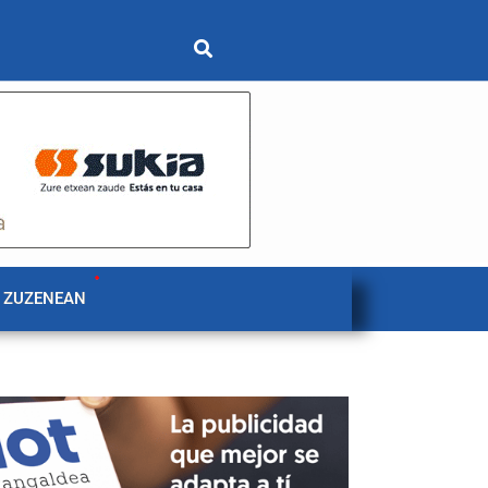
 ZUZENEAN