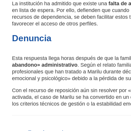
La institución ha admitido que existe una
falta de 
en lista de espera
.
Por ello, defienden que cuando 
recursos de dependencia, se deben facilitar estos t
favorecer el acceso de otros perfiles
.
Denuncia
Esta respuesta llega horas después de que la fami
abandono» administrativo
.
Según el relato famili
profesionales que han tratado a Marilu durante déc
emocional y psicológico» debido a la pérdida de su
Con el recurso de reposición aún sin resolver por 
activada
, el caso de Marilu se ha convertido en un
los criterios técnicos de gestión o la estabilidad 