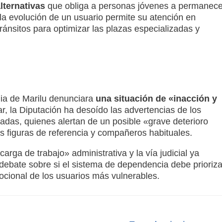
alternativas
que obliga a personas jóvenes a permanece
la evolución de un usuario permite su atención en
ránsitos para optimizar las plazas especializadas y
lia de Marilu denunciara
una situación de «inacción y
ar, la Diputación ha desoído las advertencias de los
adas, quienes alertan de un posible «grave deterioro
s figuras de referencia y compañeros habituales
.
«carga de trabajo» administrativa
y la vía judicial ya
 debate sobre si el sistema de dependencia debe prioriza
emocional de los usuarios más vulnerables
.