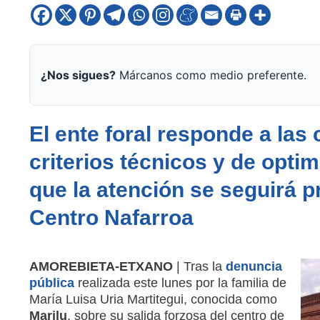
¿Nos sigues?
Márcanos como medio preferente.
El ente foral responde a las 
criterios técnicos y de opti
que la atención se seguirá p
Centro Nafarroa
AMOREBIETA-ETXANO
| Tras la
denuncia
pública
realizada este lunes por la familia de
María Luisa Uria Martitegui, conocida como
Marilu
, sobre su salida forzosa del centro de