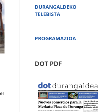
DURANGALDEKO
TELEBISTA
PROGRAMAZIOA
DOT PDF
el