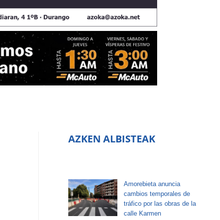
AZKEN ALBISTEAK
Amorebieta anuncia
cambios temporales de
tráfico por las obras de la
calle Karmen