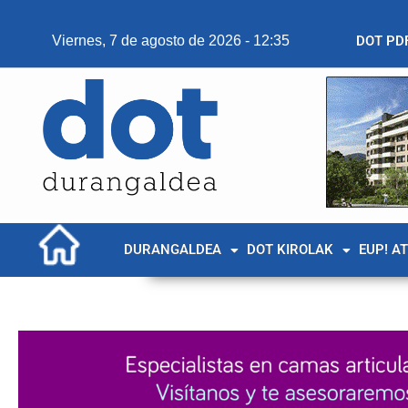
Viernes, 7 de agosto de 2026 - 12:35
DOT PD
DURANGALDEA
DOT KIROLAK
EUP! A