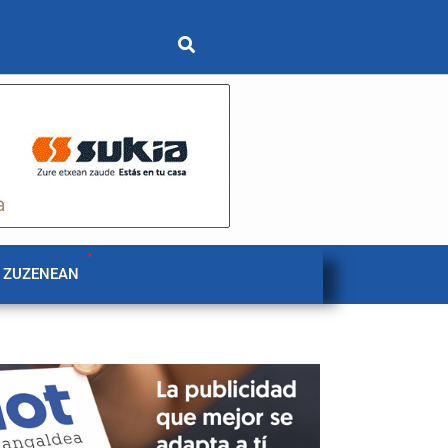
 ZUZENEAN