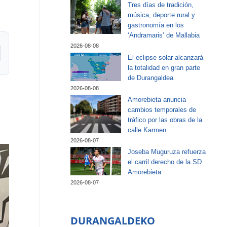
Tres días de tradición,
música, deporte rural y
gastronomía en los
‘Andramaris’ de Mallabia
2026-08-08
El eclipse solar alcanzará
la totalidad en gran parte
de Durangaldea
2026-08-08
Amorebieta anuncia
cambios temporales de
tráfico por las obras de la
calle Karmen
2026-08-07
Joseba Muguruza refuerza
el carril derecho de la SD
Amorebieta
2026-08-07
DURANGALDEKO