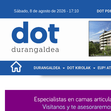
Sábado, 8 de agosto de 2026 - 17:10
DOT PD
DURANGALDEA
DOT KIROLAK
EUP! A