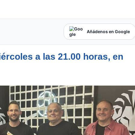
Añádenos en Google
ércoles a las 21.00 horas, en