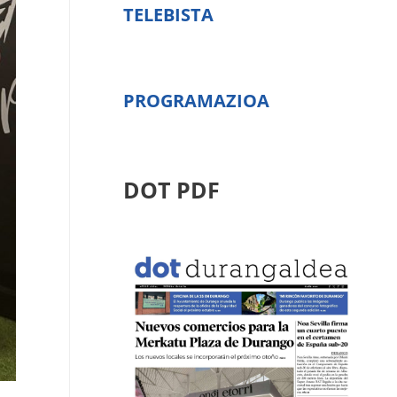
TELEBISTA
PROGRAMAZIOA
DOT PDF