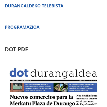
DURANGALDEKO TELEBISTA
PROGRAMAZIOA
DOT PDF