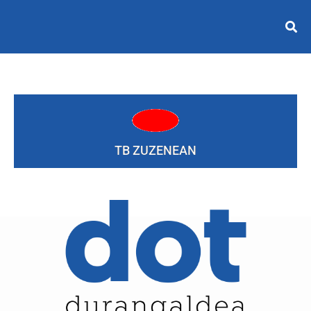
TB ZUZENEAN