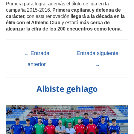
Primera para lograr además el título de liga en la
campaña 2015-2016.
Primera capitana y defensa de
carácter,
con esta renovación
llegará a la década en la
élite con el Athletic Club
y estará
más cerca de
alcanzar la cifra de los 200 encuentros como leona.
←
Entrada
Entrada siguiente
anterior
→
Albiste gehiago