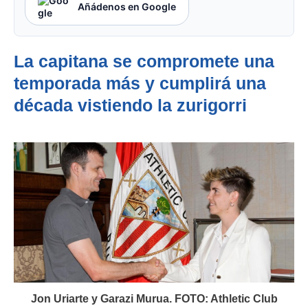
Añádenos en Google
La capitana se compromete una
temporada más y cumplirá una
década vistiendo la zurigorri
Jon Uriarte y Garazi Murua. FOTO: Athletic Club