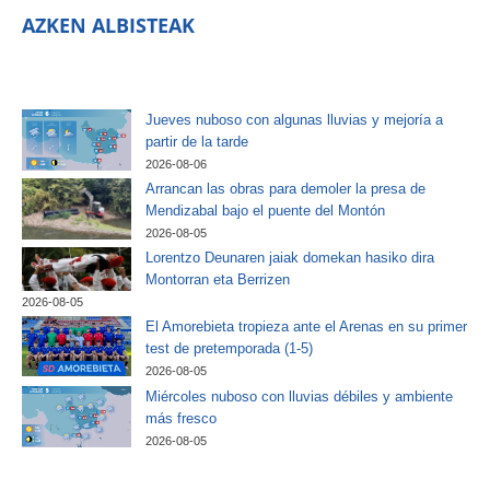
AZKEN ALBISTEAK
Jueves nuboso con algunas lluvias y mejoría a
partir de la tarde
2026-08-06
Arrancan las obras para demoler la presa de
Mendizabal bajo el puente del Montón
2026-08-05
Lorentzo Deunaren jaiak domekan hasiko dira
Montorran eta Berrizen
2026-08-05
El Amorebieta tropieza ante el Arenas en su primer
test de pretemporada (1-5)
2026-08-05
Miércoles nuboso con lluvias débiles y ambiente
más fresco
2026-08-05