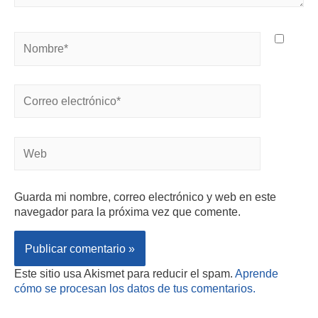
Guarda mi nombre, correo electrónico y web en este
navegador para la próxima vez que comente.
Este sitio usa Akismet para reducir el spam.
Aprende
cómo se procesan los datos de tus comentarios.