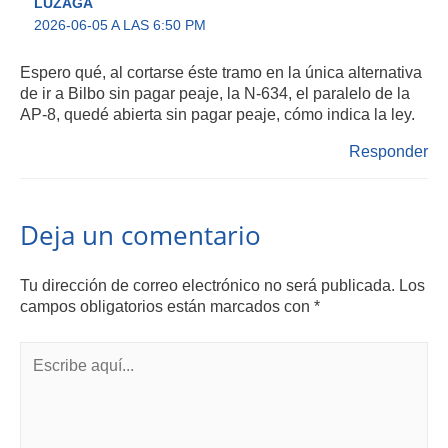
LUZAGA
2026-06-05 A LAS 6:50 PM
Espero qué, al cortarse éste tramo en la única alternativa
de ir a Bilbo sin pagar peaje, la N-634, el paralelo de la
AP-8, quedé abierta sin pagar peaje, cómo indica la ley.
Responder
Deja un comentario
Tu dirección de correo electrónico no será publicada.
Los
campos obligatorios están marcados con
*