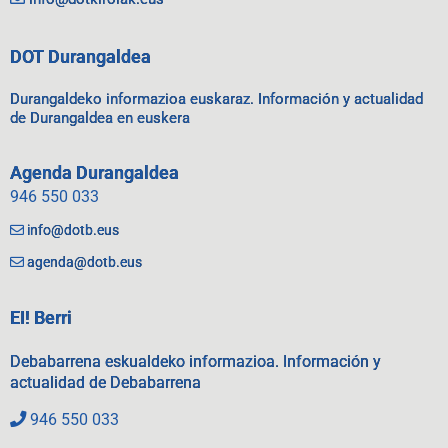
DOT Durangaldea
Durangaldeko informazioa euskaraz. Información y actualidad
de Durangaldea en euskera
Agenda Durangaldea
946 550 033
info@dotb.eus
agenda@dotb.eus
EI! Berri
Debabarrena eskualdeko informazioa. Información y
actualidad de Debabarrena
946 550 033