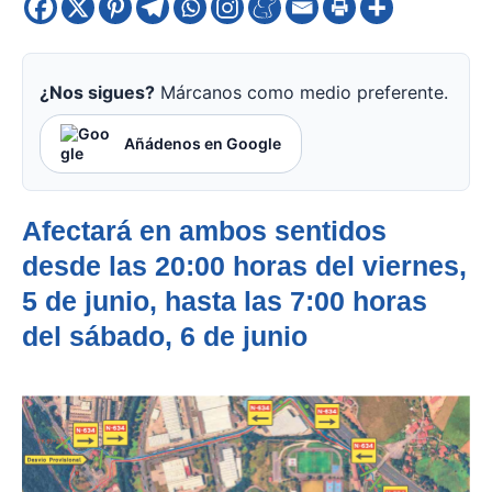
¿Nos sigues?
Márcanos como medio preferente.
Añádenos en Google
Afectará en ambos sentidos
desde las 20:00 horas del viernes,
5 de junio, hasta las 7:00 horas
del sábado, 6 de junio