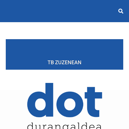
TB ZUZENEAN