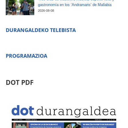
gastronomía en los ‘Andramaris’ de Mallabia
2026-08-08
DURANGALDEKO TELEBISTA
PROGRAMAZIOA
DOT PDF