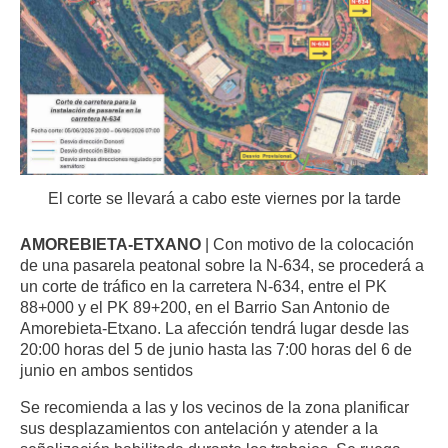
El corte se llevará a cabo este viernes por la tarde
AMOREBIETA-ETXANO
| Con motivo de la colocación
de una pasarela peatonal sobre la N-634, se procederá a
un corte de tráfico en la carretera N-634, entre el PK
88+000 y el PK 89+200, en el Barrio San Antonio de
Amorebieta-Etxano. La afección tendrá lugar desde las
20:00 horas del 5 de junio hasta las 7:00 horas del 6 de
junio en ambos sentidos
Se recomienda a las y los vecinos de la zona planificar
sus desplazamientos con antelación y atender a la