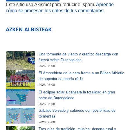
Este sitio usa Akismet para reducir el spam.
Aprende
cómo se procesan los datos de tus comentarios.
AZKEN ALBISTEAK
Una tormenta de viento y granizo descarga con
fuerza sobre Durangaldea
2026-08-08
El Amorebieta da la cara frente a un Bilbao Athletic
de superior categoría (0-1)
2026-08-08
El eclipse solar alcanzará la totalidad en gran
parte de Durangaldea
2026-08-08
Sábado soleado y caluroso con posibilidad de
tormentas
2026-08-08
Tres días de tradición, música, deporte rural y