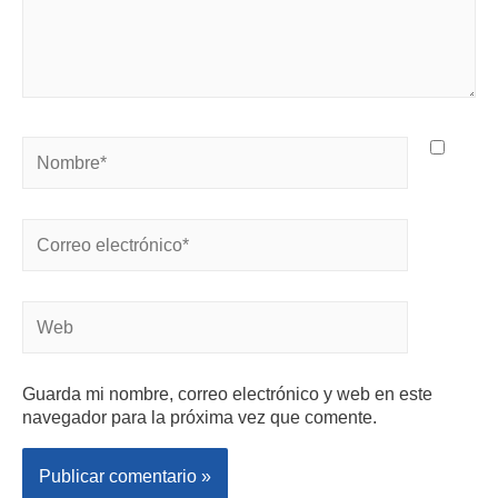
Guarda mi nombre, correo electrónico y web en este
navegador para la próxima vez que comente.