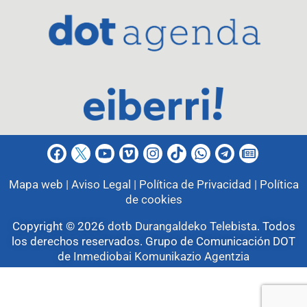
Mapa web |
Aviso Legal |
Política de Privacidad |
Política
de cookies
Copyright © 2026
dotb Durangaldeko Telebista
.
Todos
los derechos reservados. Grupo de Comunicación DOT
de
Inmediobai Komunikazio Agentzia