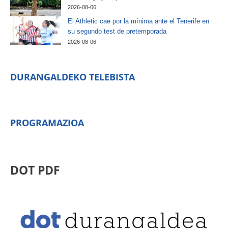
2026-08-06
El Athletic cae por la mínima ante el Tenerife en
su segundo test de pretemporada
2026-08-06
DURANGALDEKO TELEBISTA
PROGRAMAZIOA
DOT PDF