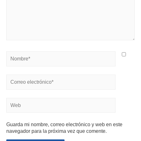
Guarda mi nombre, correo electrónico y web en este
navegador para la próxima vez que comente.