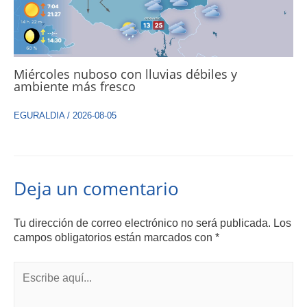
Miércoles nuboso con lluvias débiles y
ambiente más fresco
EGURALDIA
/
2026-08-05
Deja un comentario
Tu dirección de correo electrónico no será publicada.
Los
campos obligatorios están marcados con
*