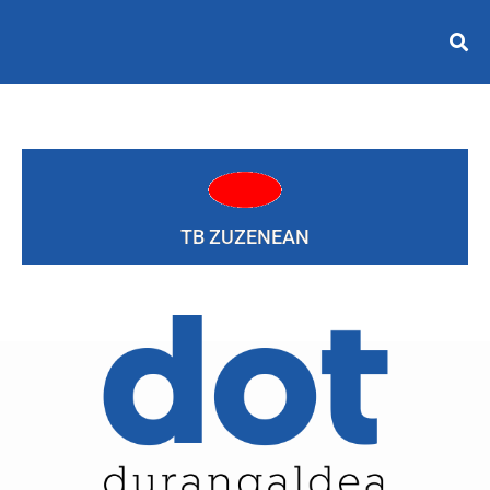
TB ZUZENEAN