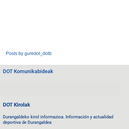
Posts by guredot_dotb
DOT Komunikabideak
DOT Kirolak
Durangaldeko kirol informazioa. Información y actualidad
deportiva de Durangaldea