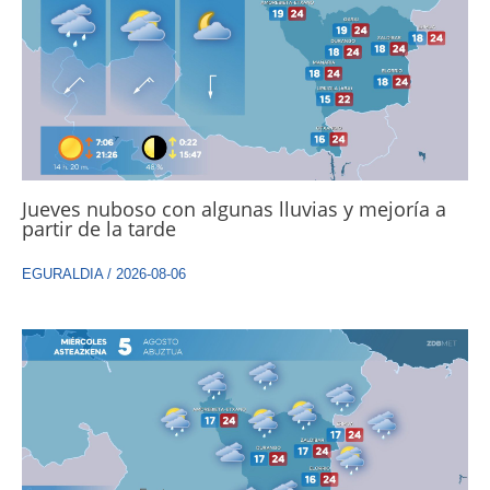
Jueves nuboso con algunas lluvias y mejoría a
partir de la tarde
EGURALDIA
/
2026-08-06