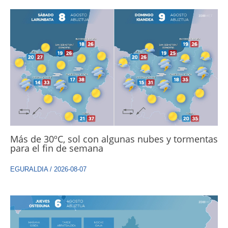
Más de 30ºC, sol con algunas nubes y tormentas
para el fin de semana
EGURALDIA
/
2026-08-07