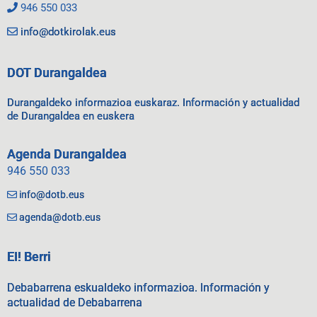
946 550 033
info@dotkirolak.eus
DOT Durangaldea
Durangaldeko informazioa euskaraz. Información y actualidad
de Durangaldea en euskera
Agenda Durangaldea
946 550 033
info@dotb.eus
agenda@dotb.eus
EI! Berri
Debabarrena eskualdeko informazioa. Información y
actualidad de Debabarrena