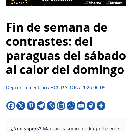
Fin de semana de
contrastes: del
paraguas del sábado
al calor del domingo
Deja un comentario
/
EGURALDIA
/
2026-06-05
¿Nos sigues?
Márcanos como medio preferente.