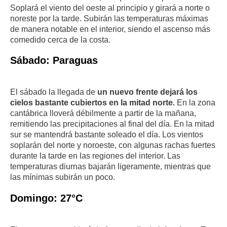
Soplará el viento del oeste al principio y girará a norte o
noreste por la tarde. Subirán las temperaturas máximas
de manera notable en el interior, siendo el ascenso más
comedido cerca de la costa.
Sábado: Paraguas
El sábado la llegada de
un nuevo frente dejará los
cielos bastante cubiertos en la mitad norte.
En la zona
cantábrica lloverá débilmente a partir de la mañana,
remitiendo las precipitaciones al final del día. En la mitad
sur se mantendrá bastante soleado el día. Los vientos
soplarán del norte y noroeste, con algunas rachas fuertes
durante la tarde en las regiones del interior. Las
temperaturas diurnas bajarán ligeramente, mientras que
las mínimas subirán un poco.
Domingo: 27°C