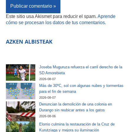
Este sitio usa Akismet para reducir el spam.
Aprende
cómo se procesan los datos de tus comentarios.
AZKEN ALBISTEAK
Joseba Muguruza refuerza el carril derecho de la
SD Amorebieta
2026-08-07
Más de 30ºC, sol con algunas nubes y tormentas
para el fin de semana
2026-08-07
Denuncian la demolición de una colonia en
Durango sin reubicar antes a los gatos
2026-08-06
Elorrio culmina la restauración de la Cruz de
Kurutziaga y mejora su iluminación