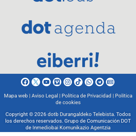
Mapa web |
Aviso Legal |
Política de Privacidad |
Política
de cookies
Copyright © 2026
dotb Durangaldeko Telebista
.
Todos
los derechos reservados. Grupo de Comunicación DOT
de
Inmediobai Komunikazio Agentzia