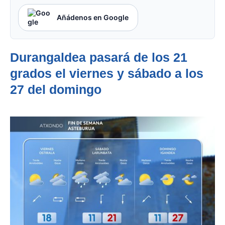
Añádenos en Google
Durangaldea pasará de los 21
grados el viernes y sábado a los
27 del domingo