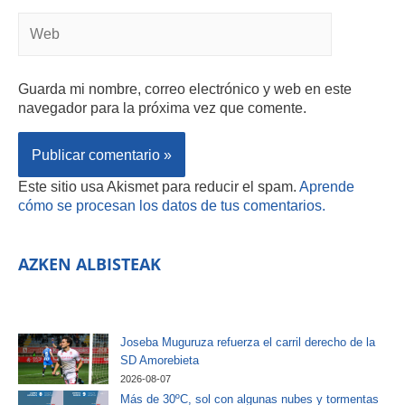
Guarda mi nombre, correo electrónico y web en este
navegador para la próxima vez que comente.
Este sitio usa Akismet para reducir el spam.
Aprende
cómo se procesan los datos de tus comentarios.
AZKEN ALBISTEAK
Joseba Muguruza refuerza el carril derecho de la
SD Amorebieta
2026-08-07
Más de 30ºC, sol con algunas nubes y tormentas