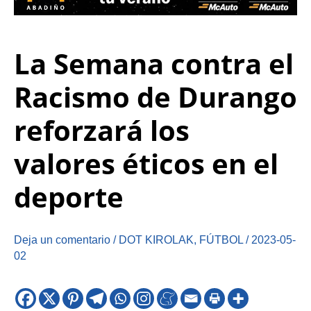
La Semana contra el
Racismo de Durango
reforzará los
valores éticos en el
deporte
Deja un comentario
/
DOT KIROLAK
,
FÚTBOL
/
2023-05-
02