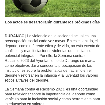
Los actos se desarrollarán durante los próximos días
DURANGO |
La violencia en la sociedad actual es una
preocupación social cada vez mayor. En este sentido, el
deporte, como referente ético y de vida, no está exento de
conflictos y manifestaciones violentas que limitan su
potencial integrador. Por ello, la Semana contra el
Racismo 2023 del Ayuntamiento de Durango se marca
como objetivos dar a conocer la preocupación de las
instituciones sobre la problemática del racismo en el
deporte y reforzar en la infancia y la juventud los valores
éticos a través del deporte.
La Semana contra el Racismo 2023, es una oportunidad
para reflexionar sobre la importancia del deporte como
vehículo para la inclusión social y como herramienta para
la educación en valores.