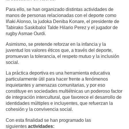
Para ello, se han organizado distintas actividades de
manos de personas relacionadas con el deporte como
Iñaki Alonso, la judoka Deniba Konare, el presidente de
Tabirako Saskibaloi Talde Hilario Perez y el jugador de
rugby Asmae Ourdi.
Asimismo, se pretende reforzar en la infancia y la
juventud los valores éticos que, a través del deporte,
promuevan la tolerancia, el respeto mutuo y la inclusión
social.
La práctica deportiva es una herramienta educativa
particularmente útil para hacer frente a fenómenos
inquietantes y amenazas comunitarias, y por eso
constituye en sociedades multiétnicas un poderoso factor
de integración intercultural, que favorece el desarrollo de
identidades múltiples e incluyentes, que refuerzan la
cohesión y la convivencia social.
Con esta finalidad se han programado las
siguientes
actividades: