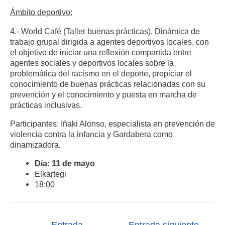
Ámbito deportivo:
4.- World Café (Taller buenas prácticas). Dinámica de
trabajo grupal dirigida a agentes deportivos locales, con
el objetivo de iniciar una reflexión compartida entre
agentes sociales y deportivos locales sobre la
problemática del racismo en el deporte, propiciar el
conocimiento de buenas prácticas relacionadas con su
prevención y el conocimiento y puesta en marcha de
prácticas inclusivas.
Participantes: Iñaki Alonso, especialista en prevención de
violencia contra la infancia y Gardabera como
dinamizadora.
Día: 11 de mayo
Elkartegi
18:00