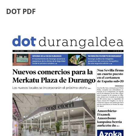
DOT PDF