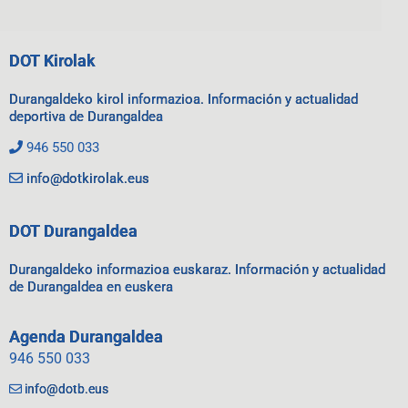
DOT Kirolak
Durangaldeko kirol informazioa. Información y actualidad
deportiva de Durangaldea
946 550 033
info@dotkirolak.eus
DOT Durangaldea
Durangaldeko informazioa euskaraz. Información y actualidad
de Durangaldea en euskera
Agenda Durangaldea
946 550 033
info@dotb.eus