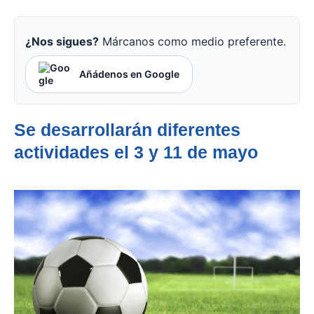
¿Nos sigues?
Márcanos como medio preferente.
Añádenos en Google
Se desarrollarán diferentes
actividades el 3 y 11 de mayo