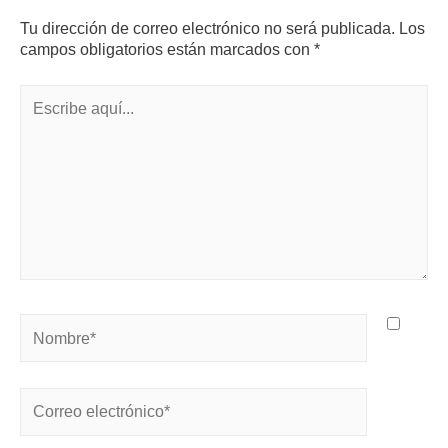
Tu dirección de correo electrónico no será publicada.
Los
campos obligatorios están marcados con
*