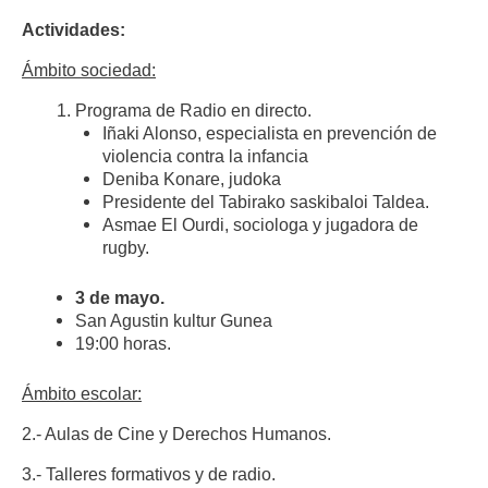
Actividades:
Ámbito sociedad:
Programa de Radio en directo.
Iñaki Alonso, especialista en prevención de
violencia contra la infancia
Deniba Konare, judoka
Presidente del Tabirako saskibaloi Taldea.
Asmae El Ourdi, sociologa y jugadora de
rugby.
3 de mayo.
San Agustin kultur Gunea
19:00 horas.
Ámbito escolar:
2.- Aulas de Cine y Derechos Humanos.
3.- Talleres formativos y de radio.