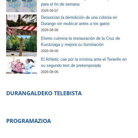
para el fin de semana
2026-08-07
Denuncian la demolición de una colonia en
Durango sin reubicar antes a los gatos
2026-08-06
Elorrio culmina la restauración de la Cruz de
Kurutziaga y mejora su iluminación
2026-08-06
El Athletic cae por la mínima ante el Tenerife en
su segundo test de pretemporada
2026-08-06
DURANGALDEKO TELEBISTA
PROGRAMAZIOA