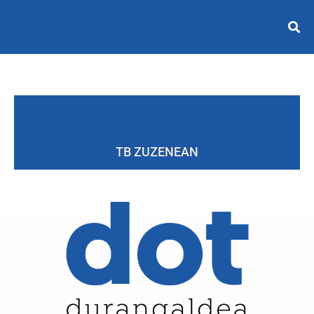
TB ZUZENEAN