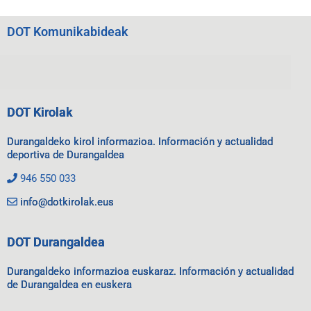
DOT Komunikabideak
DOT Kirolak
Durangaldeko kirol informazioa. Información y actualidad
deportiva de Durangaldea
946 550 033
info@dotkirolak.eus
DOT Durangaldea
Durangaldeko informazioa euskaraz. Información y actualidad
de Durangaldea en euskera