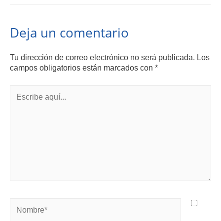
Deja un comentario
Tu dirección de correo electrónico no será publicada.
Los
campos obligatorios están marcados con
*