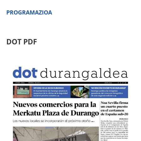
PROGRAMAZIOA
DOT PDF