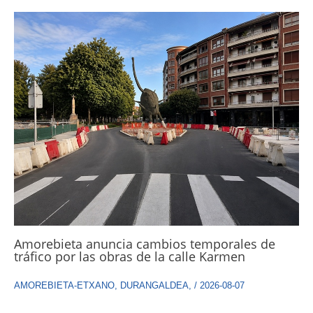
Amorebieta anuncia cambios temporales de
tráfico por las obras de la calle Karmen
AMOREBIETA-ETXANO
,
DURANGALDEA
,
/
2026-08-07