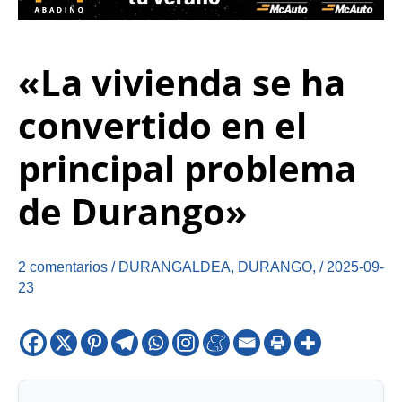
«La vivienda se ha
convertido en el
principal problema
de Durango»
2 comentarios
/
DURANGALDEA
,
DURANGO
,
/
2025-09-
23