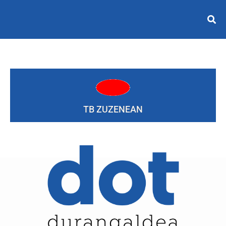
TB ZUZENEAN