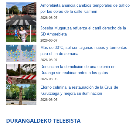
Amorebieta anuncia cambios temporales de tráfico
por las obras de la calle Karmen
2026-08-07
Joseba Muguruza refuerza el carril derecho de la
SD Amorebieta
2026-08-07
Más de 30ºC, sol con algunas nubes y tormentas
para el fin de semana
2026-08-07
Denuncian la demolición de una colonia en
Durango sin reubicar antes a los gatos
2026-08-06
Elorrio culmina la restauración de la Cruz de
Kurutziaga y mejora su iluminación
2026-08-06
DURANGALDEKO TELEBISTA