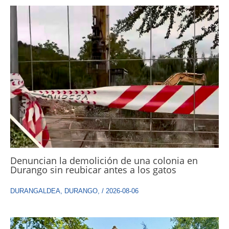
Denuncian la demolición de una colonia en
Durango sin reubicar antes a los gatos
DURANGALDEA
,
DURANGO
,
/
2026-08-06