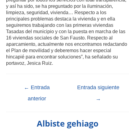
y así ha sido, se ha preguntado por la iluminación,
limpieza, seguridad, vivienda… Respecto a los
principales problemas destaca la vivienda y en ella
seguiremos trabajando con las primeras viviendas
Tasadas del municipio y con la puesta en marcha de las
16 viviendas sociales de San Fausto. Respecto al
aparcamiento, actualmente nos encontramos redactando
el Plan de movilidad y deberemos hacer especial
hincapié para encontrar soluciones”, ha señalado su
portavoz, Jesica Ruiz.
←
Entrada
Entrada siguiente
anterior
→
Albiste gehiago