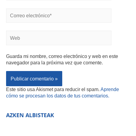
Guarda mi nombre, correo electrónico y web en este
navegador para la próxima vez que comente.
Este sitio usa Akismet para reducir el spam.
Aprende
cómo se procesan los datos de tus comentarios.
AZKEN ALBISTEAK