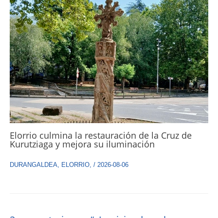
Elorrio culmina la restauración de la Cruz de
Kurutziaga y mejora su iluminación
DURANGALDEA
,
ELORRIO
,
/
2026-08-06