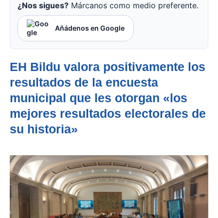
¿Nos sigues?
Márcanos como medio preferente.
Añádenos en Google
EH Bildu valora positivamente los
resultados de la encuesta
municipal que les otorgan «los
mejores resultados electorales de
su historia»