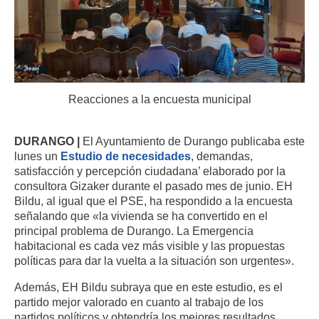
Reacciones a la encuesta municipal
DURANGO |
El Ayuntamiento de Durango publicaba este
lunes un
Estudio de necesidades
, demandas,
satisfacción y percepción ciudadana’ elaborado por la
consultora Gizaker durante el pasado mes de junio. EH
Bildu, al igual que el PSE, ha respondido a la encuesta
señalando que «la vivienda se ha convertido en el
principal problema de Durango. La Emergencia
habitacional es cada vez más visible y las propuestas
políticas para dar la vuelta a la situación son urgentes».
Además, EH Bildu subraya que en este estudio, es el
partido mejor valorado en cuanto al trabajo de los
partidos políticos y obtendría los mejores resultados