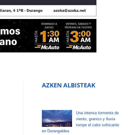
AZKEN ALBISTEAK
Una intensa tormenta de
viento, granizo y lluvia
rompe el calor sofocante
en Durangaldea