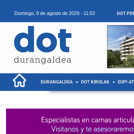
Domingo, 9 de agosto de 2026 - 11:02
DOT PD
DURANGALDEA
DOT KIROLAK
EUP! A