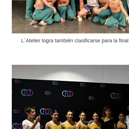
L´Atelier logra también clasificarse para la final