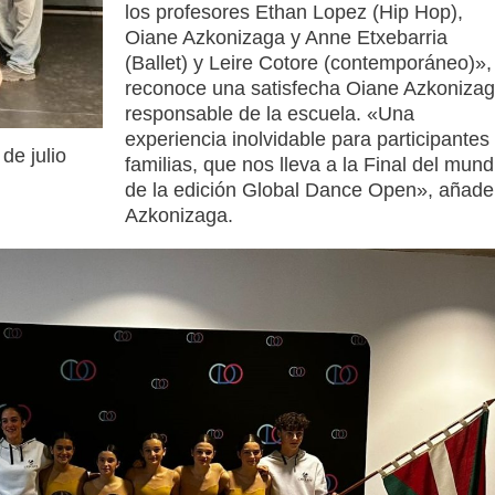
los profesores Ethan Lopez (Hip Hop),
Oiane Azkonizaga y Anne Etxebarria
(Ballet) y Leire Cotore (contemporáneo)»,
reconoce una satisfecha Oiane Azkonizag
responsable de la escuela. «Una
experiencia inolvidable para participantes
 de julio
familias, que nos lleva a la Final del mund
de la edición Global Dance Open», añade
Azkonizaga.