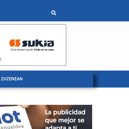
 ZUZENEAN