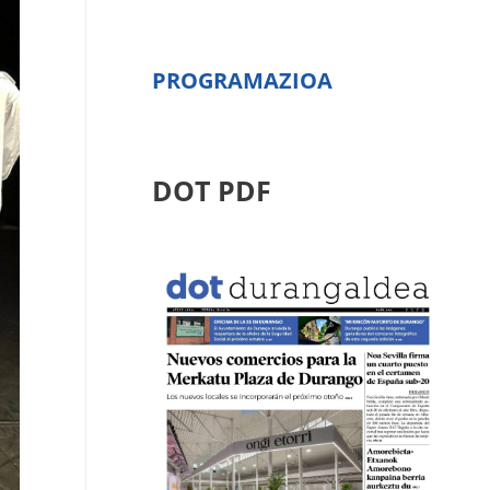
PROGRAMAZIOA
DOT PDF