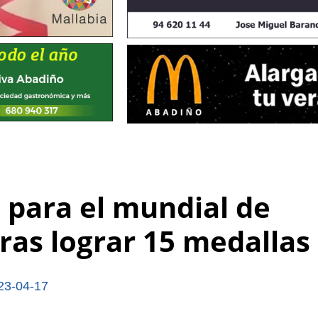
a para el mundial de
ras lograr 15 medallas
23-04-17