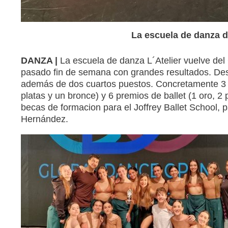
La escuela de danza 
DANZA |
La escuela de danza L´Atelier vuelve de
pasado fin de semana con grandes resultados. Dest
además de dos cuartos puestos. Concretamente 3 
platas y un bronce) y 6 premios de ballet (1 oro, 2 p
becas de formacion para el Joffrey Ballet School, 
Hernández.