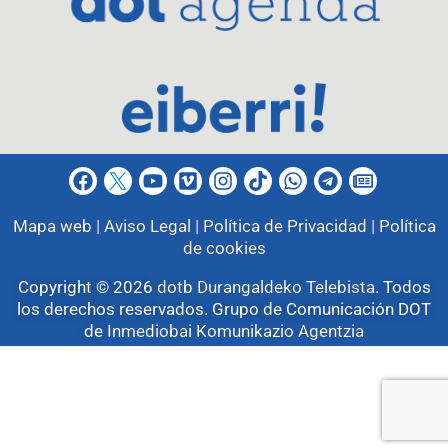
Mapa web |
Aviso Legal |
Política de Privacidad |
Política
de cookies
Copyright © 2026
dotb Durangaldeko Telebista
.
Todos
los derechos reservados. Grupo de Comunicación DOT
de
Inmediobai Komunikazio Agentzia