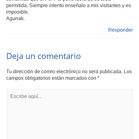
permitida. Siempre intento enseñalo a mis visitantes y es
imposible.
Agurrak.
Responder
Deja un comentario
Tu dirección de correo electrónico no será publicada.
Los
campos obligatorios están marcados con
*