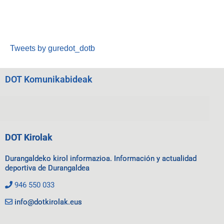
Tweets by guredot_dotb
DOT Komunikabideak
DOT Kirolak
Durangaldeko kirol informazioa. Información y actualidad
deportiva de Durangaldea
946 550 033
info@dotkirolak.eus