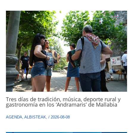
Tres días de tradición, música, deporte rural y
gastronomía en los ‘Andramaris’ de Mallabia
AGENDA
,
ALBISTEAK
,
/
2026-08-08