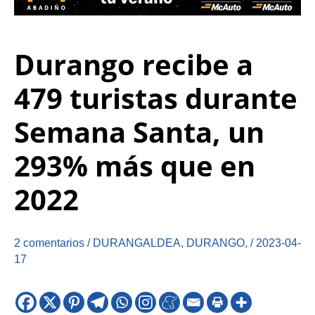
Durango recibe a
479 turistas durante
Semana Santa, un
293% más que en
2022
2 comentarios
/
DURANGALDEA
,
DURANGO
,
/
2023-04-
17