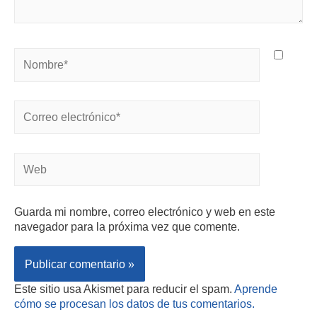
Guarda mi nombre, correo electrónico y web en este
navegador para la próxima vez que comente.
Este sitio usa Akismet para reducir el spam.
Aprende
cómo se procesan los datos de tus comentarios.