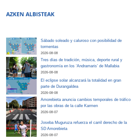
AZKEN ALBISTEAK
Sábado soleado y caluroso con posibilidad de
tormentas
2026-08-08
Tres días de tradición, música, deporte rural y
gastronomía en los ‘Andramaris’ de Mallabia
2026-08-08
El eclipse solar alcanzará la totalidad en gran
parte de Durangaldea
2026-08-08
Amorebieta anuncia cambios temporales de tráfico
por las obras de la calle Karmen
2026-08-07
Joseba Muguruza refuerza el carril derecho de la
SD Amorebieta
2026-08-07