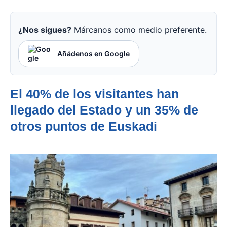
¿Nos sigues?
Márcanos como medio preferente.
Añádenos en Google
El 40% de los visitantes han
llegado del Estado y un 35% de
otros puntos de Euskadi