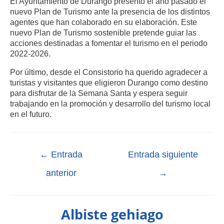
El Ayuntamiento de Durango presentó el año pasado el
nuevo Plan de Turismo ante la presencia de los distintos
agentes que han colaborado en su elaboración. Este
nuevo Plan de Turismo sostenible pretende guiar las
acciones destinadas a fomentar el turismo en el periodo
2022-2026.
Por último, desde el Consistorio ha querido agradecer a
turistas y visitantes que eligieron Durango como destino
para disfrutar de la Semana Santa y espera seguir
trabajando en la promoción y desarrollo del turismo local
en el futuro.
←
Entrada
Entrada siguiente
anterior
→
Albiste gehiago