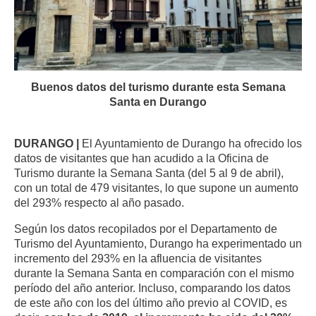
Buenos datos del turismo durante esta Semana
Santa en Durango
DURANGO |
El Ayuntamiento de Durango ha ofrecido los
datos de visitantes que han acudido a la Oficina de
Turismo durante la Semana Santa (del 5 al 9 de abril),
con un total de 479 visitantes, lo que supone un aumento
del 293% respecto al año pasado.
Según los datos recopilados por el Departamento de
Turismo del Ayuntamiento, Durango ha experimentado un
incremento del 293% en la afluencia de visitantes
durante la Semana Santa en comparación con el mismo
período del año anterior. Incluso, comparando los datos
de este año con los del último año previo al COVID, es