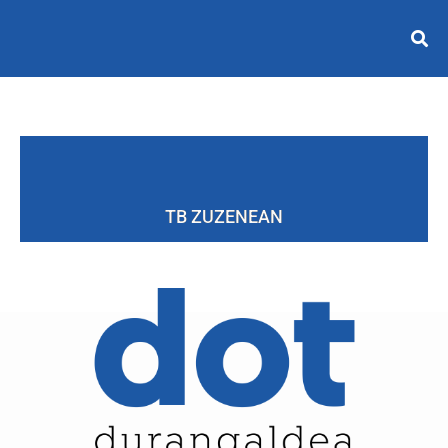
TB ZUZENEAN