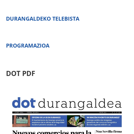
DURANGALDEKO TELEBISTA
PROGRAMAZIOA
DOT PDF