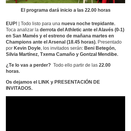
El programa dará inicio a las 22.00 horas
EUP!
| Todo listo para una
nueva noche trepidante.
Toca analizar la
derrota del Athletic ante el Alavés (0-1)
en San Mamés y el estreno de mañana martes en
Champions ante el Arsenal (18.45 horas).
Presentado
por
Kevin Doyle
, los invitados serán:
Beni Betegón,
Silvia Martínez, Txema Camaño y Gontzal Mendibe.
¿Te lo vas a perder?
Todo ello partir de las
22.00
horas.
Os dejamos el LINK y PRESENTACIÓN DE
INVITADOS.