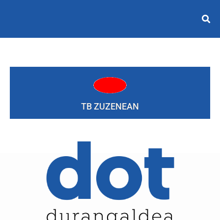
TB ZUZENEAN