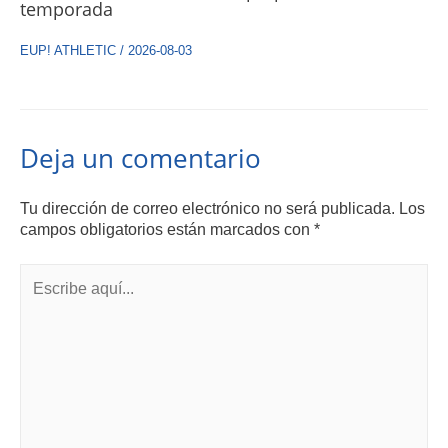
temporada
EUP! ATHLETIC
/
2026-08-03
Deja un comentario
Tu dirección de correo electrónico no será publicada.
Los
campos obligatorios están marcados con
*