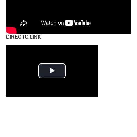
DIRECTO LINK