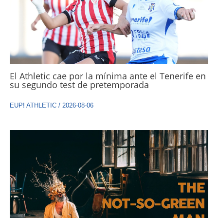
El Athletic cae por la mínima ante el Tenerife en
su segundo test de pretemporada
EUP! ATHLETIC
/
2026-08-06