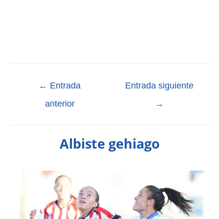
←
Entrada
Entrada siguiente
anterior
→
Albiste gehiago