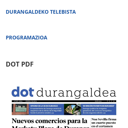
DURANGALDEKO TELEBISTA
PROGRAMAZIOA
DOT PDF