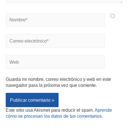
Guarda mi nombre, correo electrónico y web en este
navegador para la próxima vez que comente.
Este sitio usa Akismet para reducir el spam.
Aprende
cómo se procesan los datos de tus comentarios.