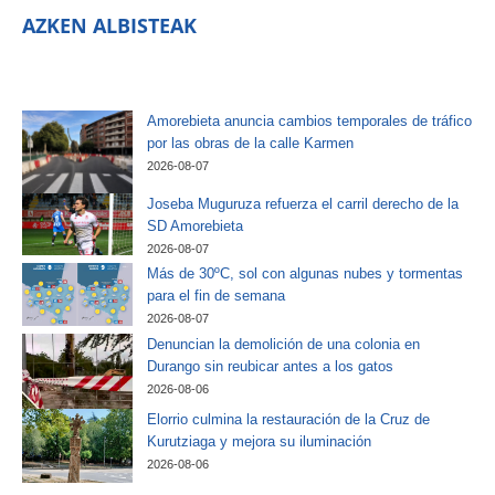
AZKEN ALBISTEAK
Amorebieta anuncia cambios temporales de tráfico
por las obras de la calle Karmen
2026-08-07
Joseba Muguruza refuerza el carril derecho de la
SD Amorebieta
2026-08-07
Más de 30ºC, sol con algunas nubes y tormentas
para el fin de semana
2026-08-07
Denuncian la demolición de una colonia en
Durango sin reubicar antes a los gatos
2026-08-06
Elorrio culmina la restauración de la Cruz de
Kurutziaga y mejora su iluminación
2026-08-06