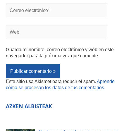
Guarda mi nombre, correo electrónico y web en este
navegador para la próxima vez que comente.
Este sitio usa Akismet para reducir el spam.
Aprende
cómo se procesan los datos de tus comentarios.
AZKEN ALBISTEAK