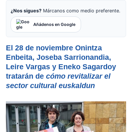
¿Nos sigues?
Márcanos como medio preferente.
Añádenos en Google
El 28 de noviembre Onintza
Enbeita, Joseba Sarrionandia,
Leire Vargas y Eneko Sagardoy
tratarán de
cómo revitalizar el
sector cultural euskaldun