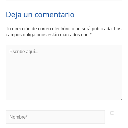
Deja un comentario
Tu dirección de correo electrónico no será publicada.
Los
campos obligatorios están marcados con
*