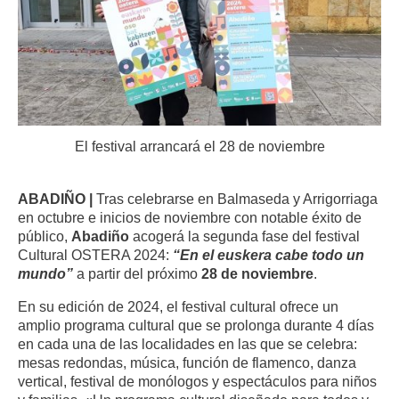
El festival arrancará el 28 de noviembre
ABADIÑO |
Tras celebrarse en Balmaseda y Arrigorriaga
en octubre e inicios de noviembre con notable éxito de
público,
Abadiño
acogerá la segunda fase del festival
Cultural OSTERA 2024:
“En el euskera
cabe todo un
mundo”
a partir del próximo
28 de noviembre
.
En su edición de 2024, el festival cultural ofrece un
amplio programa cultural que se prolonga durante 4 días
en cada una de las localidades en las que se celebra:
mesas redondas, música, función de flamenco, danza
vertical, festival de monólogos y espectáculos para niños