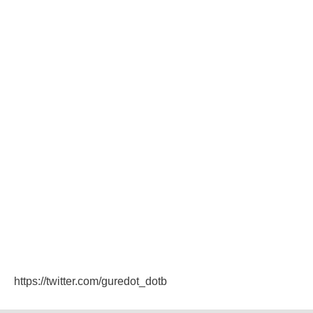
https://twitter.com/guredot_dotb