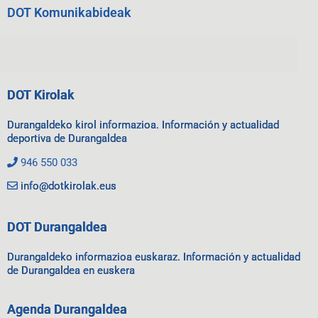
DOT Komunikabideak
DOT Kirolak
Durangaldeko kirol informazioa. Información y actualidad
deportiva de Durangaldea
946 550 033
info@dotkirolak.eus
DOT Durangaldea
Durangaldeko informazioa euskaraz. Información y actualidad
de Durangaldea en euskera
Agenda Durangaldea