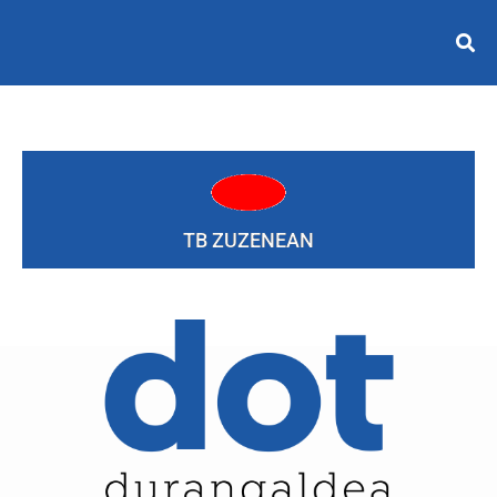
TB ZUZENEAN