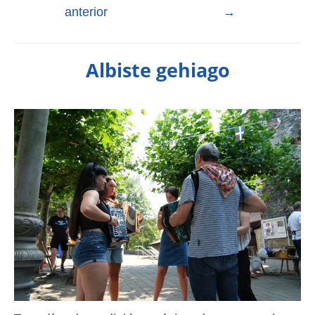
anterior
→
Albiste gehiago