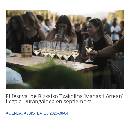
El festival de Bizkaiko Txakolina ‘Mahasti Artean’
llega a Durangaldea en septiembre
AGENDA
,
ALBISTEAK
,
/
2026-08-04