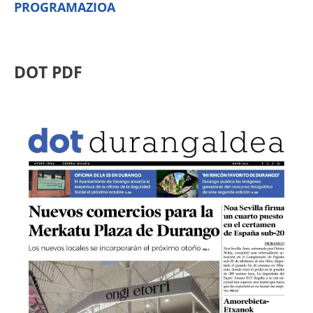
PROGRAMAZIOA
DOT PDF