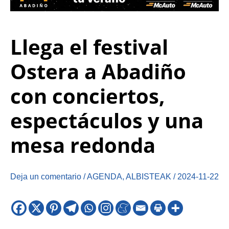
Llega el festival
Ostera a Abadiño
con conciertos,
espectáculos y una
mesa redonda
Deja un comentario
/
AGENDA
,
ALBISTEAK
/
2024-11-22