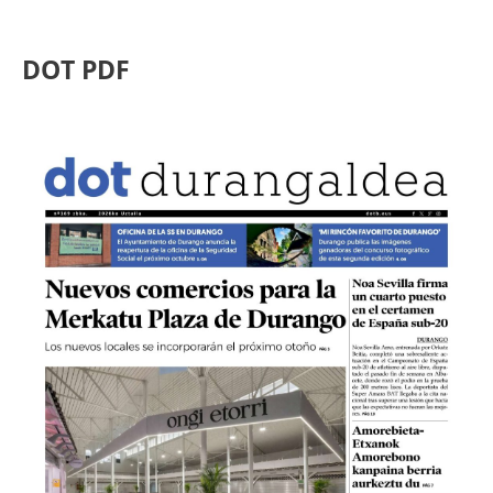
DOT PDF