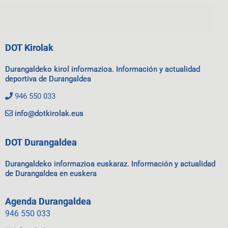
DOT Kirolak
Durangaldeko kirol informazioa. Información y actualidad
deportiva de Durangaldea
946 550 033
info@dotkirolak.eus
DOT Durangaldea
Durangaldeko informazioa euskaraz. Información y actualidad
de Durangaldea en euskera
Agenda Durangaldea
946 550 033