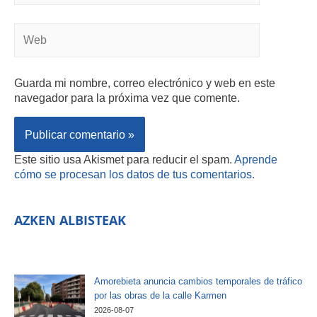
Guarda mi nombre, correo electrónico y web en este
navegador para la próxima vez que comente.
Este sitio usa Akismet para reducir el spam.
Aprende
cómo se procesan los datos de tus comentarios.
AZKEN ALBISTEAK
Amorebieta anuncia cambios temporales de tráfico
por las obras de la calle Karmen
2026-08-07