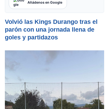
Añádenos en Google
Volvió las Kings Durango tras el
parón con una jornada llena de
goles y partidazos