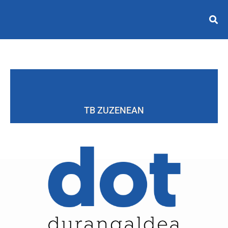
TB ZUZENEAN