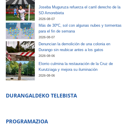
Joseba Muguruza refuerza el carril derecho de la
SD Amorebieta
2026-08-07
Más de 30ºC, sol con algunas nubes y tormentas
para el fin de semana
2026-08-07
Denuncian la demolición de una colonia en
Durango sin reubicar antes a los gatos
2026-08-06
Elorrio culmina la restauración de la Cruz de
Kurutziaga y mejora su iluminación
2026-08-06
DURANGALDEKO TELEBISTA
PROGRAMAZIOA