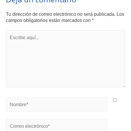
Tu dirección de correo electrónico no será publicada.
Los
campos obligatorios están marcados con
*