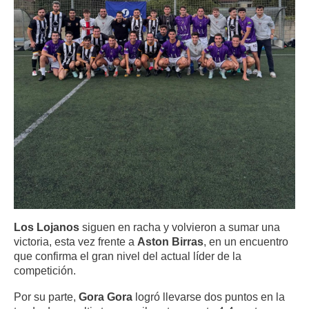
Los Lojanos
siguen en racha y volvieron a sumar una
victoria, esta vez frente a
Aston Birras
, en un encuentro
que confirma el gran nivel del actual líder de la
competición.
Por su parte,
Gora Gora
logró llevarse dos puntos en la