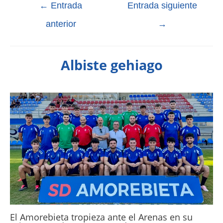
←
Entrada
Entrada siguiente
anterior
→
Albiste gehiago
El Amorebieta tropieza ante el Arenas en su