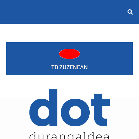
TB ZUZENEAN