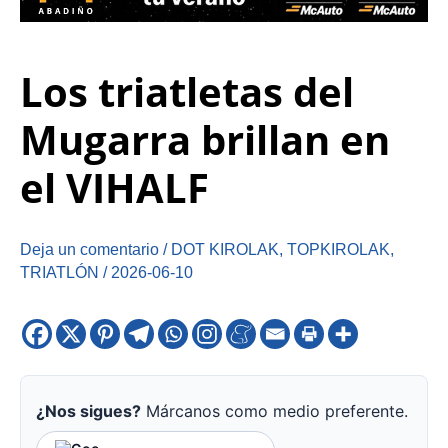
Los triatletas del
Mugarra brillan en
el VIHALF
Deja un comentario
/
DOT KIROLAK
,
TOPKIROLAK
,
TRIATLÓN
/
2026-06-10
¿Nos sigues?
Márcanos como medio preferente.