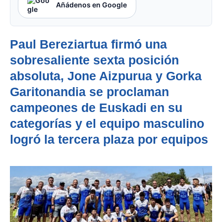
Añádenos en Google
Paul Bereziartua firmó una
sobresaliente sexta posición
absoluta, Jone Aizpurua y Gorka
Garitonandia se proclaman
campeones de Euskadi en su
categorías y el equipo masculino
logró la tercera plaza por equipos