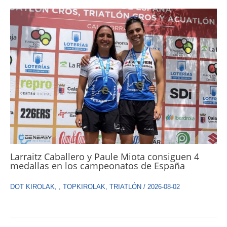
Larraitz Caballero y Paule Miota consiguen 4
medallas en los campeonatos de España
DOT KIROLAK
,
,
TOPKIROLAK
,
TRIATLÓN
/
2026-08-02