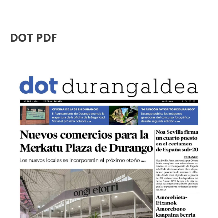
DOT PDF