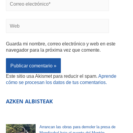
Guarda mi nombre, correo electrónico y web en este
navegador para la próxima vez que comente.
Este sitio usa Akismet para reducir el spam.
Aprende
cómo se procesan los datos de tus comentarios.
AZKEN ALBISTEAK
Arrancan las obras para demoler la presa de
Mendizabal bajo el puente del Montón