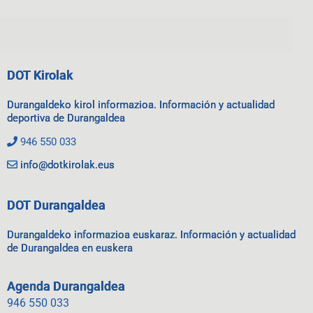
DOT Kirolak
Durangaldeko kirol informazioa. Información y actualidad
deportiva de Durangaldea
946 550 033
info@dotkirolak.eus
DOT Durangaldea
Durangaldeko informazioa euskaraz. Información y actualidad
de Durangaldea en euskera
Agenda Durangaldea
946 550 033