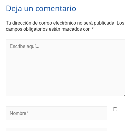
Deja un comentario
Tu dirección de correo electrónico no será publicada.
Los
campos obligatorios están marcados con
*