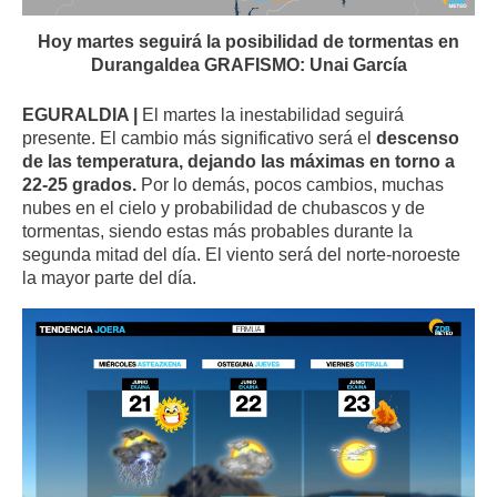
Hoy martes seguirá la posibilidad de tormentas en
Durangaldea GRAFISMO: Unai García
EGURALDIA |
El martes la inestabilidad seguirá
presente. El cambio más significativo será el
descenso
de las temperatura, dejando las máximas en torno a
22-25 grados.
Por lo demás, pocos cambios, muchas
nubes en el cielo y probabilidad de chubascos y de
tormentas, siendo estas más probables durante la
segunda mitad del día. El viento será del norte-noroeste
la mayor parte del día.