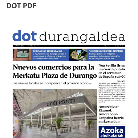
DOT PDF