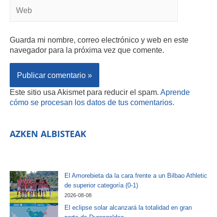
Guarda mi nombre, correo electrónico y web en este
navegador para la próxima vez que comente.
Este sitio usa Akismet para reducir el spam.
Aprende
cómo se procesan los datos de tus comentarios.
AZKEN ALBISTEAK
El Amorebieta da la cara frente a un Bilbao Athletic
de superior categoría (0-1)
2026-08-08
El eclipse solar alcanzará la totalidad en gran