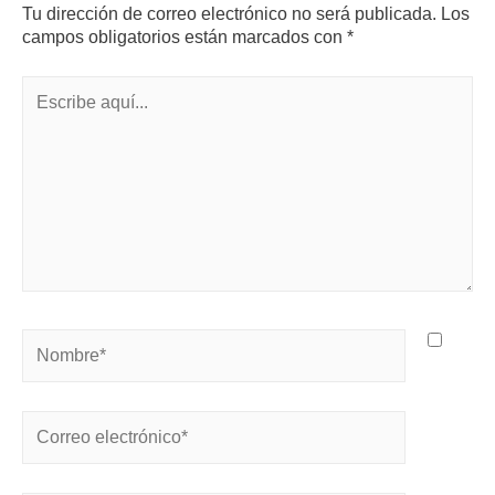
Tu dirección de correo electrónico no será publicada.
Los
campos obligatorios están marcados con
*