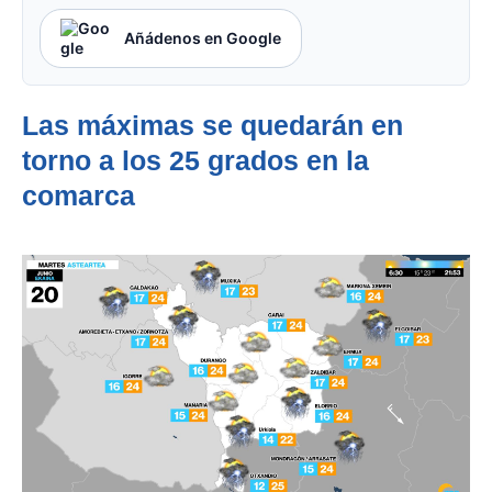
Añádenos en Google
Las máximas se quedarán en
torno a los 25 grados en la
comarca