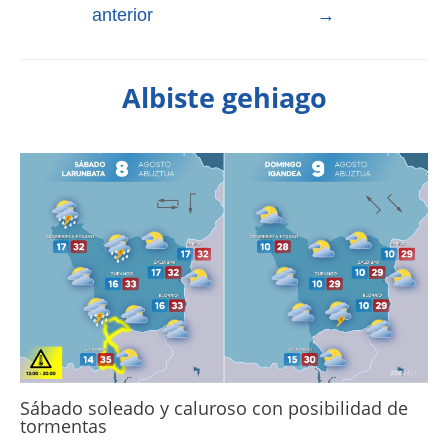
anterior
→
Albiste gehiago
Sábado soleado y caluroso con posibilidad de
tormentas