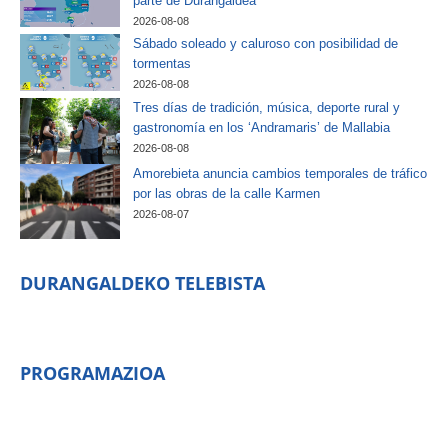
parte de Durangaldea
2026-08-08
Sábado soleado y caluroso con posibilidad de
tormentas
2026-08-08
Tres días de tradición, música, deporte rural y
gastronomía en los ‘Andramaris’ de Mallabia
2026-08-08
Amorebieta anuncia cambios temporales de tráfico
por las obras de la calle Karmen
2026-08-07
DURANGALDEKO TELEBISTA
PROGRAMAZIOA