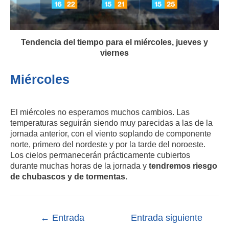
Tendencia del tiempo para el miércoles, jueves y
viernes
Miércoles
El miércoles no esperamos muchos cambios. Las
temperaturas seguirán siendo muy parecidas a las de la
jornada anterior, con el viento soplando de componente
norte, primero del nordeste y por la tarde del noroeste.
Los cielos permanecerán prácticamente cubiertos
durante muchas horas de la jornada y
tendremos riesgo
de chubascos y de tormentas.
←
Entrada
Entrada siguiente