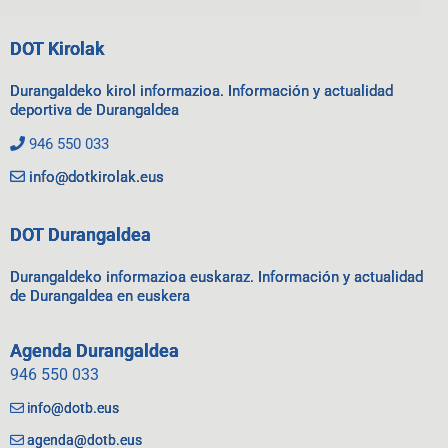
DOT Kirolak
Durangaldeko kirol informazioa. Información y actualidad
deportiva de Durangaldea
946 550 033
info@dotkirolak.eus
DOT Durangaldea
Durangaldeko informazioa euskaraz. Información y actualidad
de Durangaldea en euskera
Agenda Durangaldea
946 550 033
info@dotb.eus
agenda@dotb.eus