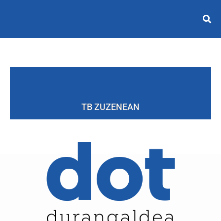
TB ZUZENEAN