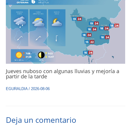
Jueves nuboso con algunas lluvias y mejoría a
partir de la tarde
EGURALDIA
/
2026-08-06
Deja un comentario