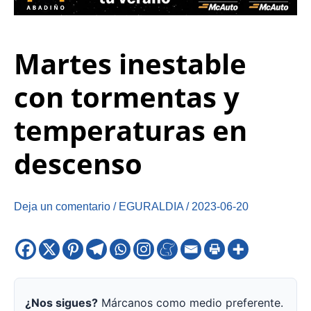
Martes inestable
con tormentas y
temperaturas en
descenso
Deja un comentario
/
EGURALDIA
/
2023-06-20
¿Nos sigues?
Márcanos como medio preferente.