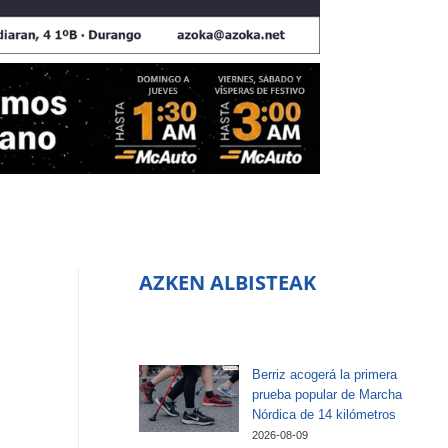
AZKEN ALBISTEAK
Berriz acogerá la primera
prueba popular de Marcha
Nórdica de 14 kilómetros
2026-08-09