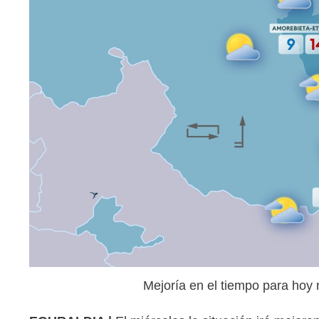
Mejoría en el tiempo para hoy