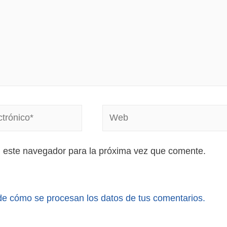
n este navegador para la próxima vez que comente.
e cómo se procesan los datos de tus comentarios.