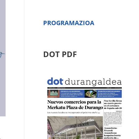
PROGRAMAZIOA
DOT PDF