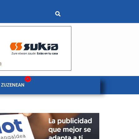
 ZUZENEAN