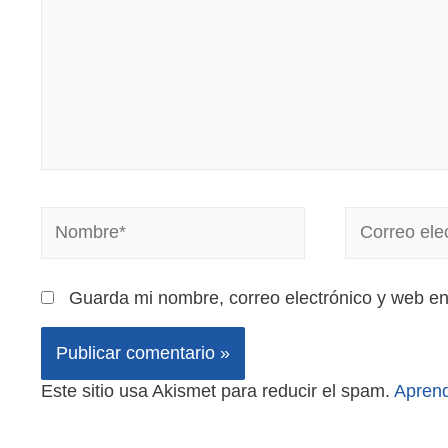
Guarda mi nombre, correo electrónico y web e
Este sitio usa Akismet para reducir el spam.
Aprend