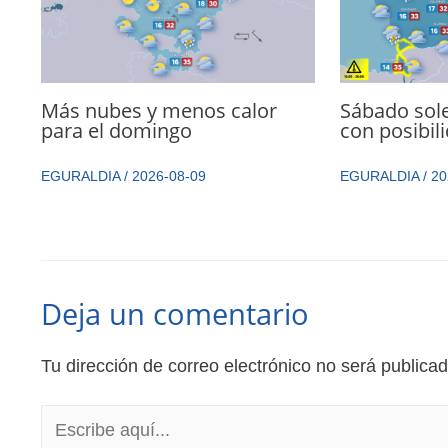
Más nubes y menos calor
Sábado sol
para el domingo
con posibil
EGURALDIA
/
2026-08-09
EGURALDIA
/
20
Deja un comentario
Tu dirección de correo electrónico no será publicad