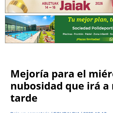
Mejoría para el mié
nubosidad que irá a 
tarde