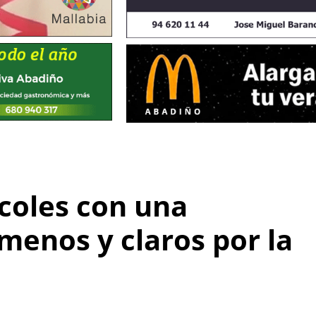
rcoles con una
menos y claros por la