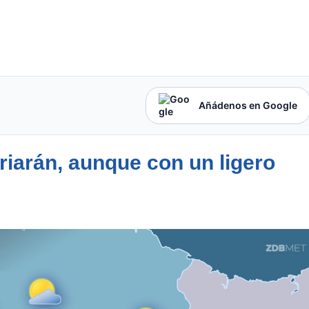
Añádenos en Google
iarán, aunque con un ligero