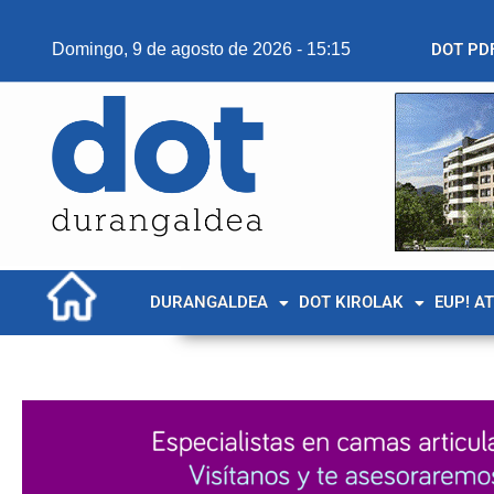
Domingo, 9 de agosto de 2026 - 15:15
DOT PD
DURANGALDEA
DOT KIROLAK
EUP! A