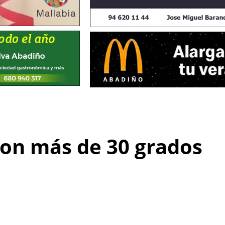
con más de 30 grados