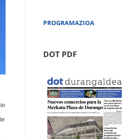
PROGRAMAZIOA
DOT PDF
elo
te