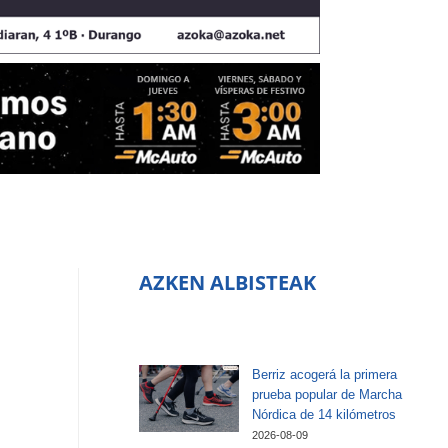
AZKEN ALBISTEAK
Berriz acogerá la primera
prueba popular de Marcha
Nórdica de 14 kilómetros
2026-08-09