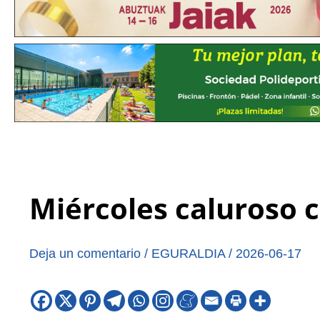
Miércoles caluroso 
Deja un comentario
/
EGURALDIA
/
2026-06-17