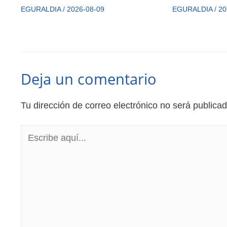
EGURALDIA
/
2026-08-09
EGURALDIA
/
20
Deja un comentario
Tu dirección de correo electrónico no será publicad