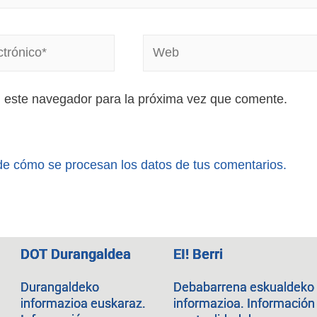
n este navegador para la próxima vez que comente.
e cómo se procesan los datos de tus comentarios.
DOT Durangaldea
EI! Berri
Durangaldeko
Debabarrena eskualdeko
informazioa euskaraz.
informazioa. Información