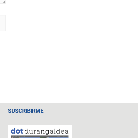
SUSCRIBIRME