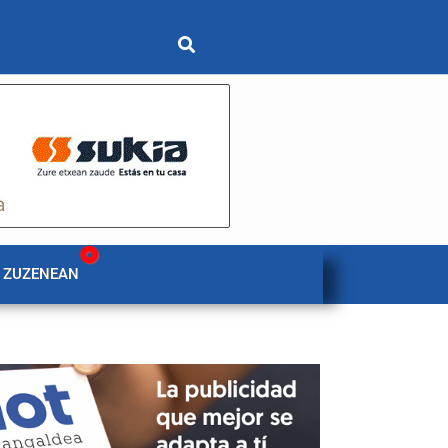
 ZUZENEAN