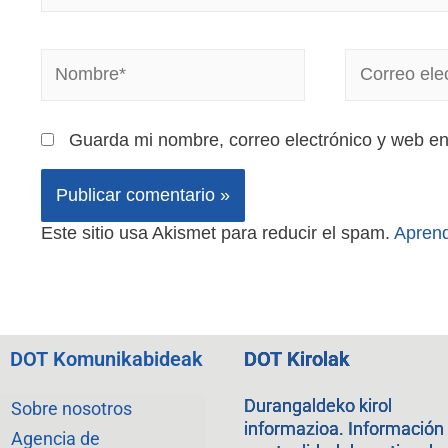
Guarda mi nombre, correo electrónico y web e
Este sitio usa Akismet para reducir el spam.
Aprend
DOT Komunikabideak
DOT Kirolak
Durangaldeko kirol
Sobre nosotros
informazioa. Información
Agencia de