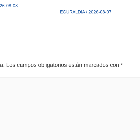
26-08-08
EGURALDIA
/
2026-08-07
a.
Los campos obligatorios están marcados con
*