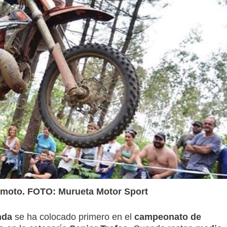
 moto. FOTO: Murueta Motor Sport
nda
se ha colocado primero en el
campeonato de