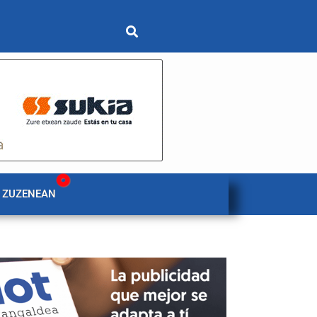
 ZUZENEAN