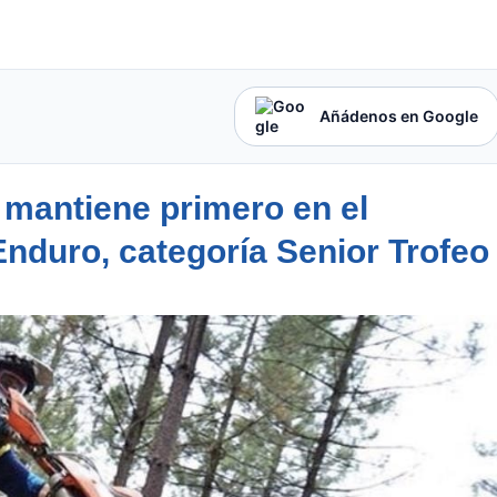
Añádenos en Google
e mantiene primero en el
nduro, categoría Senior Trofeo