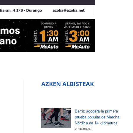
AZKEN ALBISTEAK
Berriz acogerá la primera
prueba popular de Marcha
Nórdica de 14 kilómetros
2026-08-09