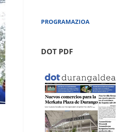
PROGRAMAZIOA
DOT PDF