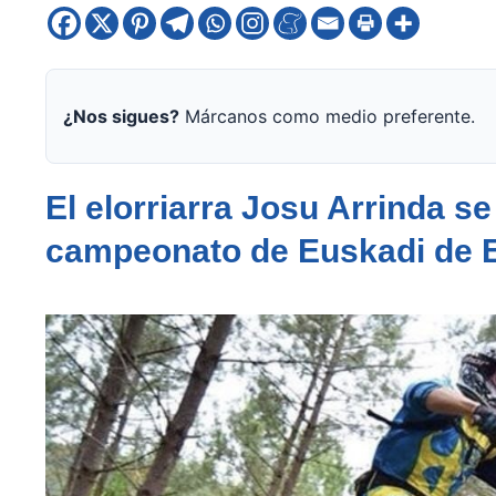
¿Nos sigues?
Márcanos como medio preferente.
El elorriarra Josu Arrinda s
campeonato de Euskadi de E