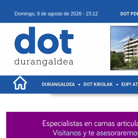
Domingo, 9 de agosto de 2026 - 15:12
DOT PD
DURANGALDEA
DOT KIROLAK
EUP! A