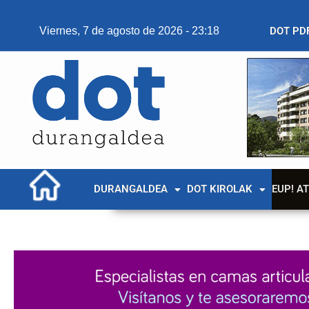
Viernes, 7 de agosto de 2026 - 23:18
DOT PD
DURANGALDEA
DOT KIROLAK
EUP! A