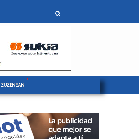
 ZUZENEAN