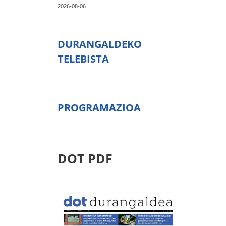
2026-08-06
DURANGALDEKO
TELEBISTA
PROGRAMAZIOA
DOT PDF