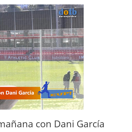
 mañana con Dani García