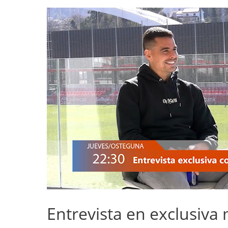
Entrevista en exclusiva