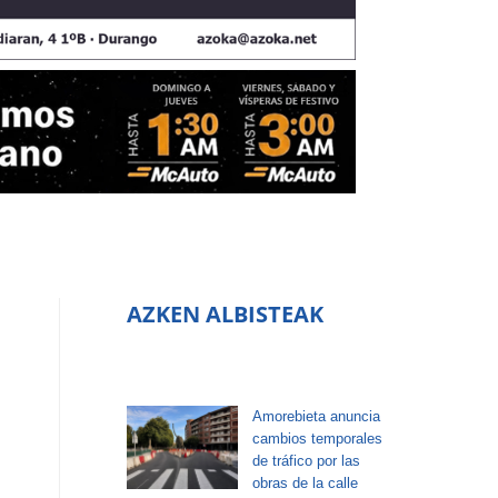
AZKEN ALBISTEAK
Amorebieta anuncia
cambios temporales
de tráfico por las
obras de la calle