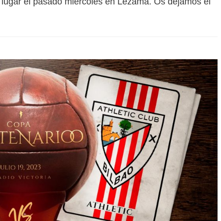
 lugar el pasado miércoles en Lezama. Os dejamos el