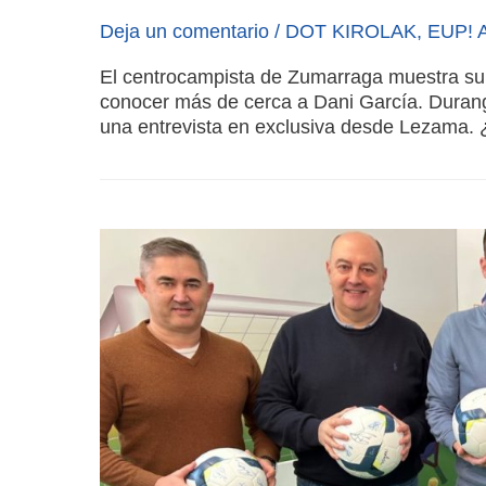
Deja un comentario
/
DOT KIROLAK
,
EUP! 
El centrocampista de Zumarraga muestra su
conocer más de cerca a Dani García. Durang
una entrevista en exclusiva desde Lezama. 