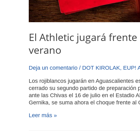
El Athletic jugará fren
verano
Deja un comentario
/
DOT KIROLAK
,
EUP! 
Los rojiblancos jugarán en Aguascalientes e
cerrado su segundo partido de preparación 
ante las Chivas el 16 de julio en el Estadio 
Gernika, se suma ahora el choque frente al
Leer más »