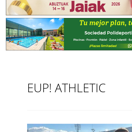
EUP! ATHLETIC