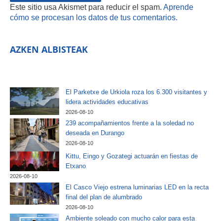
Este sitio usa Akismet para reducir el spam.
Aprende
cómo se procesan los datos de tus comentarios.
AZKEN ALBISTEAK
El Parketxe de Urkiola roza los 6.300 visitantes y
lidera actividades educativas
2026-08-10
239 acompañamientos frente a la soledad no
deseada en Durango
2026-08-10
Kittu, Eingo y Gozategi actuarán en fiestas de
Etxano
2026-08-10
El Casco Viejo estrena luminarias LED en la recta
final del plan de alumbrado
2026-08-10
Ambiente soleado con mucho calor para esta