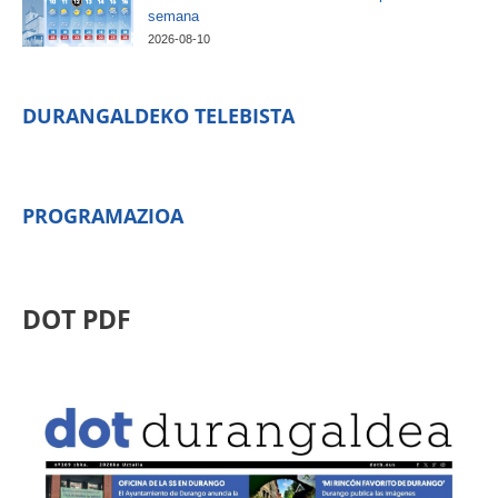
semana
2026-08-10
DURANGALDEKO TELEBISTA
PROGRAMAZIOA
DOT PDF