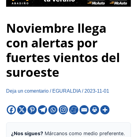
Noviembre llega
con alertas por
fuertes vientos del
suroeste
Deja un comentario
/
EGURALDIA
/
2023-11-01
¿Nos sigues?
Márcanos como medio preferente.