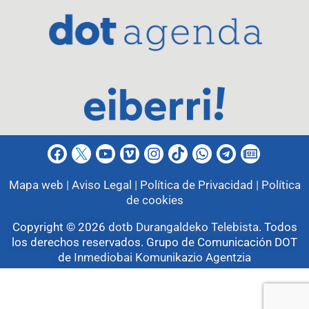
Mapa web |
Aviso Legal |
Política de Privacidad |
Política
de cookies
Copyright © 2026
dotb Durangaldeko Telebista
.
Todos
los derechos reservados. Grupo de Comunicación DOT
de
Inmediobai Komunikazio Agentzia