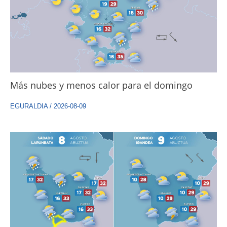
Más nubes y menos calor para el domingo
EGURALDIA
/
2026-08-09