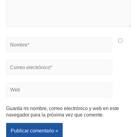
Guarda mi nombre, correo electrónico y web en este
navegador para la próxima vez que comente.