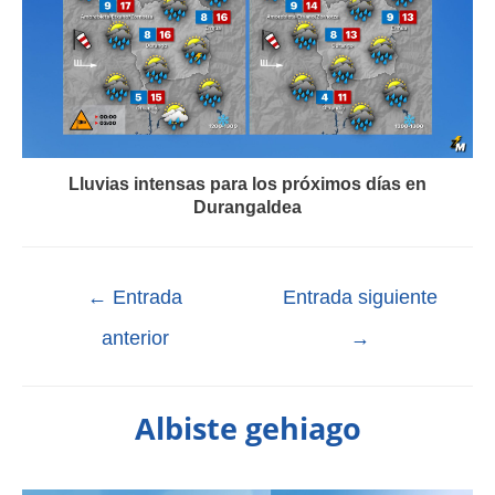
Lluvias intensas para los próximos días en
Durangaldea
←
Entrada
Entrada siguiente
anterior
→
Albiste gehiago