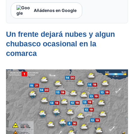
Añádenos en Google
Un frente dejará nubes y algun
chubasco ocasional en la
comarca