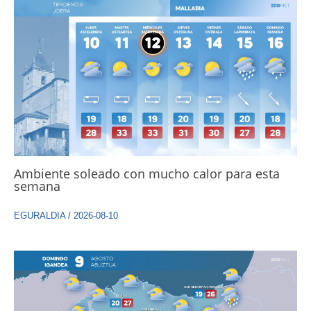
Ambiente soleado con mucho calor para esta
semana
EGURALDIA
/
2026-08-10