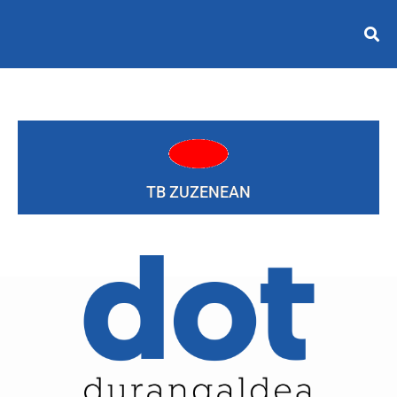
TB ZUZENEAN