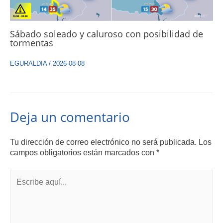
Sábado soleado y caluroso con posibilidad de
tormentas
EGURALDIA
/
2026-08-08
Deja un comentario
Tu dirección de correo electrónico no será publicada.
Los
campos obligatorios están marcados con
*