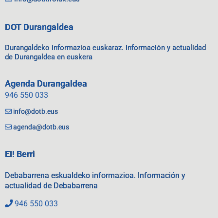
DOT Durangaldea
Durangaldeko informazioa euskaraz. Información y actualidad
de Durangaldea en euskera
Agenda Durangaldea
946 550 033
info@dotb.eus
agenda@dotb.eus
EI! Berri
Debabarrena eskualdeko informazioa. Información y
actualidad de Debabarrena
946 550 033