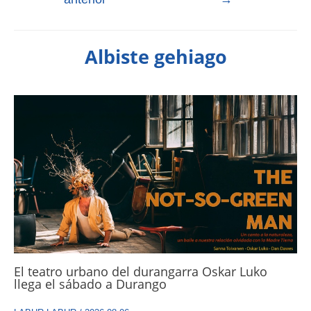
Albiste gehiago
El teatro urbano del durangarra Oskar Luko
llega el sábado a Durango