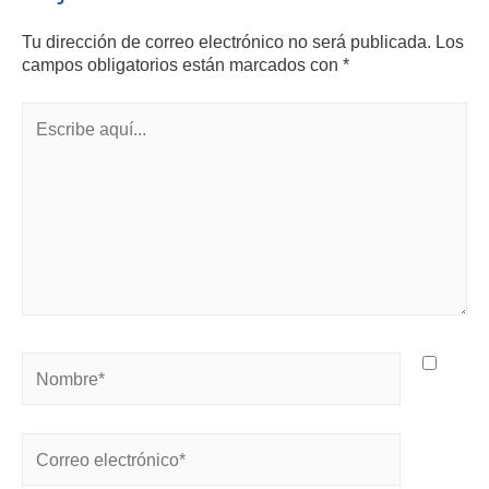
Tu dirección de correo electrónico no será publicada.
Los
campos obligatorios están marcados con
*