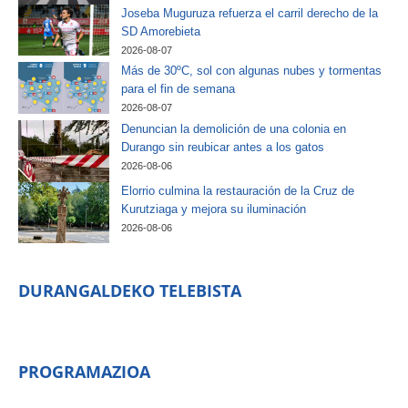
Joseba Muguruza refuerza el carril derecho de la
SD Amorebieta
2026-08-07
Más de 30ºC, sol con algunas nubes y tormentas
para el fin de semana
2026-08-07
Denuncian la demolición de una colonia en
Durango sin reubicar antes a los gatos
2026-08-06
Elorrio culmina la restauración de la Cruz de
Kurutziaga y mejora su iluminación
2026-08-06
DURANGALDEKO TELEBISTA
PROGRAMAZIOA