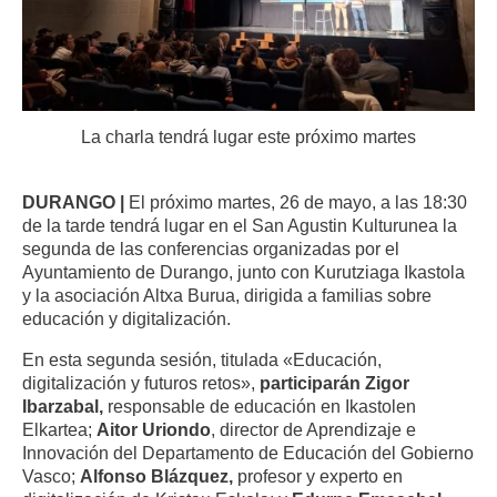
La charla tendrá lugar este próximo martes
DURANGO |
El próximo martes, 26 de mayo, a las 18:30
de la tarde tendrá lugar en el San Agustin Kulturunea la
segunda de las conferencias organizadas por el
Ayuntamiento de Durango, junto con Kurutziaga Ikastola
y la asociación Altxa Burua, dirigida a familias sobre
educación y digitalización.
En esta segunda sesión, titulada «Educación,
digitalización y futuros retos»,
participarán Zigor
Ibarzabal,
responsable de educación en Ikastolen
Elkartea;
Aitor Uriondo
, director de Aprendizaje e
Innovación del Departamento de Educación del Gobierno
Vasco;
Alfonso Blázquez,
profesor y experto en