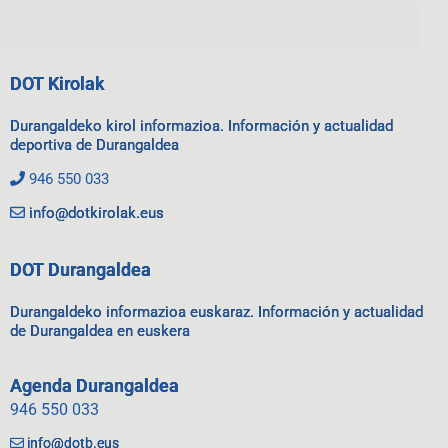
DOT Kirolak
Durangaldeko kirol informazioa. Información y actualidad
deportiva de Durangaldea
946 550 033
info@dotkirolak.eus
DOT Durangaldea
Durangaldeko informazioa euskaraz. Información y actualidad
de Durangaldea en euskera
Agenda Durangaldea
946 550 033
info@dotb.eus