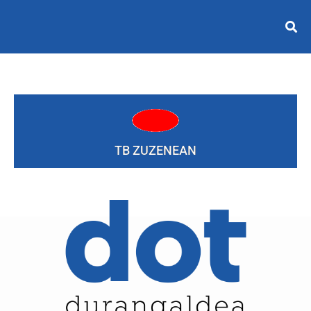
TB ZUZENEAN