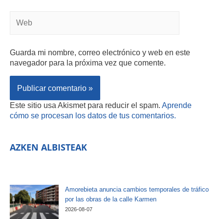
Guarda mi nombre, correo electrónico y web en este
navegador para la próxima vez que comente.
Este sitio usa Akismet para reducir el spam.
Aprende
cómo se procesan los datos de tus comentarios.
AZKEN ALBISTEAK
Amorebieta anuncia cambios temporales de tráfico
por las obras de la calle Karmen
2026-08-07