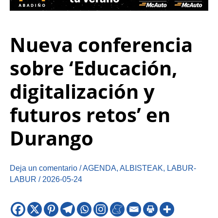
Nueva conferencia
sobre ‘Educación,
digitalización y
futuros retos’ en
Durango
Deja un comentario
/
AGENDA
,
ALBISTEAK
,
LABUR-
LABUR
/
2026-05-24