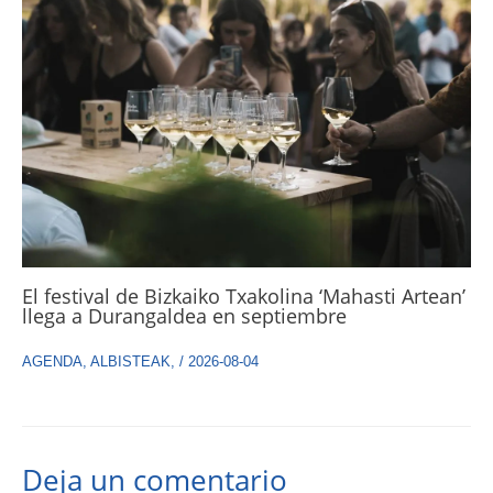
El festival de Bizkaiko Txakolina ‘Mahasti Artean’
llega a Durangaldea en septiembre
AGENDA
,
ALBISTEAK
,
/
2026-08-04
Deja un comentario