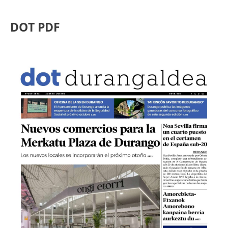
DOT PDF