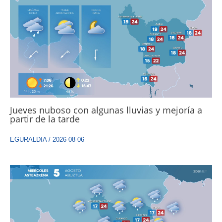
Jueves nuboso con algunas lluvias y mejoría a
partir de la tarde
EGURALDIA
/
2026-08-06