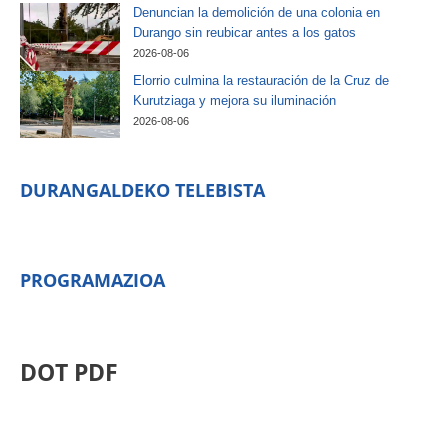
Denuncian la demolición de una colonia en
Durango sin reubicar antes a los gatos
2026-08-06
Elorrio culmina la restauración de la Cruz de
Kurutziaga y mejora su iluminación
2026-08-06
DURANGALDEKO TELEBISTA
PROGRAMAZIOA
DOT PDF