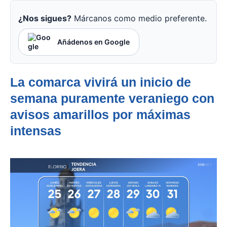
¿Nos sigues?
Márcanos como medio preferente.
Añádenos en Google
La comarca vivirá un inicio de
semana puramente veraniego con
avisos amarillos por máximas
intensas