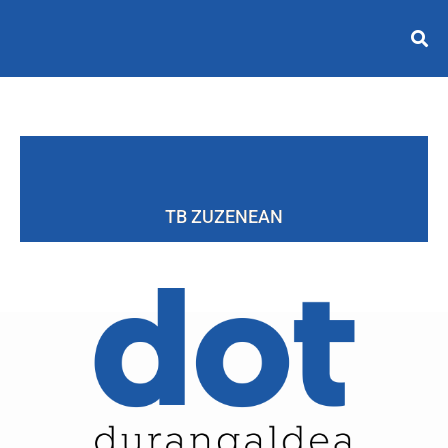
TB ZUZENEAN