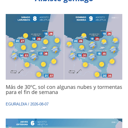
Más de 30ºC, sol con algunas nubes y tormentas
para el fin de semana
EGURALDIA
/
2026-08-07