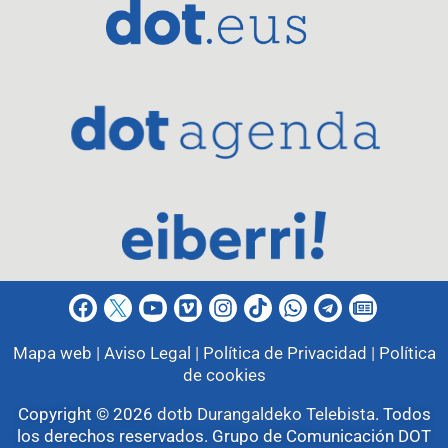
Mapa web |
Aviso Legal |
Política de Privacidad |
Política
de cookies
Copyright © 2026
dotb Durangaldeko Telebista
.
Todos
los derechos reservados. Grupo de Comunicación DOT