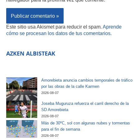
Este sitio usa Akismet para reducir el spam.
Aprende
cómo se procesan los datos de tus comentarios.
AZKEN ALBISTEAK
Amorebieta anuncia cambios temporales de tráfico
por las obras de la calle Karmen
2026-08-07
Joseba Muguruza refuerza el carril derecho de la
SD Amorebieta
2026-08-07
Más de 30ºC, sol con algunas nubes y tormentas
para el fin de semana
2026-08-07