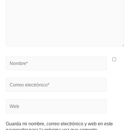
Guarda mi nombre, correo electrónico y web en este
navegador para la próxima vez que comente.