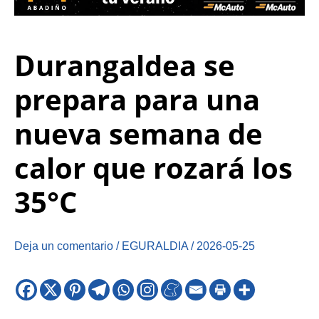
Durangaldea se
prepara para una
nueva semana de
calor que rozará los
35°C
Deja un comentario
/
EGURALDIA
/
2026-05-25