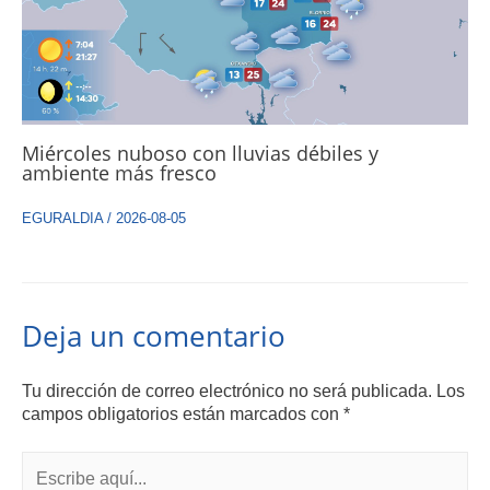
Miércoles nuboso con lluvias débiles y
ambiente más fresco
EGURALDIA
/
2026-08-05
Deja un comentario
Tu dirección de correo electrónico no será publicada.
Los
campos obligatorios están marcados con
*