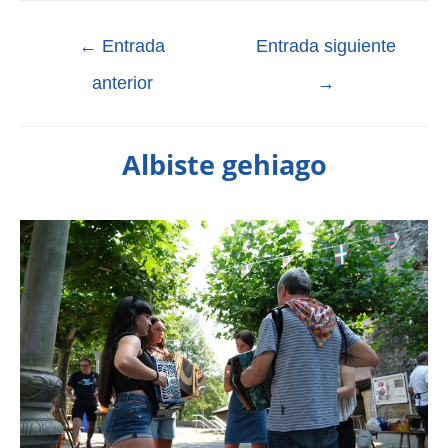
←
Entrada
Entrada siguiente
anterior
→
Albiste gehiago