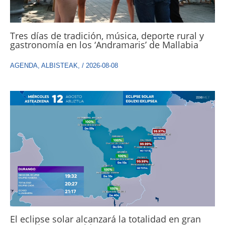
Tres días de tradición, música, deporte rural y
gastronomía en los ‘Andramaris’ de Mallabia
AGENDA
,
ALBISTEAK
,
/
2026-08-08
El eclipse solar alcanzará la totalidad en gran