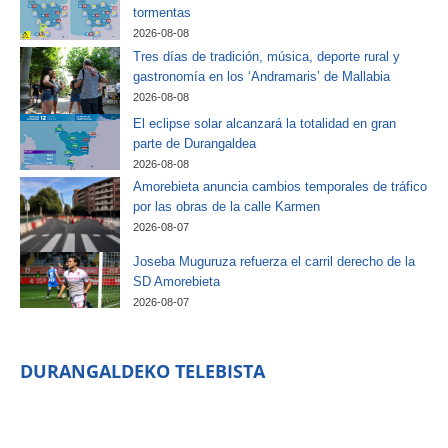
tormentas
2026-08-08
Tres días de tradición, música, deporte rural y
gastronomía en los ‘Andramaris’ de Mallabia
2026-08-08
El eclipse solar alcanzará la totalidad en gran
parte de Durangaldea
2026-08-08
Amorebieta anuncia cambios temporales de tráfico
por las obras de la calle Karmen
2026-08-07
Joseba Muguruza refuerza el carril derecho de la
SD Amorebieta
2026-08-07
DURANGALDEKO TELEBISTA