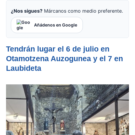
¿Nos sigues?
Márcanos como medio preferente.
Añádenos en Google
Tendrán lugar el 6 de julio en
Otamotzena Auzogunea y el 7 en
Laubideta