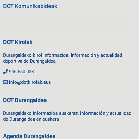
DOT Komunikabideak
DOT Kirolak
Durangaldeko kirol informazioa. Información y actualidad
deportiva de Durangaldea
946 550 033
info@dotkirolak.eus
DOT Durangaldea
Durangaldeko informazioa euskaraz. Información y actualidad
de Durangaldea en euskera
Agenda Durangaldea