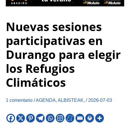
Nuevas sesiones
participativas en
Durango para elegir
los Refugios
Climáticos
1 comentario
/
AGENDA
,
ALBISTEAK
,
/
2026-07-03