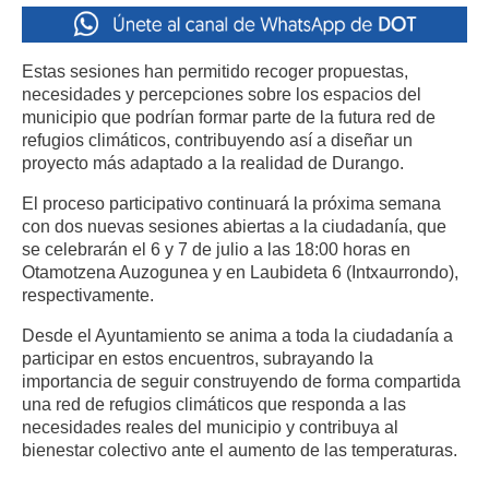
Estas sesiones han permitido recoger propuestas,
necesidades y percepciones sobre los espacios del
municipio que podrían formar parte de la futura red de
refugios climáticos, contribuyendo así a diseñar un
proyecto más adaptado a la realidad de Durango.
El proceso participativo continuará la próxima semana
con dos nuevas sesiones abiertas a la ciudadanía, que
se celebrarán el 6 y 7 de julio a las 18:00 horas en
Otamotzena Auzogunea y en Laubideta 6 (Intxaurrondo),
respectivamente.
Desde el Ayuntamiento se anima a toda la ciudadanía a
participar en estos encuentros, subrayando la
importancia de seguir construyendo de forma compartida
una red de refugios climáticos que responda a las
necesidades reales del municipio y contribuya al
bienestar colectivo ante el aumento de las temperaturas.