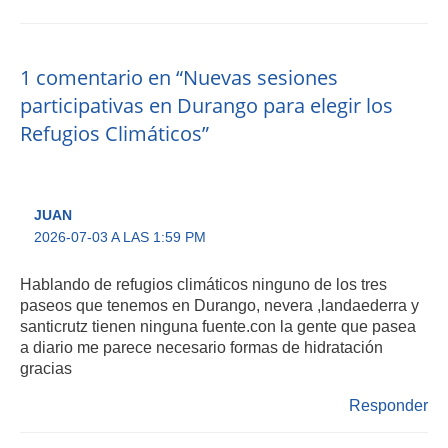
1 comentario en “Nuevas sesiones
participativas en Durango para elegir los
Refugios Climáticos”
JUAN
2026-07-03 A LAS 1:59 PM
Hablando de refugios climáticos ninguno de los tres
paseos que tenemos en Durango, nevera ,landaederra y
santicrutz tienen ninguna fuente.con la gente que pasea
a diario me parece necesario formas de hidratación
gracias
Responder