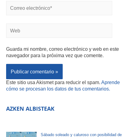
Guarda mi nombre, correo electrónico y web en este
navegador para la próxima vez que comente.
Este sitio usa Akismet para reducir el spam.
Aprende
cómo se procesan los datos de tus comentarios.
AZKEN ALBISTEAK
Sábado soleado y caluroso con posibilidad de