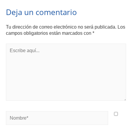
Deja un comentario
Tu dirección de correo electrónico no será publicada.
Los
campos obligatorios están marcados con
*