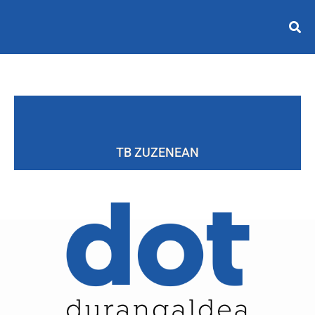
TB ZUZENEAN