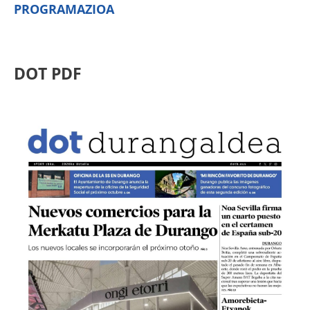
PROGRAMAZIOA
DOT PDF