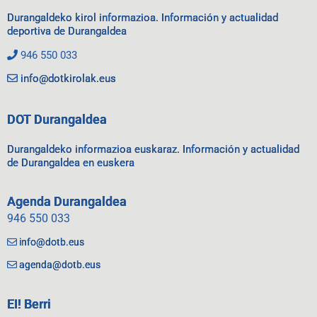
Durangaldeko kirol informazioa. Información y actualidad
deportiva de Durangaldea
946 550 033
info@dotkirolak.eus
DOT Durangaldea
Durangaldeko informazioa euskaraz. Información y actualidad
de Durangaldea en euskera
Agenda Durangaldea
946 550 033
info@dotb.eus
agenda@dotb.eus
EI! Berri