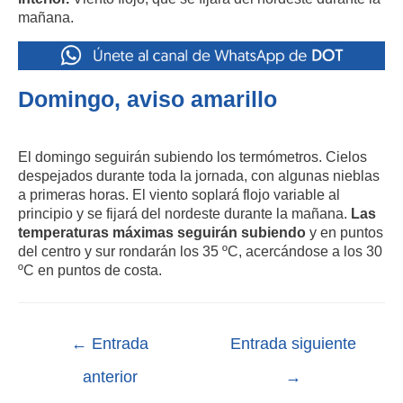
mañana.
Domingo, aviso amarillo
El domingo seguirán subiendo los termómetros. Cielos
despejados durante toda la jornada, con algunas nieblas
a primeras horas. El viento soplará flojo variable al
principio y se fijará del nordeste durante la mañana.
Las
temperaturas máximas seguirán subiendo
y en puntos
del centro y sur rondarán los 35 ºC, acercándose a los 30
ºC en puntos de costa.
←
Entrada
Entrada siguiente
anterior
→