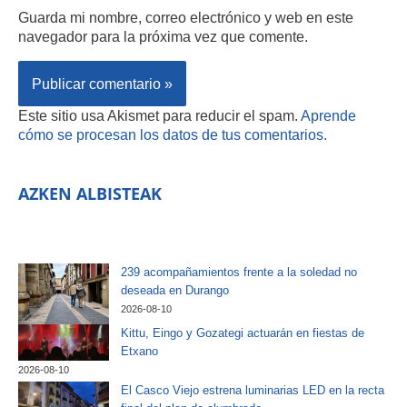
Guarda mi nombre, correo electrónico y web en este
navegador para la próxima vez que comente.
Este sitio usa Akismet para reducir el spam.
Aprende
cómo se procesan los datos de tus comentarios.
AZKEN ALBISTEAK
239 acompañamientos frente a la soledad no
deseada en Durango
2026-08-10
Kittu, Eingo y Gozategi actuarán en fiestas de
Etxano
2026-08-10
El Casco Viejo estrena luminarias LED en la recta