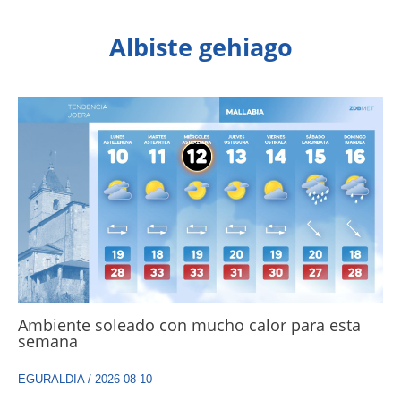
Albiste gehiago
Ambiente soleado con mucho calor para esta
semana
EGURALDIA
/
2026-08-10