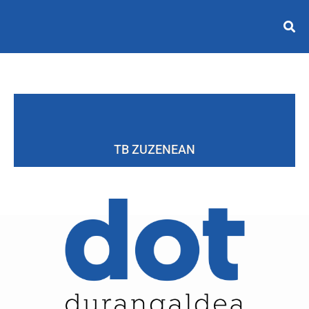
TB ZUZENEAN