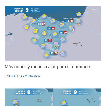
Más nubes y menos calor para el domingo
EGURALDIA
/
2026-08-09