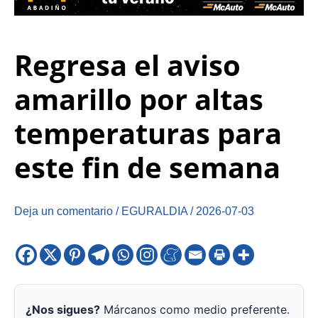
Regresa el aviso
amarillo por altas
temperaturas para
este fin de semana
Deja un comentario
/
EGURALDIA
/
2026-07-03
¿Nos sigues?
Márcanos como medio preferente.