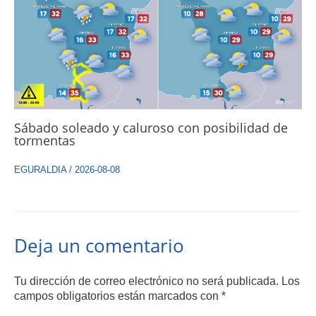
Sábado soleado y caluroso con posibilidad de
tormentas
EGURALDIA
/
2026-08-08
Deja un comentario
Tu dirección de correo electrónico no será publicada.
Los
campos obligatorios están marcados con
*