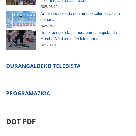
final del plan de alumbrado
2026-08-10
Ambiente soleado con mucho calor para esta
semana
2026-08-10
Berriz acogerá la primera prueba popular de
Marcha Nórdica de 14 kilómetros
2026-08-09
DURANGALDEKO TELEBISTA
PROGRAMAZIOA
DOT PDF