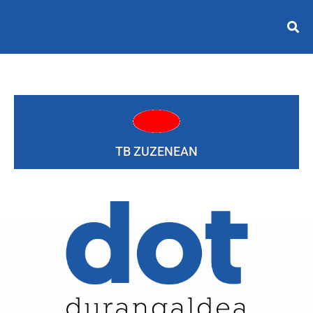
TB ZUZENEAN