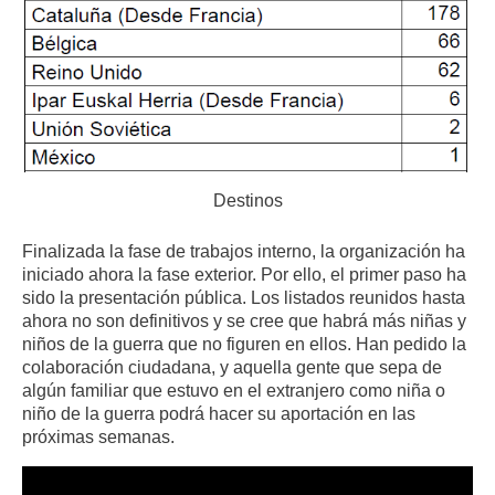
Destinos
Finalizada la fase de trabajos interno, la organización ha
iniciado ahora la fase exterior. Por ello, el primer paso ha
sido la presentación pública. Los listados reunidos hasta
ahora no son definitivos y se cree que habrá más niñas y
niños de la guerra que no figuren en ellos. Han pedido la
colaboración ciudadana, y aquella gente que sepa de
algún familiar que estuvo en el extranjero como niña o
niño de la guerra podrá hacer su aportación en las
próximas semanas.