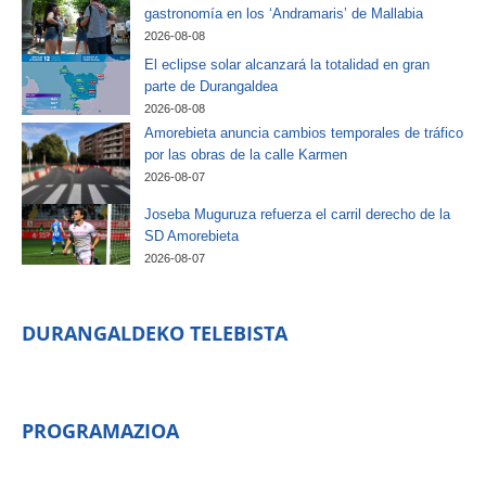
gastronomía en los ‘Andramaris’ de Mallabia
2026-08-08
El eclipse solar alcanzará la totalidad en gran
parte de Durangaldea
2026-08-08
Amorebieta anuncia cambios temporales de tráfico
por las obras de la calle Karmen
2026-08-07
Joseba Muguruza refuerza el carril derecho de la
SD Amorebieta
2026-08-07
DURANGALDEKO TELEBISTA
PROGRAMAZIOA