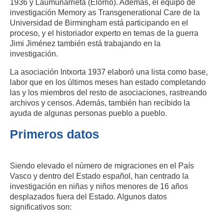
1936 y Laumunarrieta (Elorrio). Además, el equipo de
investigación Memory as Transgenerational Care de la
Universidad de Birmingham está participando en el
proceso, y el historiador experto en temas de la guerra
Jimi Jiménez también está trabajando en la
investigación.
La asociación Intxorta 1937 elaboró una lista como base,
labor que en los últimos meses han estado completando
las y los miembros del resto de asociaciones, rastreando
archivos y censos. Además, también han recibido la
ayuda de algunas personas pueblo a pueblo.
Primeros datos
Siendo elevado el número de migraciones en el País
Vasco y dentro del Estado español, han centrado la
investigación en niñas y niños menores de 16 años
desplazados fuera del Estado. Algunos datos
significativos son: