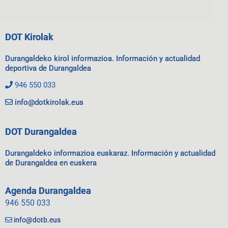
DOT Kirolak
Durangaldeko kirol informazioa. Información y actualidad
deportiva de Durangaldea
946 550 033
info@dotkirolak.eus
DOT Durangaldea
Durangaldeko informazioa euskaraz. Información y actualidad
de Durangaldea en euskera
Agenda Durangaldea
946 550 033
info@dotb.eus