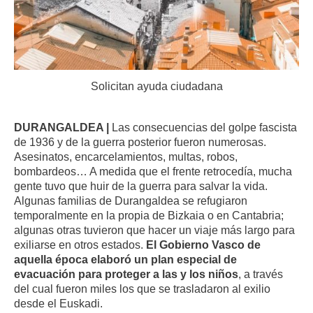
Solicitan ayuda ciudadana
DURANGALDEA |
Las consecuencias del golpe fascista
de 1936 y de la guerra posterior fueron numerosas.
Asesinatos, encarcelamientos, multas, robos,
bombardeos… A medida que el frente retrocedía, mucha
gente tuvo que huir de la guerra para salvar la vida.
Algunas familias de Durangaldea se refugiaron
temporalmente en la propia de Bizkaia o en Cantabria;
algunas otras tuvieron que hacer un viaje más largo para
exiliarse en otros estados.
El Gobierno Vasco de
aquella época elaboró un plan especial de
evacuación para proteger a las y los niños
, a través
del cual fueron miles los que se trasladaron al exilio
desde el Euskadi.