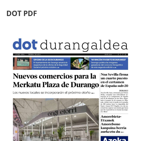
DOT PDF