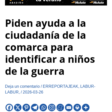
Piden ayuda a la
ciudadanía de la
comarca para
identificar a niños
de la guerra
Deja un comentario
/
ERREPORTAJEAK
,
LABUR-
LABUR
,
/
2026-03-26