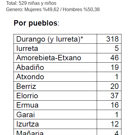
Total: 529 niñas y niños
Genero: Mujeres %49,62 / Hombres %50,38