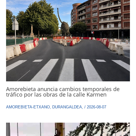
Amorebieta anuncia cambios temporales de
tráfico por las obras de la calle Karmen
AMOREBIETA-ETXANO
,
DURANGALDEA
,
/
2026-08-07