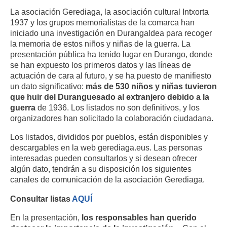
La asociación Gerediaga, la asociación cultural Intxorta
1937 y los grupos memorialistas de la comarca han
iniciado una investigación en Durangaldea para recoger
la memoria de estos niños y niñas de la guerra. La
presentación pública ha tenido lugar en Durango, donde
se han expuesto los primeros datos y las líneas de
actuación de cara al futuro, y se ha puesto de manifiesto
un dato significativo:
más de 530 niños y niñas tuvieron
que huir del Duranguesado al extranjero debido a la
guerra
de 1936. Los listados no son definitivos, y los
organizadores han solicitado la colaboración ciudadana.
Los listados, divididos por pueblos, están disponibles y
descargables en la web gerediaga.eus. Las personas
interesadas pueden consultarlos y si desean ofrecer
algún dato, tendrán a su disposición los siguientes
canales de comunicación de la asociación Gerediaga.
Consultar listas
AQUÍ
En la presentación,
los responsables han querido