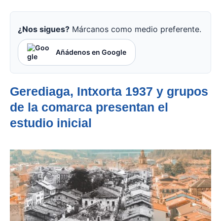
¿Nos sigues?
Márcanos como medio preferente.
Añádenos en Google
Gerediaga, Intxorta 1937 y grupos
de la comarca presentan el
estudio inicial