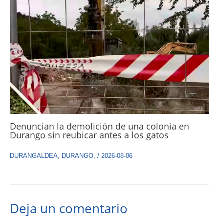
Denuncian la demolición de una colonia en
Durango sin reubicar antes a los gatos
DURANGALDEA
,
DURANGO
,
/
2026-08-06
Deja un comentario