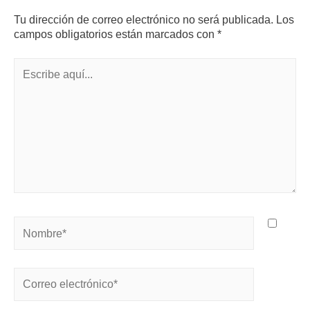
Tu dirección de correo electrónico no será publicada.
Los
campos obligatorios están marcados con
*