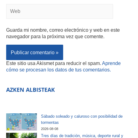
Guarda mi nombre, correo electrónico y web en este
navegador para la próxima vez que comente.
Este sitio usa Akismet para reducir el spam.
Aprende
cómo se procesan los datos de tus comentarios.
AZKEN ALBISTEAK
Sábado soleado y caluroso con posibilidad de
tormentas
2026-08-08
Tres días de tradición, música, deporte rural y