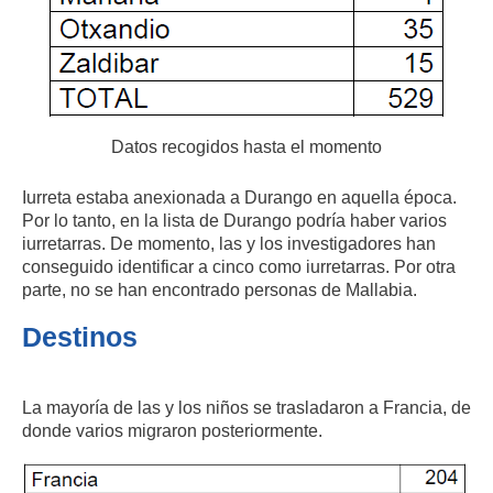
Datos recogidos hasta el momento
Iurreta estaba anexionada a Durango en aquella época.
Por lo tanto, en la lista de Durango podría haber varios
iurretarras. De momento, las y los investigadores han
conseguido identificar a cinco como iurretarras. Por otra
parte, no se han encontrado personas de Mallabia.
Destinos
La mayoría de las y los niños se trasladaron a Francia, de
donde varios migraron posteriormente.