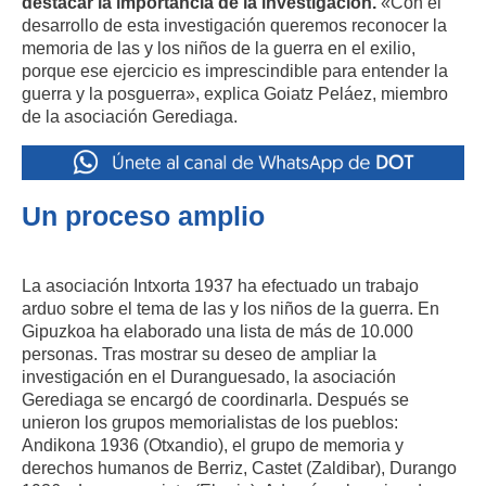
destacar la importancia de la investigación.
«Con el
desarrollo de esta investigación queremos reconocer la
memoria de las y los niños de la guerra en el exilio,
porque ese ejercicio es imprescindible para entender la
guerra y la posguerra», explica Goiatz Peláez, miembro
de la asociación Gerediaga.
Un proceso amplio
La asociación Intxorta 1937 ha efectuado un trabajo
arduo sobre el tema de las y los niños de la guerra. En
Gipuzkoa ha elaborado una lista de más de 10.000
personas. Tras mostrar su deseo de ampliar la
investigación en el Duranguesado, la asociación
Gerediaga se encargó de coordinarla. Después se
unieron los grupos memorialistas de los pueblos:
Andikona 1936 (Otxandio), el grupo de memoria y
derechos humanos de Berriz, Castet (Zaldibar), Durango