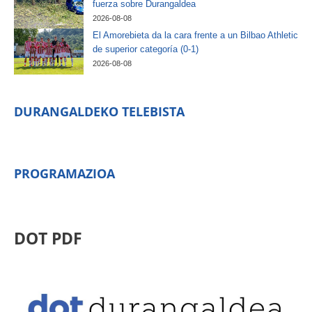
fuerza sobre Durangaldea
2026-08-08
El Amorebieta da la cara frente a un Bilbao Athletic
de superior categoría (0-1)
2026-08-08
DURANGALDEKO TELEBISTA
PROGRAMAZIOA
DOT PDF