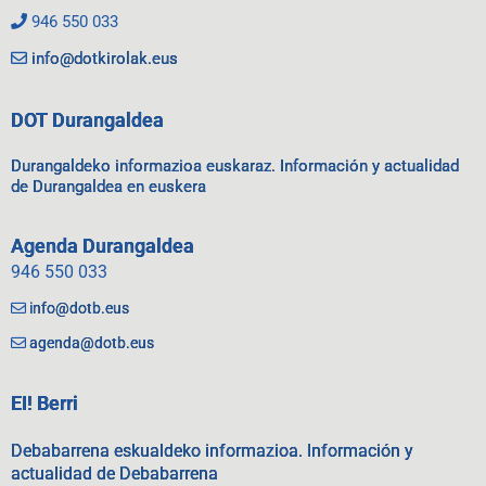
946 550 033
info@dotkirolak.eus
DOT Durangaldea
Durangaldeko informazioa euskaraz. Información y actualidad
de Durangaldea en euskera
Agenda Durangaldea
946 550 033
info@dotb.eus
agenda@dotb.eus
EI! Berri
Debabarrena eskualdeko informazioa. Información y
actualidad de Debabarrena