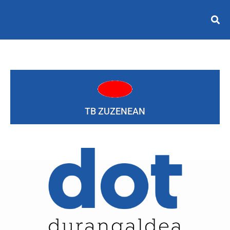
TB ZUZENEAN