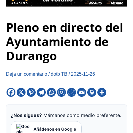
Pleno en directo del
Ayuntamiento de
Durango
Deja un comentario
/
dotb TB
/
2025-11-26
¿Nos sigues?
Márcanos como medio preferente.
Añádenos en Google