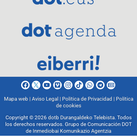
Mapa web |
Aviso Legal |
Política de Privacidad |
Política
de cookies
Copyright © 2026
dotb Durangaldeko Telebista
.
Todos
los derechos reservados. Grupo de Comunicación DOT
de
Inmediobai Komunikazio Agentzia