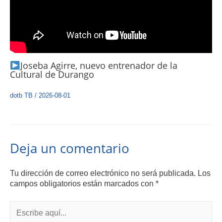
Joseba Agirre, nuevo entrenador de la
Cultural de Durango
dotb TB
/
2026-08-01
Deja un comentario
Tu dirección de correo electrónico no será publicada.
Los
campos obligatorios están marcados con
*