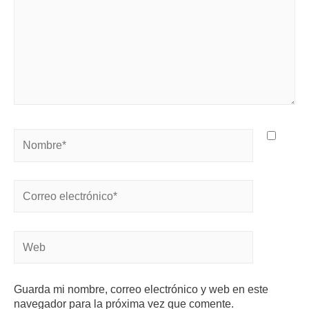
Guarda mi nombre, correo electrónico y web en este
navegador para la próxima vez que comente.