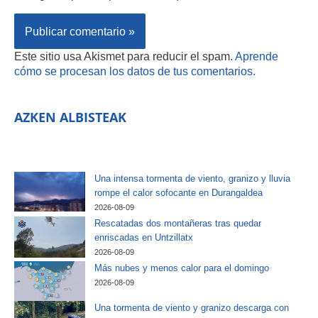
Este sitio usa Akismet para reducir el spam.
Aprende
cómo se procesan los datos de tus comentarios.
AZKEN ALBISTEAK
Una intensa tormenta de viento, granizo y lluvia
rompe el calor sofocante en Durangaldea
2026-08-09
Rescatadas dos montañeras tras quedar
enriscadas en Untzillatx
2026-08-09
Más nubes y menos calor para el domingo
2026-08-09
Una tormenta de viento y granizo descarga con