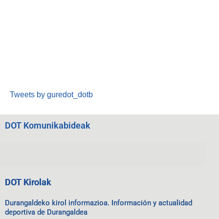
Tweets by guredot_dotb
DOT Komunikabideak
DOT Kirolak
Durangaldeko kirol informazioa. Información y actualidad
deportiva de Durangaldea