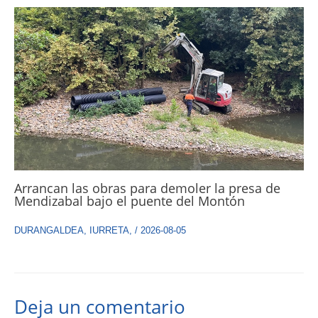
Arrancan las obras para demoler la presa de
Mendizabal bajo el puente del Montón
DURANGALDEA
,
IURRETA
,
/
2026-08-05
Deja un comentario