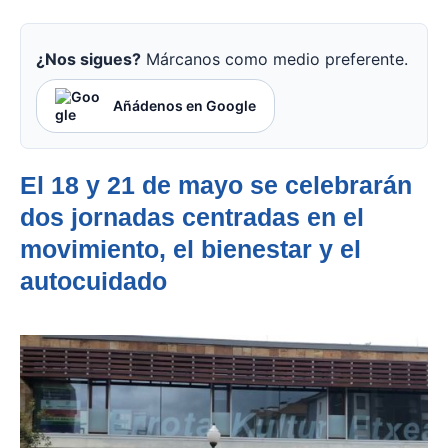
¿Nos sigues?
Márcanos como medio preferente.
Añádenos en Google
El 18 y 21 de mayo se celebrarán
dos jornadas centradas en el
movimiento, el bienestar y el
autocuidado