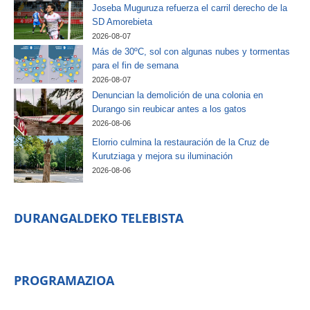
Joseba Muguruza refuerza el carril derecho de la
SD Amorebieta
2026-08-07
Más de 30ºC, sol con algunas nubes y tormentas
para el fin de semana
2026-08-07
Denuncian la demolición de una colonia en
Durango sin reubicar antes a los gatos
2026-08-06
Elorrio culmina la restauración de la Cruz de
Kurutziaga y mejora su iluminación
2026-08-06
DURANGALDEKO TELEBISTA
PROGRAMAZIOA