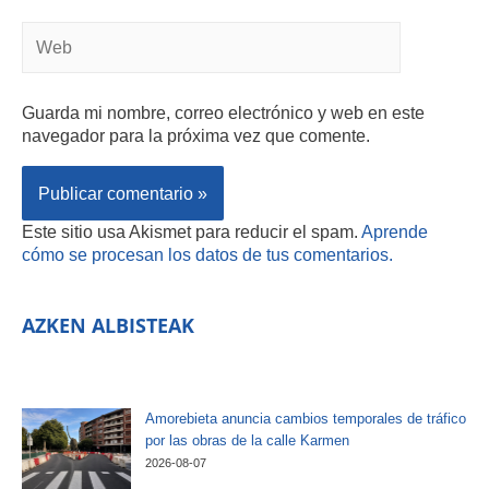
Guarda mi nombre, correo electrónico y web en este
navegador para la próxima vez que comente.
Este sitio usa Akismet para reducir el spam.
Aprende
cómo se procesan los datos de tus comentarios.
AZKEN ALBISTEAK
Amorebieta anuncia cambios temporales de tráfico
por las obras de la calle Karmen
2026-08-07