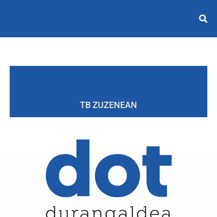
TB ZUZENEAN