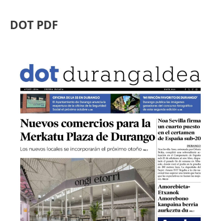
DOT PDF