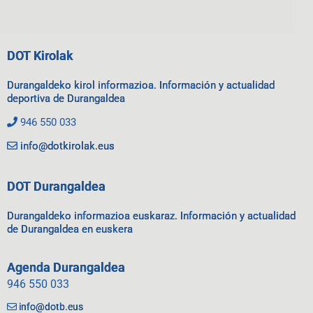
DOT Kirolak
Durangaldeko kirol informazioa. Información y actualidad
deportiva de Durangaldea
946 550 033
info@dotkirolak.eus
DOT Durangaldea
Durangaldeko informazioa euskaraz. Información y actualidad
de Durangaldea en euskera
Agenda Durangaldea
946 550 033
info@dotb.eus