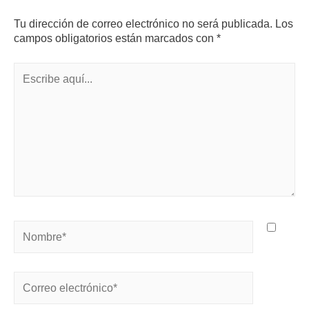
Tu dirección de correo electrónico no será publicada.
Los
campos obligatorios están marcados con
*