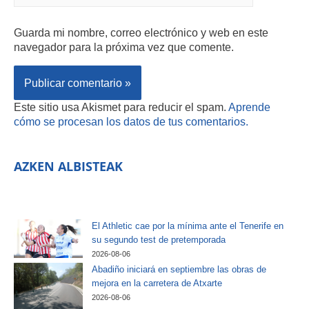
Guarda mi nombre, correo electrónico y web en este
navegador para la próxima vez que comente.
Este sitio usa Akismet para reducir el spam.
Aprende
cómo se procesan los datos de tus comentarios.
AZKEN ALBISTEAK
El Athletic cae por la mínima ante el Tenerife en
su segundo test de pretemporada
2026-08-06
Abadiño iniciará en septiembre las obras de
mejora en la carretera de Atxarte
2026-08-06