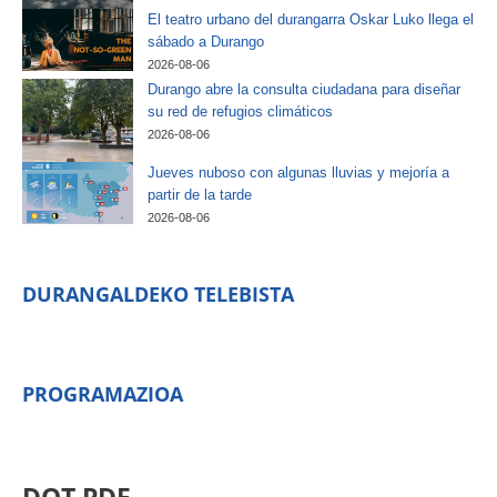
El teatro urbano del durangarra Oskar Luko llega el
sábado a Durango
2026-08-06
Durango abre la consulta ciudadana para diseñar
su red de refugios climáticos
2026-08-06
Jueves nuboso con algunas lluvias y mejoría a
partir de la tarde
2026-08-06
DURANGALDEKO TELEBISTA
PROGRAMAZIOA