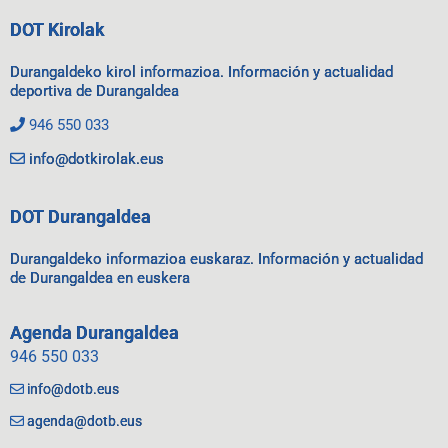
DOT Kirolak
Durangaldeko kirol informazioa. Información y actualidad
deportiva de Durangaldea
946 550 033
info@dotkirolak.eus
DOT Durangaldea
Durangaldeko informazioa euskaraz. Información y actualidad
de Durangaldea en euskera
Agenda Durangaldea
946 550 033
info@dotb.eus
agenda@dotb.eus