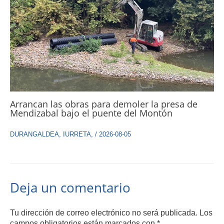
Arrancan las obras para demoler la presa de
Mendizabal bajo el puente del Montón
DURANGALDEA
,
IURRETA
,
/
2026-08-05
Deja un comentario
Tu dirección de correo electrónico no será publicada.
Los
campos obligatorios están marcados con
*