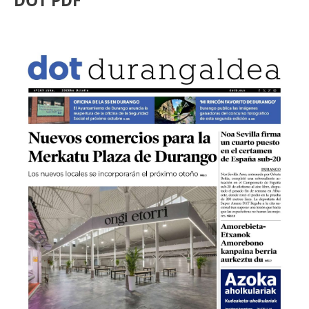
DOT PDF