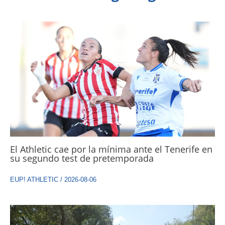
El Athletic cae por la mínima ante el Tenerife en
su segundo test de pretemporada
EUP! ATHLETIC
/
2026-08-06