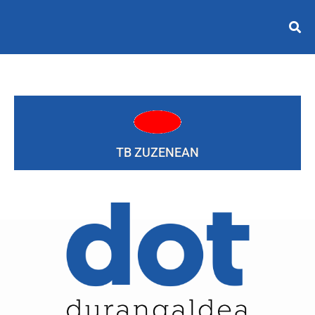
TB ZUZENEAN