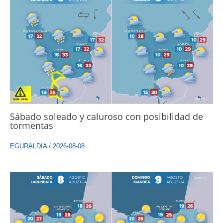
Sábado soleado y caluroso con posibilidad de
tormentas
EGURALDIA
/
2026-08-08