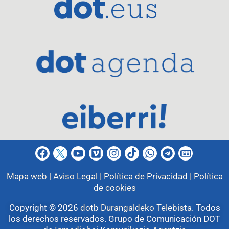
Mapa web |
Aviso Legal |
Política de Privacidad |
Política
de cookies
Copyright © 2026
dotb Durangaldeko Telebista
.
Todos
los derechos reservados. Grupo de Comunicación DOT