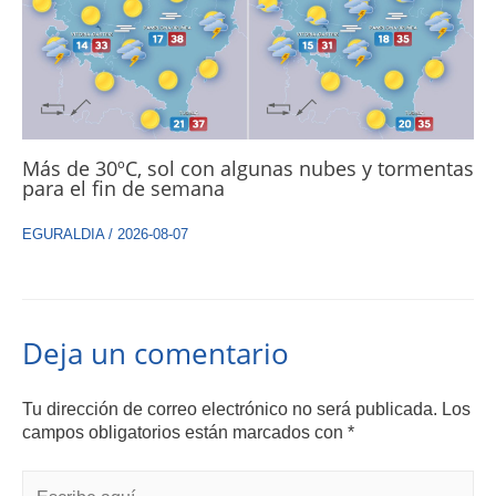
Más de 30ºC, sol con algunas nubes y tormentas
para el fin de semana
EGURALDIA
/
2026-08-07
Deja un comentario
Tu dirección de correo electrónico no será publicada.
Los
campos obligatorios están marcados con
*