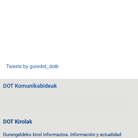
Tweets by guredot_dotb
DOT Komunikabideak
DOT Kirolak
Durangaldeko kirol informazioa. Información y actualidad