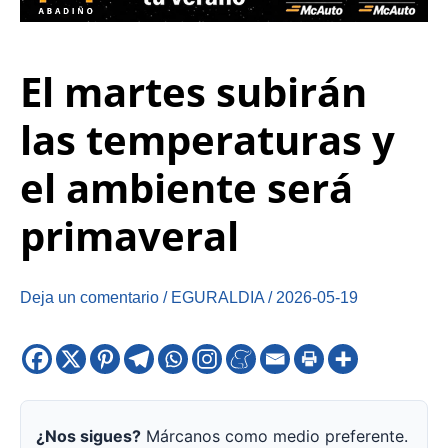
El martes subirán
las temperaturas y
el ambiente será
primaveral
Deja un comentario
/
EGURALDIA
/
2026-05-19
¿Nos sigues?
Márcanos como medio preferente.