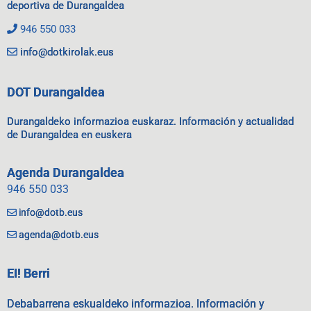
deportiva de Durangaldea
946 550 033
info@dotkirolak.eus
DOT Durangaldea
Durangaldeko informazioa euskaraz. Información y actualidad
de Durangaldea en euskera
Agenda Durangaldea
946 550 033
info@dotb.eus
agenda@dotb.eus
EI! Berri
Debabarrena eskualdeko informazioa. Información y