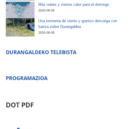
Más nubes y menos calor para el domingo
2026-08-09
Una tormenta de viento y granizo descarga con
fuerza sobre Durangaldea
2026-08-08
DURANGALDEKO TELEBISTA
PROGRAMAZIOA
DOT PDF