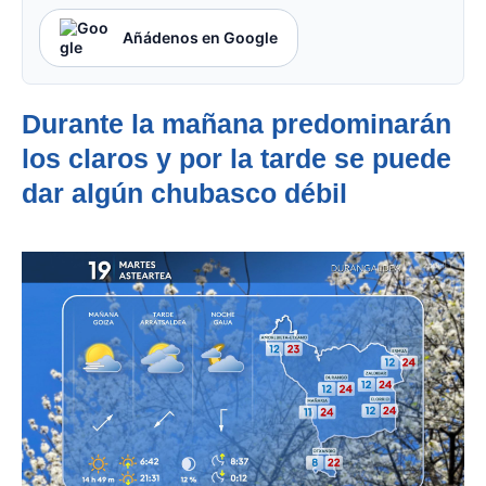
Añádenos en Google
Durante la mañana predominarán
los claros y por la tarde se puede
dar algún chubasco débil