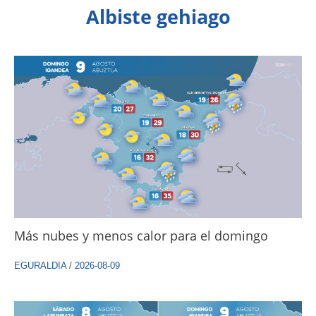
Albiste gehiago
Más nubes y menos calor para el domingo
EGURALDIA
/
2026-08-09