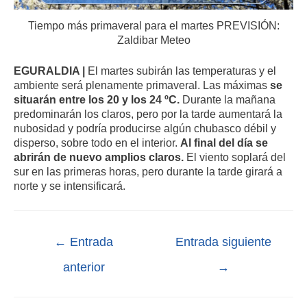
Tiempo más primaveral para el martes PREVISIÓN:
Zaldibar Meteo
EGURALDIA |
El martes subirán las temperaturas y el
ambiente será plenamente primaveral. Las máximas
se
situarán entre los 20 y los 24 ºC.
Durante la mañana
predominarán los claros, pero por la tarde aumentará la
nubosidad y podría producirse algún chubasco débil y
disperso, sobre todo en el interior.
Al final del día se
abrirán de nuevo amplios claros.
El viento soplará del
sur en las primeras horas, pero durante la tarde girará a
norte y se intensificará.
←
Entrada
Entrada siguiente
anterior
→