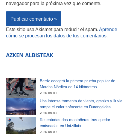
navegador para la próxima vez que comente.
Este sitio usa Akismet para reducir el spam.
Aprende
cómo se procesan los datos de tus comentarios.
AZKEN ALBISTEAK
Berriz acogerá la primera prueba popular de
Marcha Nórdica de 14 kilómetros
2026-08-09
Una intensa tormenta de viento, granizo y lluvia
rompe el calor sofocante en Durangaldea
2026-08-09
Rescatadas dos montañeras tras quedar
enriscadas en Untzillatx
2026-08-09