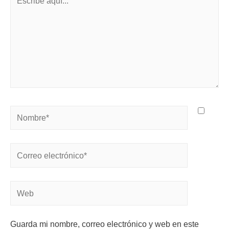
Guarda mi nombre, correo electrónico y web en este