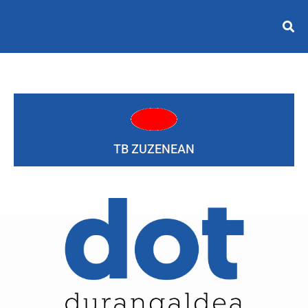
TB ZUZENEAN