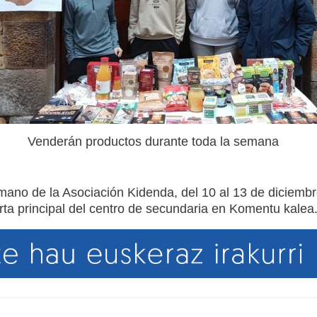
Venderán productos durante toda la semana
ano de la Asociación Kidenda, del 10 al 13 de diciemb
rta principal del centro de secundaria en Komentu kalea