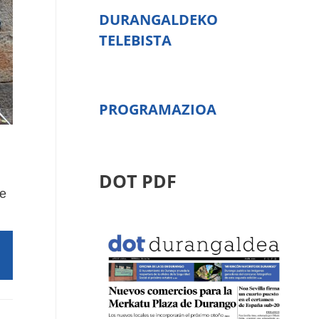
DURANGALDEKO
TELEBISTA
PROGRAMAZIOA
DOT PDF
re
.