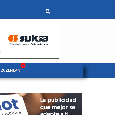
 ZUZENEAN