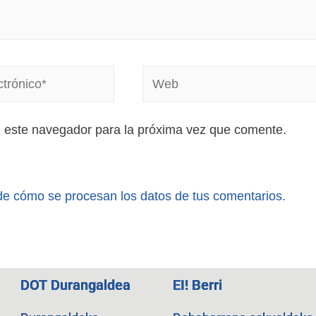
n este navegador para la próxima vez que comente.
e cómo se procesan los datos de tus comentarios.
DOT Durangaldea
EI! Berri