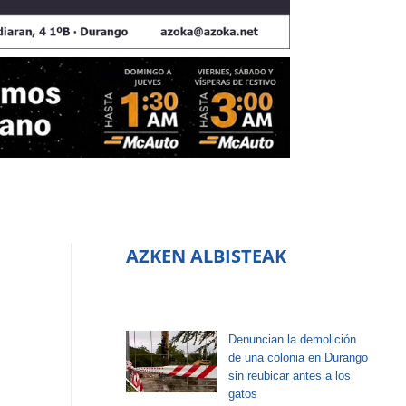
AZKEN ALBISTEAK
Denuncian la demolición
de una colonia en Durango
sin reubicar antes a los
gatos