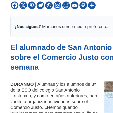
¿Nos sigues?
Márcanos como medio preferente.
El alumnado de San Antonio 
sobre el Comercio Justo com
semana
DURANGO |
Alumnas y los alumnos de 3º
de la ESO del colegio San Antonio
Ikastetxea, y como en años anteriores, han
vuelto a organizar actividades sobre el
Comercio Justo. «Hemos querido