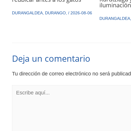
iluminació
DURANGALDEA
,
DURANGO
,
/
2026-08-06
DURANGALDEA
Deja un comentario
Tu dirección de correo electrónico no será publicad