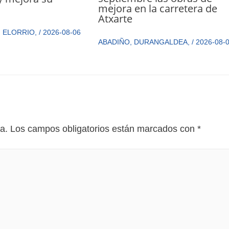
mejora en la carretera de
n
Atxarte
,
ELORRIO
,
/
2026-08-06
ABADIÑO
,
DURANGALDEA
,
/
2026-08-
a.
Los campos obligatorios están marcados con
*