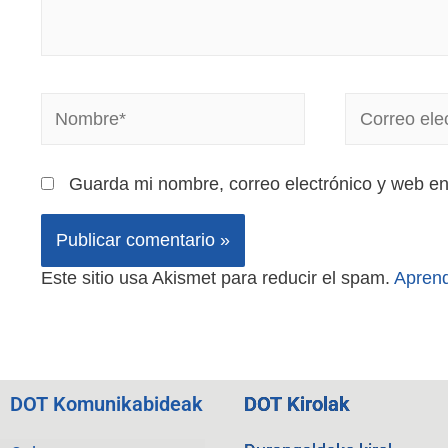
Guarda mi nombre, correo electrónico y web e
Este sitio usa Akismet para reducir el spam.
Aprend
DOT Komunikabideak
DOT Kirolak