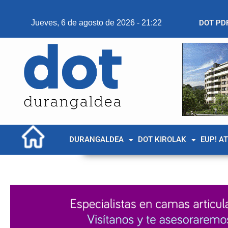
Jueves, 6 de agosto de 2026 - 21:22
DOT PD
DURANGALDEA
DOT KIROLAK
EUP! A