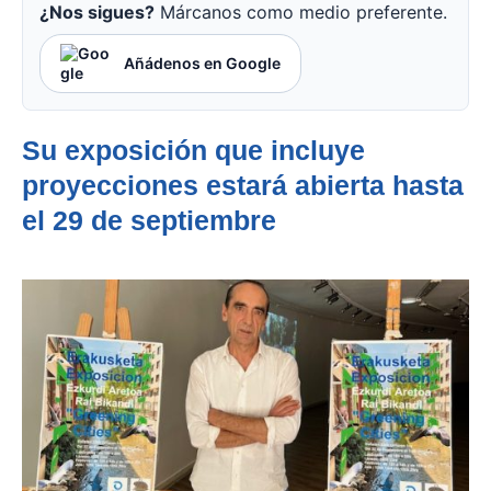
¿Nos sigues?
Márcanos como medio preferente.
Añádenos en Google
Su exposición que incluye
proyecciones estará abierta hasta
el 29 de septiembre