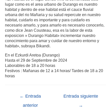
lugar como es el area urbano de Durango es nuestro
habitat y dentro de ese habitat está el cauce fluvial
urbana del rio Mañaria y su salud repercute en nuestro
habitat, cuidarlo es importante y para cuidarlo es
necesario amarlo, y para amarlo es necesario conocerlo,
como dice Jean Cousteau, esa es la labor de esta
exposicion » Durango Habitat» incrementar nuestro
conocimiento para amar y cuidar de nuestro entorno y
habitat», subraya Bikandi.
En el Ezkurdi Aretoa (Durango)
Hasta el 29 de Septiembre de 2024
Laborables de 18 a 20 horas
Festivos : Mañanas de 12 a 14 horas/ Tardes de 18 a 20
horas
←
Entrada
Entrada siguiente
anterior
→