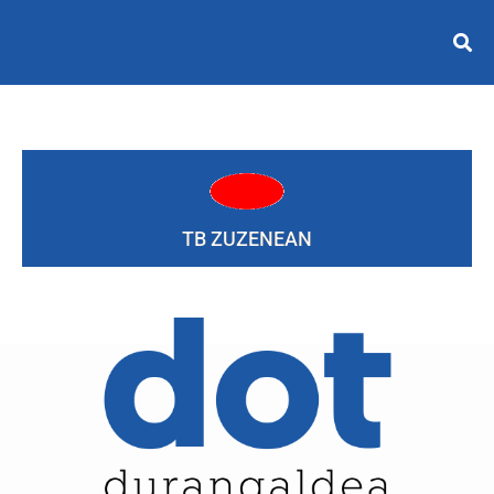
TB ZUZENEAN