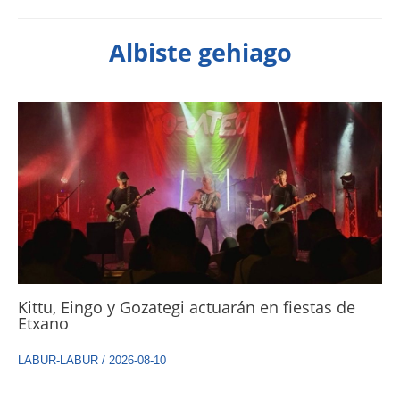
Albiste gehiago
Kittu, Eingo y Gozategi actuarán en fiestas de
Etxano
LABUR-LABUR
/
2026-08-10