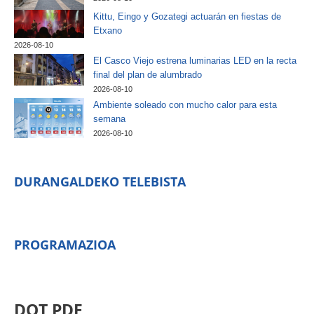
Kittu, Eingo y Gozategi actuarán en fiestas de
Etxano
2026-08-10
El Casco Viejo estrena luminarias LED en la recta
final del plan de alumbrado
2026-08-10
Ambiente soleado con mucho calor para esta
semana
2026-08-10
DURANGALDEKO TELEBISTA
PROGRAMAZIOA
DOT PDF