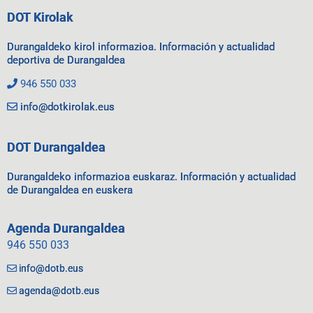
DOT Kirolak
Durangaldeko kirol informazioa. Información y actualidad
deportiva de Durangaldea
946 550 033
info@dotkirolak.eus
DOT Durangaldea
Durangaldeko informazioa euskaraz. Información y actualidad
de Durangaldea en euskera
Agenda Durangaldea
946 550 033
info@dotb.eus
agenda@dotb.eus