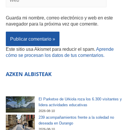
Guarda mi nombre, correo electrónico y web en este
navegador para la próxima vez que comente.
Este sitio usa Akismet para reducir el spam.
Aprende
cómo se procesan los datos de tus comentarios.
AZKEN ALBISTEAK
El Parketxe de Urkiola roza los 6.300 visitantes y
lidera actividades educativas
2026-08-10
239 acompañamientos frente a la soledad no
deseada en Durango
2026-08-10