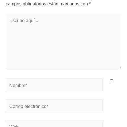
campos obligatorios están marcados con
*