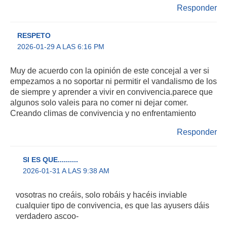
Responder
RESPETO
2026-01-29 A LAS 6:16 PM
Muy de acuerdo con la opinión de este concejal a ver si
empezamos a no soportar ni permitir el vandalismo de los
de siempre y aprender a vivir en convivencia.parece que
algunos solo valeis para no comer ni dejar comer.
Creando climas de convivencia y no enfrentamiento
Responder
SI ES QUE..........
2026-01-31 A LAS 9:38 AM
vosotras no creáis, solo robáis y hacéis inviable
cualquier tipo de convivencia, es que las ayusers dáis
verdadero ascoo-