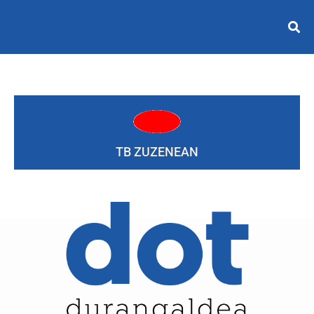
TB ZUZENEAN