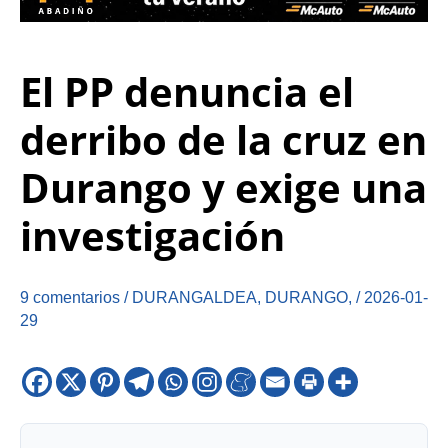
El PP denuncia el
derribo de la cruz en
Durango y exige una
investigación
9 comentarios
/
DURANGALDEA
,
DURANGO
,
/
2026-01-
29