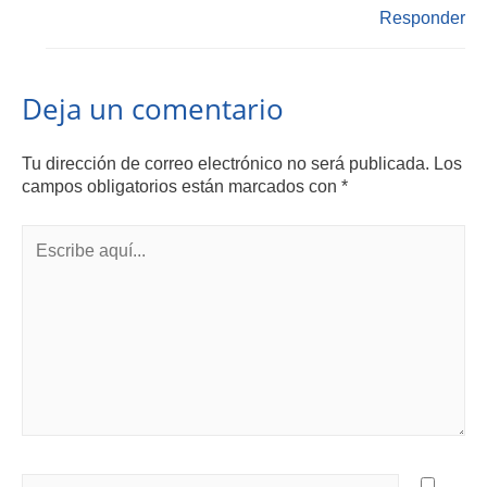
Responder
Deja un comentario
Tu dirección de correo electrónico no será publicada.
Los
campos obligatorios están marcados con
*