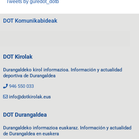
Tweets by guredot_dotb
DOT Komunikabideak
DOT Kirolak
Durangaldeko kirol informazioa. Información y actualidad
deportiva de Durangaldea
946 550 033
info@dotkirolak.eus
DOT Durangaldea
Durangaldeko informazioa euskaraz. Información y actualidad
de Durangaldea en euskera