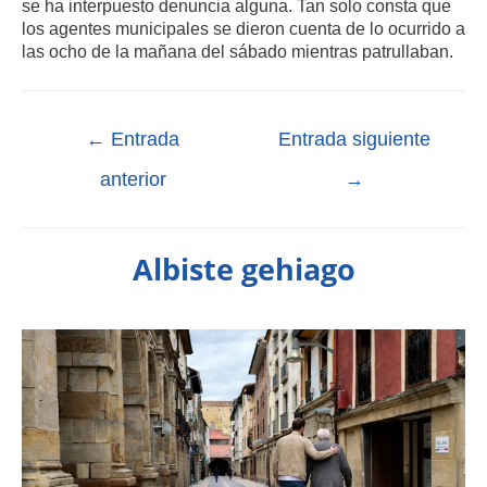
se ha interpuesto denuncia alguna. Tan solo consta que
los agentes municipales se dieron cuenta de lo ocurrido a
las ocho de la mañana del sábado mientras patrullaban.
←
Entrada
Entrada siguiente
anterior
→
Albiste gehiago