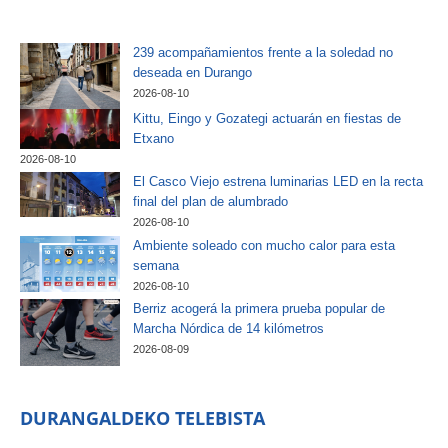
239 acompañamientos frente a la soledad no
deseada en Durango
2026-08-10
Kittu, Eingo y Gozategi actuarán en fiestas de
Etxano
2026-08-10
El Casco Viejo estrena luminarias LED en la recta
final del plan de alumbrado
2026-08-10
Ambiente soleado con mucho calor para esta
semana
2026-08-10
Berriz acogerá la primera prueba popular de
Marcha Nórdica de 14 kilómetros
2026-08-09
DURANGALDEKO TELEBISTA