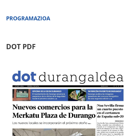
PROGRAMAZIOA
DOT PDF