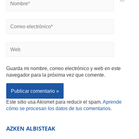
Guarda mi nombre, correo electrónico y web en este
navegador para la próxima vez que comente.
Este sitio usa Akismet para reducir el spam.
Aprende
cómo se procesan los datos de tus comentarios.
AZKEN ALBISTEAK