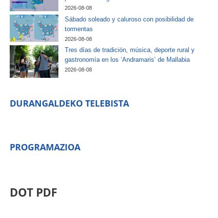
2026-08-08
Sábado soleado y caluroso con posibilidad de
tormentas
2026-08-08
Tres días de tradición, música, deporte rural y
gastronomía en los ‘Andramaris’ de Mallabia
2026-08-08
DURANGALDEKO TELEBISTA
PROGRAMAZIOA
DOT PDF