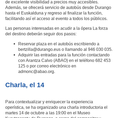
de excelente visibilidad a precios muy accesibles.
Además, se ofrecerá servicio de autobús desde Durango
hasta el Euskalduna y regreso al finalizar la función,
facilitando así el acceso al evento a todos los públicos.
Las personas interesadas en acudir a la ópera La forza
del destino deberán seguir dos pasos:
Reservar plaza en el autobús escribiendo a
bertzilla@durango.eus o llamando al 946 030 035.
Adquirir las entradas para la función contactando
con Arantza Calvo (ABAO) en el teléfono 682 453
125 o por correo electrónico en
admonc@abao.org.
Charla, el 14
Para contextualizar y enriquecer la experiencia
operística, se ha organizado una charla introductoria el
martes 14 de octubre a las 19:00 en el Museo