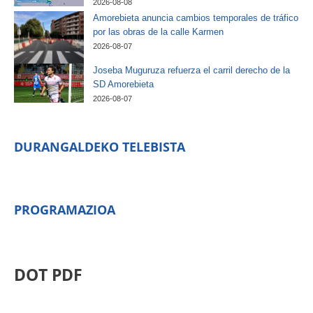
2026-08-08
Amorebieta anuncia cambios temporales de tráfico
por las obras de la calle Karmen
2026-08-07
Joseba Muguruza refuerza el carril derecho de la
SD Amorebieta
2026-08-07
DURANGALDEKO TELEBISTA
PROGRAMAZIOA
DOT PDF