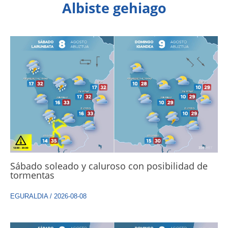
Albiste gehiago
Sábado soleado y caluroso con posibilidad de
tormentas
EGURALDIA
/
2026-08-08