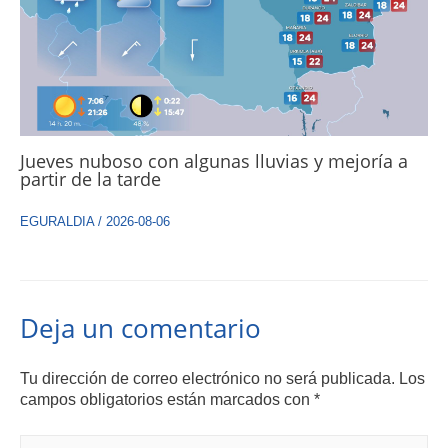
Jueves nuboso con algunas lluvias y mejoría a
partir de la tarde
EGURALDIA
/
2026-08-06
Deja un comentario
Tu dirección de correo electrónico no será publicada.
Los
campos obligatorios están marcados con
*