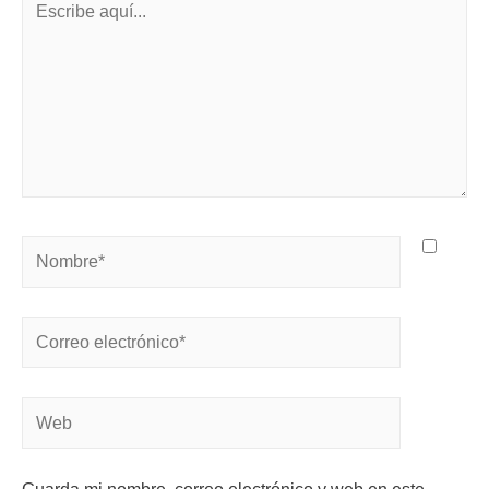
Guarda mi nombre, correo electrónico y web en este