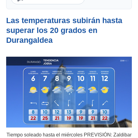
Las temperaturas subirán hasta
superar los 20 grados en
Durangaldea
Tiempo soleado hasta el miércoles PREVISIÓN: Zaldibar