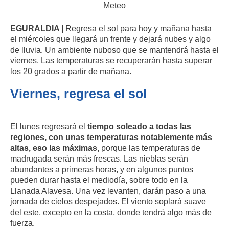
Meteo
EGURALDIA |
Regresa el sol para hoy y mañana hasta
el miércoles que llegará un frente y dejará nubes y algo
de lluvia. Un ambiente nuboso que se mantendrá hasta el
viernes. Las temperaturas se recuperarán hasta superar
los 20 grados a partir de mañana.
Viernes, regresa el sol
El lunes regresará el
tiempo soleado a todas las
regiones, con unas temperaturas notablemente más
altas, eso las máximas,
porque las temperaturas de
madrugada serán más frescas. Las nieblas serán
abundantes a primeras horas, y en algunos puntos
pueden durar hasta el mediodía, sobre todo en la
Llanada Alavesa. Una vez levanten, darán paso a una
jornada de cielos despejados. El viento soplará suave
del este, excepto en la costa, donde tendrá algo más de
fuerza.