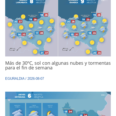
Más de 30ºC, sol con algunas nubes y tormentas
para el fin de semana
EGURALDIA
/
2026-08-07