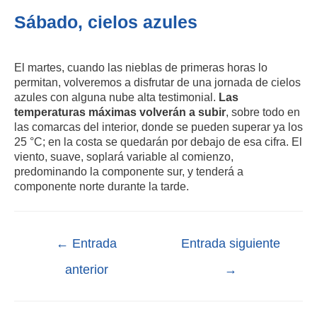
Sábado, cielos azules
El martes, cuando las nieblas de primeras horas lo
permitan, volveremos a disfrutar de una jornada de cielos
azules con alguna nube alta testimonial.
Las
temperaturas máximas volverán a subir
, sobre todo en
las comarcas del interior, donde se pueden superar ya los
25 °C; en la costa se quedarán por debajo de esa cifra. El
viento, suave, soplará variable al comienzo,
predominando la componente sur, y tenderá a
componente norte durante la tarde.
←
Entrada
Entrada siguiente
anterior
→