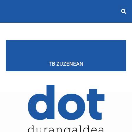
TB ZUZENEAN