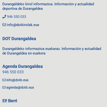
Durangaldeko kirol informazioa. Información y actualidad
deportiva de Durangaldea
946 550 033
info@dotkirolak.eus
DOT Durangaldea
Durangaldeko informazioa euskaraz. Información y actualidad
de Durangaldea en euskera
Agenda Durangaldea
946 550 033
info@dotb.eus
agenda@dotb.eus
EI! Berri