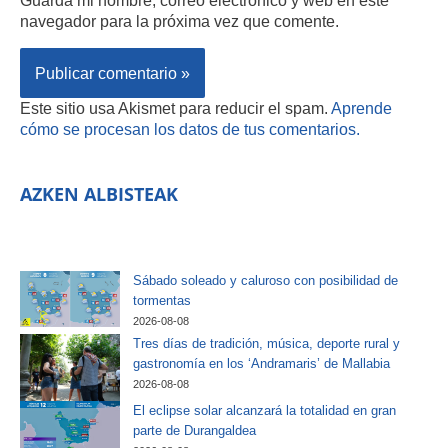
navegador para la próxima vez que comente.
Este sitio usa Akismet para reducir el spam.
Aprende
cómo se procesan los datos de tus comentarios.
AZKEN ALBISTEAK
Sábado soleado y caluroso con posibilidad de
tormentas
2026-08-08
Tres días de tradición, música, deporte rural y
gastronomía en los ‘Andramaris’ de Mallabia
2026-08-08
El eclipse solar alcanzará la totalidad en gran
parte de Durangaldea