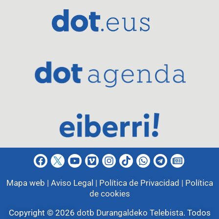
Mapa web |
Aviso Legal |
Política de Privacidad |
Política
de cookies
Copyright © 2026
dotb Durangaldeko Telebista
.
Todos