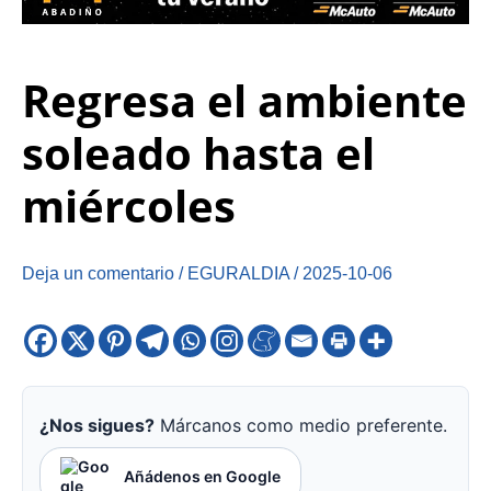
Regresa el ambiente
soleado hasta el
miércoles
Deja un comentario
/
EGURALDIA
/
2025-10-06
¿Nos sigues?
Márcanos como medio preferente.
Añádenos en Google