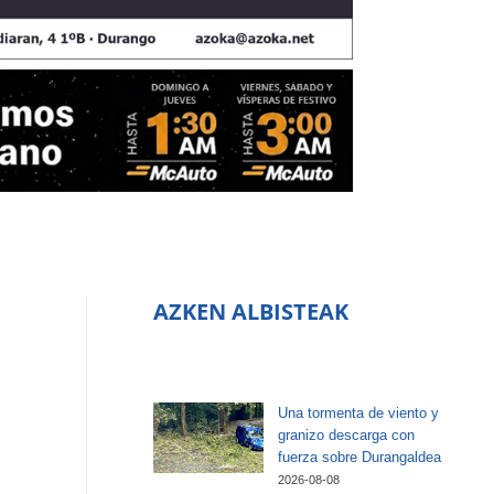
AZKEN ALBISTEAK
Una tormenta de viento y
granizo descarga con
fuerza sobre Durangaldea
2026-08-08