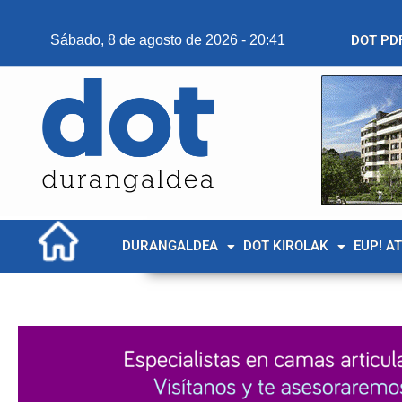
Sábado, 8 de agosto de 2026 - 20:41
DOT PD
DURANGALDEA
DOT KIROLAK
EUP! A