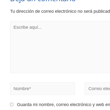
Tu dirección de correo electrónico no será publicad
Guarda mi nombre, correo electrónico y web e