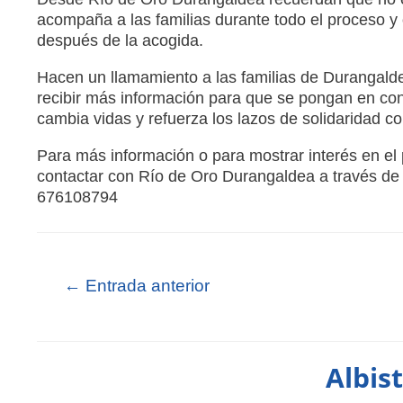
acompaña a las familias durante todo el proceso y 
después de la acogida.
Hacen un llamamiento a las familias de Durangalde
recibir más información para que se pongan en con
cambia vidas y refuerza los lazos de solidaridad co
Para más información o para mostrar interés en e
contactar con Río de Oro Durangaldea a través de 
676108794
←
Entrada anterior
Albis