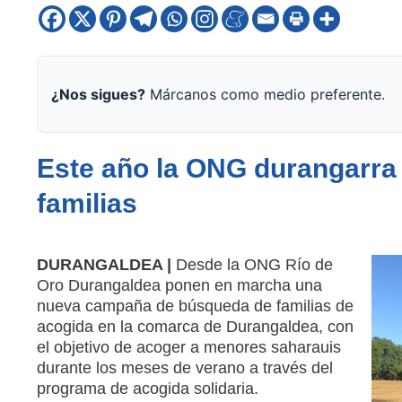
¿Nos sigues?
Márcanos como medio preferente.
Este año la ONG durangarra
familias
DURANGALDEA |
Desde la ONG Río de
Oro Durangaldea ponen en marcha una
nueva campaña de búsqueda de familias de
acogida en la comarca de Durangaldea, con
el objetivo de acoger a menores saharauis
durante los meses de verano a través del
programa de acogida solidaria.