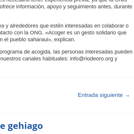
ofrece información, apoyo y seguimiento antes, durante 
a y alrededores que estén interesadas en colaborar o
tacto con la ONG. «Acoger es un gesto solidario que
n el pueblo saharaui», explican.
l programa de acogida, las personas interesadas pueden
nuestros canales habituales: info@riodeoro.org y
Entrada siguiente
→
te gehiago