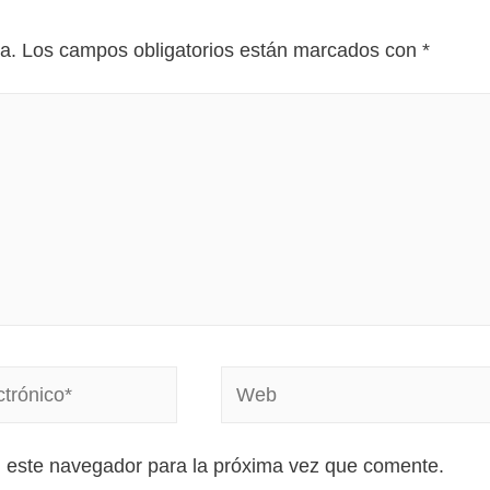
a.
Los campos obligatorios están marcados con
*
n este navegador para la próxima vez que comente.