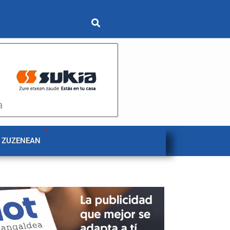
 ZUZENEAN