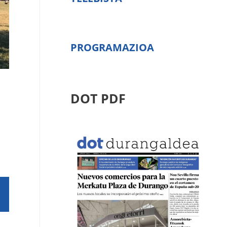
PROGRAMAZIOA
DOT PDF