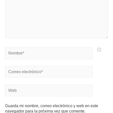
Guarda mi nombre, correo electrónico y web en este
navegador para la próxima vez que comente.