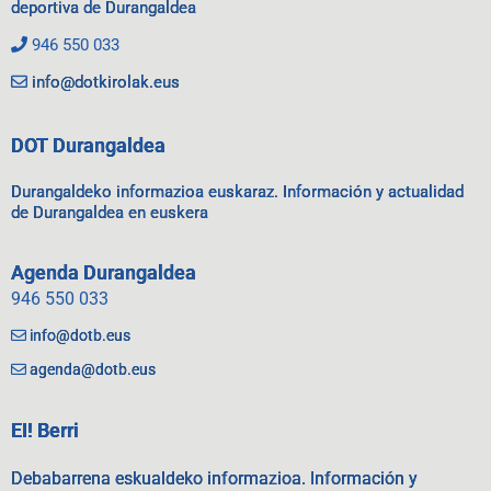
deportiva de Durangaldea
946 550 033
info@dotkirolak.eus
DOT Durangaldea
Durangaldeko informazioa euskaraz. Información y actualidad
de Durangaldea en euskera
Agenda Durangaldea
946 550 033
info@dotb.eus
agenda@dotb.eus
EI! Berri
Debabarrena eskualdeko informazioa. Información y