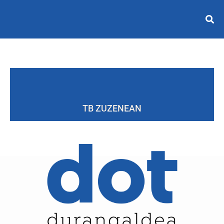
TB ZUZENEAN