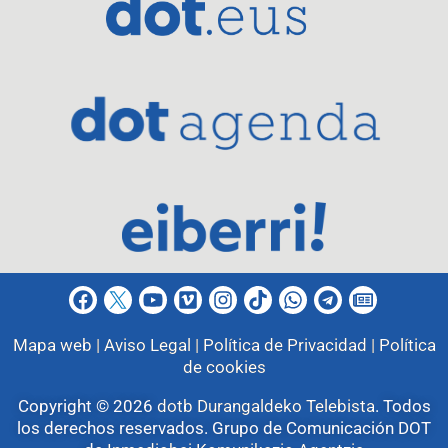
Mapa web |
Aviso Legal |
Política de Privacidad |
Política
de cookies
Copyright © 2026
dotb Durangaldeko Telebista
.
Todos
los derechos reservados. Grupo de Comunicación DOT