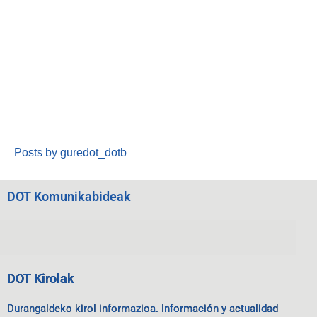
Posts by guredot_dotb
DOT Komunikabideak
DOT Kirolak
Durangaldeko kirol informazioa. Información y actualidad