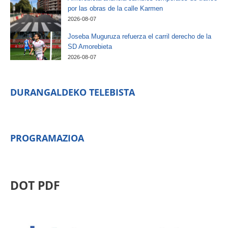
por las obras de la calle Karmen
2026-08-07
Joseba Muguruza refuerza el carril derecho de la
SD Amorebieta
2026-08-07
DURANGALDEKO TELEBISTA
PROGRAMAZIOA
DOT PDF