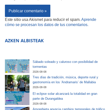
Este sitio usa Akismet para reducir el spam.
Aprende
cómo se procesan los datos de tus comentarios.
AZKEN ALBISTEAK
Sábado soleado y caluroso con posibilidad de
tormentas
2026-08-08
Tres días de tradición, música, deporte rural y
gastronomía en los ‘Andramaris’ de Mallabia
2026-08-08
El eclipse solar alcanzará la totalidad en gran
parte de Durangaldea
2026-08-08
Amorebieta anuncia cambios temporales de tráfico