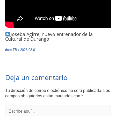
Joseba Agirre, nuevo entrenador de la
Cultural de Durango
dotb TB
/
2026-08-01
Deja un comentario
Tu dirección de correo electrónico no será publicada.
Los
campos obligatorios están marcados con
*