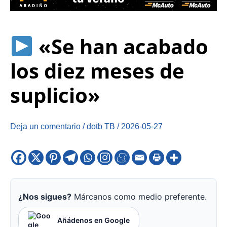
«Se han acabado
los diez meses de
suplicio»
Deja un comentario
/
dotb TB
/
2026-05-27
¿Nos sigues?
Márcanos como medio preferente.
Añádenos en Google