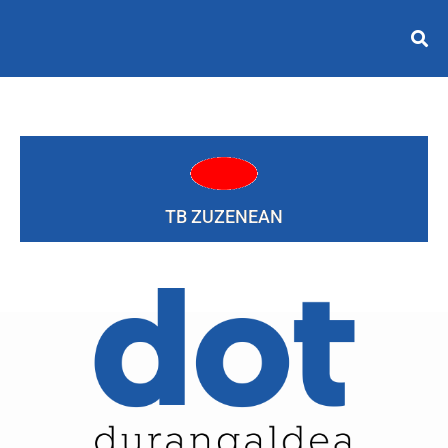
TB ZUZENEAN