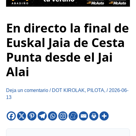
En directo la final de
Euskal Jaia de Cesta
Punta desde el Jai
Alai
Deja un comentario
/
DOT KIROLAK
,
PILOTA
,
/
2026-06-
13