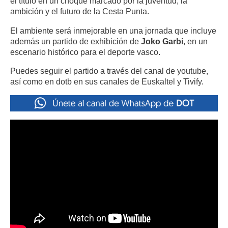
el título en un choque marcado por la juventud, la
ambición y el futuro de la Cesta Punta.
El ambiente será inmejorable en una jornada que incluye
además un partido de exhibición de
Joko Garbi
, en un
escenario histórico para el deporte vasco.
Puedes seguir el partido a través del canal de youtube,
así como en dotb en sus canales de Euskaltel y Tivify.