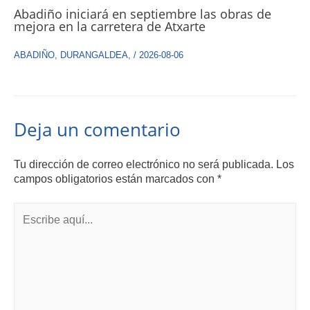
Abadiño iniciará en septiembre las obras de
mejora en la carretera de Atxarte
ABADIÑO
,
DURANGALDEA
,
/
2026-08-06
Deja un comentario
Tu dirección de correo electrónico no será publicada.
Los
campos obligatorios están marcados con
*