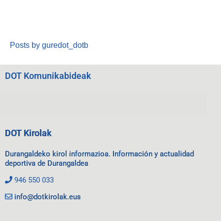
Posts by guredot_dotb
DOT Komunikabideak
DOT Kirolak
Durangaldeko kirol informazioa. Información y actualidad
deportiva de Durangaldea
946 550 033
info@dotkirolak.eus