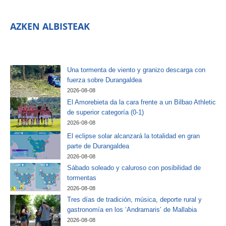
AZKEN ALBISTEAK
Una tormenta de viento y granizo descarga con
fuerza sobre Durangaldea
2026-08-08
El Amorebieta da la cara frente a un Bilbao Athletic
de superior categoría (0-1)
2026-08-08
El eclipse solar alcanzará la totalidad en gran
parte de Durangaldea
2026-08-08
Sábado soleado y caluroso con posibilidad de
tormentas
2026-08-08
Tres días de tradición, música, deporte rural y
gastronomía en los ‘Andramaris’ de Mallabia
2026-08-08