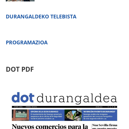
DURANGALDEKO TELEBISTA
PROGRAMAZIOA
DOT PDF