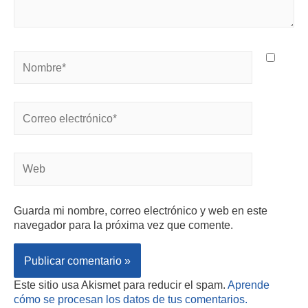
Guarda mi nombre, correo electrónico y web en este
navegador para la próxima vez que comente.
Este sitio usa Akismet para reducir el spam.
Aprende
cómo se procesan los datos de tus comentarios.